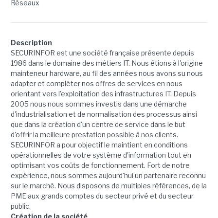
Réseaux
Description
SECURINFOR est une société française présente depuis
1986 dans le domaine des métiers IT. Nous étions à l'origine
mainteneur hardware, au fil des années nous avons su nous
adapter et compléter nos offres de services en nous
orientant vers l'exploitation des infrastructures IT. Depuis
2005 nous nous sommes investis dans une démarche
d'industrialisation et de normalisation des processus ainsi
que dans la création d'un centre de service dans le but
d'offrir la meilleure prestation possible à nos clients.
SECURINFOR a pour objectif le maintient en conditions
opérationnelles de votre système d'information tout en
optimisant vos coûts de fonctionnement. Fort de notre
expérience, nous sommes aujourd'hui un partenaire reconnu
sur le marché. Nous disposons de multiples références, de la
PME aux grands comptes du secteur privé et du secteur
public.
Création de la société