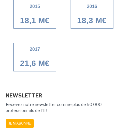
2015
2016
18,1 M€
18,3 M€
2017
21,6 M€
NEWSLETTER
Recevez notre newsletter comme plus de 50 000
professionnels de l'IT!
JE M'ABONNE