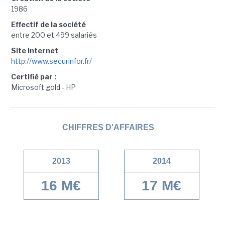
1986
Effectif de la société
entre 200 et 499 salariés
Site internet
http://www.securinfor.fr/
Certifié par :
Microsoft gold - HP
CHIFFRES D'AFFAIRES
2013
2014
16 M€
17 M€