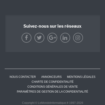
Suivez-nous sur les réseaux
NOUS CONTACTER
ANNONCEURS
MENTIONS LÉGALES
CHARTE DE CONFIDENTIALITÉ
CONDITIONS GÉNÉRALES DE VENTE
PARAMÈTRES DE GESTION DE LA CONFIDENTIALITÉ
Copyright © LeMondeInformatique.fr 1997-2026