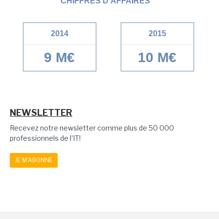
CHIFFRES D'AFFAIRES
2014
2015
9 M€
10 M€
NEWSLETTER
Recevez notre newsletter comme plus de 50 000
professionnels de l'IT!
JE M'ABONNE