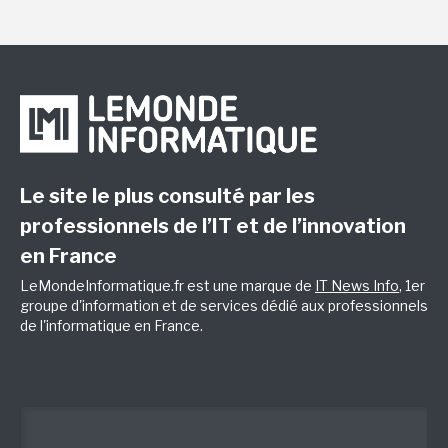
Le site le plus consulté par les
professionnels de l’IT et de l’innovation
en France
LeMondeInformatique.fr est une marque de
IT News Info
, 1er
groupe d'information et de services dédié aux professionnels
de l'informatique en France.