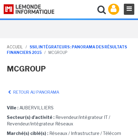
ACCUEIL
/
SSII, INTÉGRATEURS : PANORAMA DES RÉSULTATS
FINANCIERS 2015
/
MCGROUP
MCGROUP
RETOUR AU PANORAMA
Ville :
AUBERVILLIERS
Secteur(s) d'activité :
Revendeur/intégrateur IT /
Revendeur/intégrateur Réseaux
Marché(s) ciblé(s) :
Réseaux / Infrastructure / Télécom