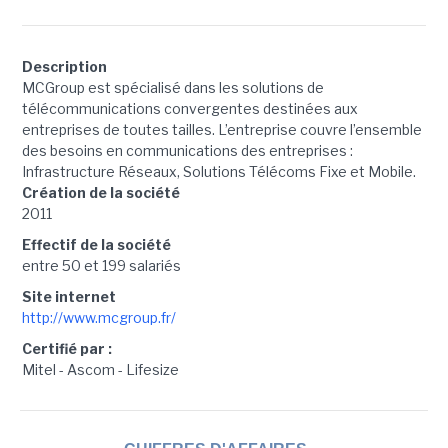
Description
MCGroup est spécialisé dans les solutions de
télécommunications convergentes destinées aux
entreprises de toutes tailles. L’entreprise couvre l’ensemble
des besoins en communications des entreprises :
Infrastructure Réseaux, Solutions Télécoms Fixe et Mobile.
Création de la société
2011
Effectif de la société
entre 50 et 199 salariés
Site internet
http://www.mcgroup.fr/
Certifié par :
Mitel - Ascom - Lifesize