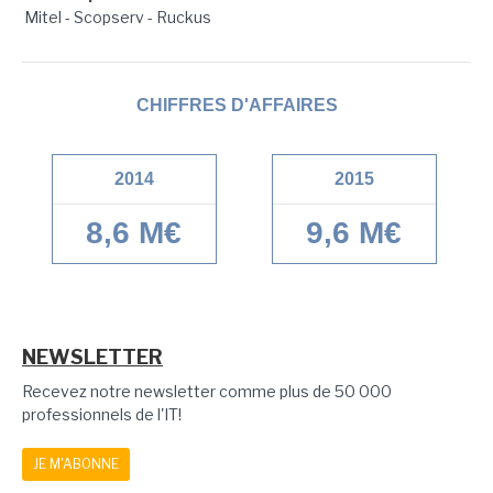
Mitel - Scopserv - Ruckus
CHIFFRES D'AFFAIRES
2014
2015
8,6 M€
9,6 M€
NEWSLETTER
Recevez notre newsletter comme plus de 50 000
professionnels de l'IT!
JE M'ABONNE