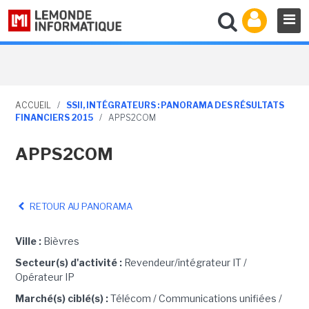
ACCUEIL
/
SSII, INTÉGRATEURS : PANORAMA DES RÉSULTATS
FINANCIERS 2015
/
APPS2COM
APPS2COM
RETOUR AU PANORAMA
Ville :
Bièvres
Secteur(s) d'activité :
Revendeur/intégrateur IT /
Opérateur IP
Marché(s) ciblé(s) :
Télécom / Communications unifiées /