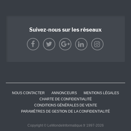
Suivez-nous sur les réseaux
NOUS CONTACTER
ANNONCEURS
MENTIONS LÉGALES
CHARTE DE CONFIDENTIALITÉ
CONDITIONS GÉNÉRALES DE VENTE
PARAMÈTRES DE GESTION DE LA CONFIDENTIALITÉ
Copyright © LeMondeInformatique.fr 1997-2026