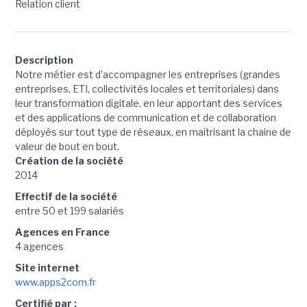
Relation client
Description
Notre métier est d’accompagner les entreprises (grandes
entreprises, ETI, collectivités locales et territoriales) dans
leur transformation digitale, en leur apportant des services
et des applications de communication et de collaboration
déployés sur tout type de réseaux, en maîtrisant la chaine de
valeur de bout en bout.
Création de la société
2014
Effectif de la société
entre 50 et 199 salariés
Agences en France
4 agences
Site internet
www.apps2com.fr
Certifié par :