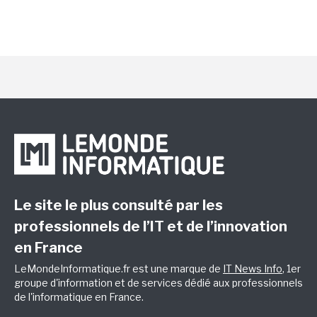
Le site le plus consulté par les
professionnels de l’IT et de l’innovation
en France
LeMondeInformatique.fr est une marque de
IT News Info
, 1er
groupe d'information et de services dédié aux professionnels
de l'informatique en France.