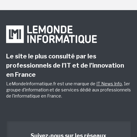
Le site le plus consulté par les
professionnels de l’IT et de l’innovation
en France
LeMondeInformatique.fr est une marque de
IT News Info
, 1er
groupe d'information et de services dédié aux professionnels
de l'informatique en France.
Suivez-nous sur les réseaux