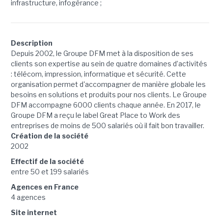
infrastructure, infogérance ;
Description
Depuis 2002, le Groupe DFM met à la disposition de ses
clients son expertise au sein de quatre domaines d’activités
: télécom, impression, informatique et sécurité. Cette
organisation permet d'accompagner de manière globale les
besoins en solutions et produits pour nos clients. Le Groupe
DFM accompagne 6000 clients chaque année. En 2017, le
Groupe DFM a reçu le label Great Place to Work des
entreprises de moins de 500 salariés où il fait bon travailler.
Création de la société
2002
Effectif de la société
entre 50 et 199 salariés
Agences en France
4 agences
Site internet