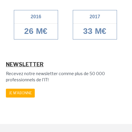
2016
2017
26 M€
33 M€
NEWSLETTER
Recevez notre newsletter comme plus de 50 000
professionnels de l'IT!
JE M'ABONNE