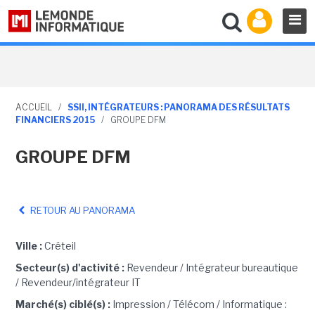
ACCUEIL
/
SSII, INTÉGRATEURS : PANORAMA DES RÉSULTATS
FINANCIERS 2015
/
GROUPE DFM
GROUPE DFM
RETOUR AU PANORAMA
Ville :
Créteil
Secteur(s) d'activité :
Revendeur / Intégrateur bureautique
/ Revendeur/intégrateur IT
Marché(s) ciblé(s) :
Impression / Télécom / Informatique :