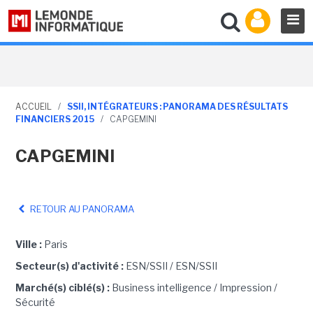
ACCUEIL
/
SSII, INTÉGRATEURS : PANORAMA DES RÉSULTATS
FINANCIERS 2015
/
CAPGEMINI
CAPGEMINI
RETOUR AU PANORAMA
Ville :
Paris
Secteur(s) d'activité :
ESN/SSII / ESN/SSII
Marché(s) ciblé(s) :
Business intelligence / Impression /
Sécurité