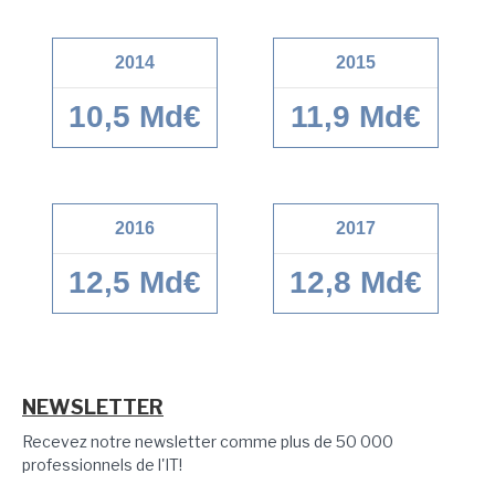
2014
2015
10,5 Md€
11,9 Md€
2016
2017
12,5 Md€
12,8 Md€
NEWSLETTER
Recevez notre newsletter comme plus de 50 000
professionnels de l'IT!