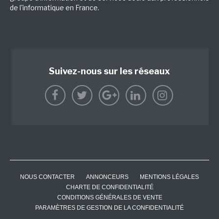
de l'informatique en France.
Suivez-nous sur les réseaux
NOUS CONTACTER
ANNONCEURS
MENTIONS LÉGALES
CHARTE DE CONFIDENTIALITÉ
CONDITIONS GÉNÉRALES DE VENTE
PARAMÈTRES DE GESTION DE LA CONFIDENTIALITÉ