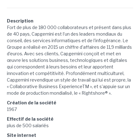
Description
Fort de plus de 180 000 collaborateurs et présent dans plus
de 40 pays, Capgemini est l’un des leaders mondiaux du
conseil, des services informatiques et de l’infogérance. Le
Groupe a réalisé en 2015 un chiffre d’affaires de 11,9 milliards
d’euros. Avec ses clients, Capgemini conçoit et met en
œuvre les solutions business, technologiques et digitales
qui correspondent à leurs besoins et leur apportent
innovation et compétitivité. Profondément multiculturel,
Capgemini revendique un style de travail qui lui est propre, la
« Collaborative Business ExperienceTM », et s’appuie sur un
mode de production mondialisé, le « Rightshore® ».
Création de la société
1967
Effectif de la société
plus de 500 salariés
Site internet