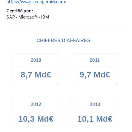
https://www.fr.capgemini.com/
Certifié par :
SAP - Microsoft - IBM
CHIFFRES D'AFFAIRES
2010
2011
8,7 Md€
9,7 Md€
2012
2013
10,3 Md€
10,1 Md€