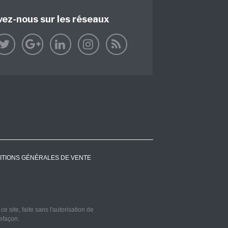
vez-nous sur les réseaux
ITIONS GÉNÉRALES DE VENTE
 site, faite sans l'autorisation de
refaçon.