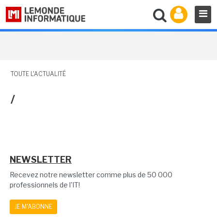
TOUTE L'ACTUALITÉ
/
NEWSLETTER
Recevez notre newsletter comme plus de 50 000
professionnels de l'IT!
JE M'ABONNE