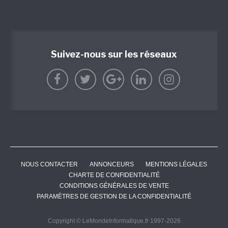
Suivez-nous sur les réseaux
NOUS CONTACTER
ANNONCEURS
MENTIONS LÉGALES
CHARTE DE CONFIDENTIALITÉ
CONDITIONS GÉNÉRALES DE VENTE
PARAMÈTRES DE GESTION DE LA CONFIDENTIALITÉ
Copyright © LeMondeInformatique.fr 1997-2026