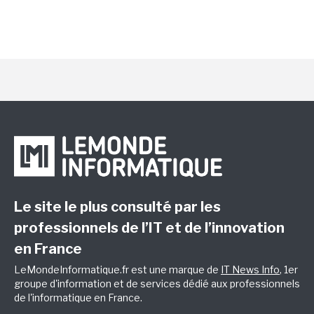
Le site le plus consulté par les
professionnels de l’IT et de l’innovation
en France
LeMondeInformatique.fr est une marque de
IT News Info
, 1er
groupe d'information et de services dédié aux professionnels
de l'informatique en France.