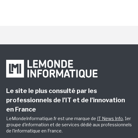
Le site le plus consulté par les
professionnels de l’IT et de l’innovation
en France
LeMondeInformatique.fr est une marque de
IT News Info
, 1er
groupe d'information et de services dédié aux professionnels
de l'informatique en France.