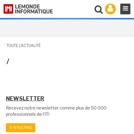
TOUTE L'ACTUALITÉ
/
NEWSLETTER
Recevez notre newsletter comme plus de 50 000
professionnels de l'IT!
JE M'ABONNE