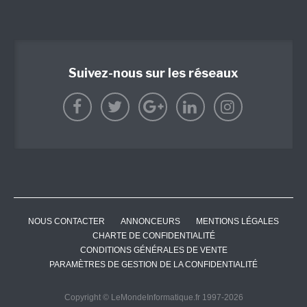
Suivez-nous sur les réseaux
NOUS CONTACTER
ANNONCEURS
MENTIONS LÉGALES
CHARTE DE CONFIDENTIALITÉ
CONDITIONS GÉNÉRALES DE VENTE
PARAMÈTRES DE GESTION DE LA CONFIDENTIALITÉ
Copyright © LeMondeInformatique.fr 1997-2026