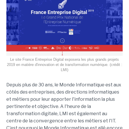
Le site France Entreprise Digital exposera les plus grands projets
2019 en matière d'innovation et de transformation numérique. (crédit :
LMI)
Depuis plus de 30 ans, le Monde Informatique est aux
côtés des entreprises, des directions informatiques
et métiers pour leur apporter l'information la plus
pertinente et objective. A l'heure de la
transformation digitale, LMI est également au
centre de la convergence entre les métiers et l'IT.
C'est pourquoi le Monde Informatique est allé encore