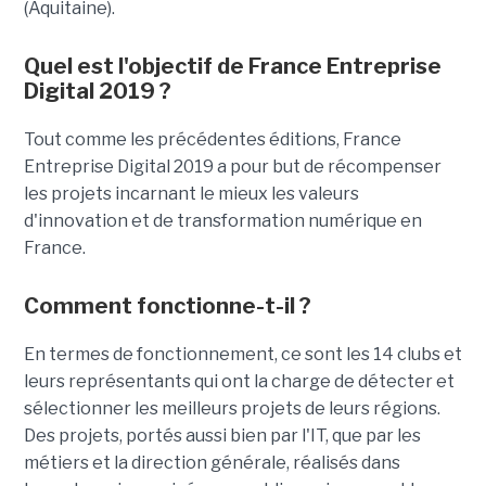
(Aquitaine).
Quel est l'objectif de France Entreprise
Digital 2019 ?
Tout comme les précédentes éditions, France
Entreprise Digital 2019 a pour but de récompenser
les projets incarnant le mieux les valeurs
d'innovation et de transformation numérique en
France.
Comment fonctionne-t-il ?
En termes de fonctionnement, ce sont les 14 clubs et
leurs représentants qui ont la charge de détecter et
sélectionner les meilleurs projets de leurs régions.
Des projets, portés aussi bien par l'IT, que par les
métiers et la direction générale, réalisés dans