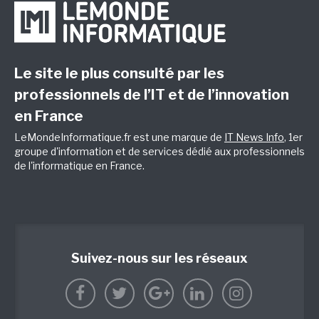
Le site le plus consulté par les
professionnels de l’IT et de l’innovation
en France
LeMondeInformatique.fr est une marque de
IT News Info
, 1er
groupe d'information et de services dédié aux professionnels
de l'informatique en France.
Suivez-nous sur les réseaux