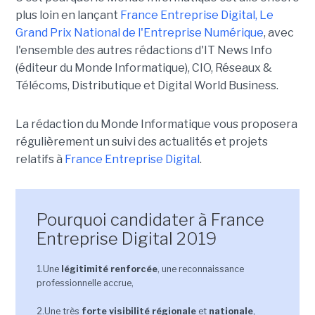
plus loin en lançant
France Entreprise Digital, Le
Grand Prix National de l'Entreprise Numérique
, avec
l'ensemble des autres rédactions d'IT News Info
(éditeur du Monde Informatique), CIO, Réseaux &
Télécoms, Distributique et Digital World Business.
La rédaction du Monde Informatique vous proposera
régulièrement un suivi des actualités et projets
relatifs à
France Entreprise Digital
.
Pourquoi candidater à France
Entreprise Digital 2019
1.Une
légitimité renforcée
, une reconnaissance
professionnelle accrue,
2.Une très
forte visibilité régionale
et
nationale
,