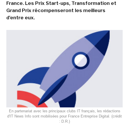
France. Les Prix Start-ups, Transformation et
Grand Prix récompenseront les meilleurs
d'entre eux.
En partenariat avec les principaux clubs IT français, les rédactions
d'IT News Info sont mobilisées pour France Entreprise Digital. (crédit
: D.R.)