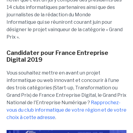
14 clubs informatiques partenaires ainsi que des
journalistes de la rédaction du Monde
Informatique qui se réuniront courant juin pour
désigner le projet vainqueur de la catégorie « Grand
Prix ».
Candidater pour France Entreprise
Digital 2019
Vous souhaitez mettre en avant un projet
informatique ou web innovant et concourir à l'une
des trois catégories (Start-up, Transformation ou
Grand Prix) de France Entreprise Digital, le Grand Prix
National de l'Entreprise Numérique ?
Rapprochez-
vous du club informatique de votre région et de votre
choix à cette adresse
.