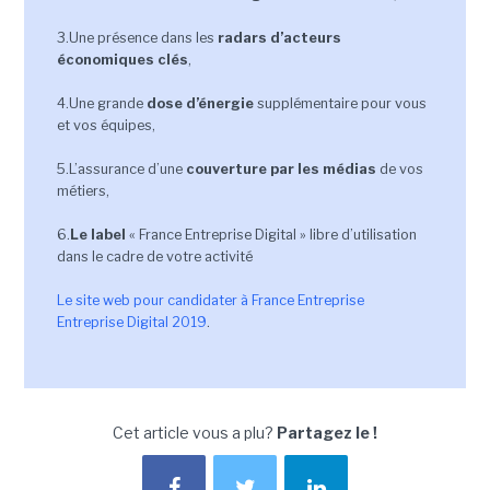
3.Une présence dans les
radars d’acteurs
économiques clés
,
4.Une grande
dose d’énergie
supplémentaire pour vous
et vos équipes,
5.L’assurance d’une
couverture par les médias
de vos
métiers,
6.
Le label
« France Entreprise Digital » libre d’utilisation
dans le cadre de votre activité
Le site web pour candidater à France Entreprise
Entreprise Digital 2019
.
Cet article vous a plu?
Partagez le !