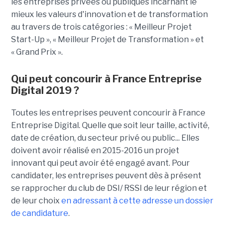
les entreprises privées ou publiques incarnant le
mieux les valeurs d'innovation et de transformation
au travers de trois catégories : « Meilleur Projet
Start-Up », « Meilleur Projet de Transformation » et
« Grand Prix ».
Qui peut concourir à France Entreprise
Digital 2019 ?
Toutes les entreprises peuvent concourir à France
Entreprise Digital. Quelle que soit leur taille, activité,
date de création, du secteur privé ou public... Elles
doivent avoir réalisé en 2015-2016 un projet
innovant qui peut avoir été engagé avant. Pour
candidater, les entreprises peuvent dès à présent
se rapprocher du club de DSI/ RSSI de leur région et
de leur choix
en adressant à cette adresse un dossier
de candidature
.