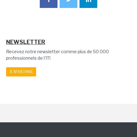
NEWSLETTER
Recevez notre newsletter comme plus de 50 000
professionnels de l'IT!
JE M'ABONNE