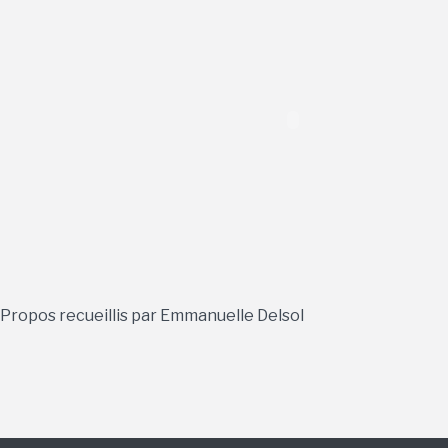
Propos recueillis par Emmanuelle Delsol