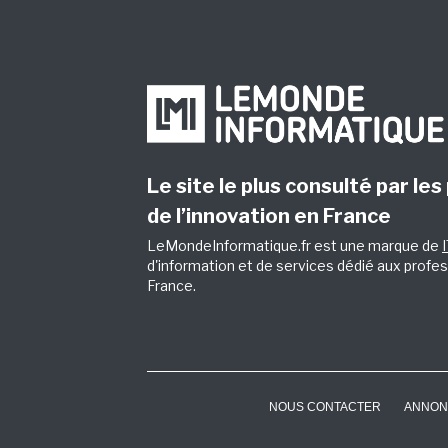
Le site le plus consulté par les
de l’innovation en France
LeMondeInformatique.fr est une marque de
d'information et de services dédié aux profes
France.
NOUS CONTACTER
ANNON