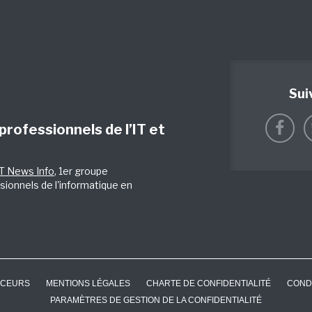
Sui
 professionnels de l’IT et
IT News Info
, 1er groupe
sionnels de l'informatique en
CEURS
MENTIONS LÉGALES
CHARTE DE CONFIDENTIALITÉ
COND
PARAMÈTRES DE GESTION DE LA CONFIDENTIALITÉ