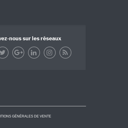
vez-nous sur les réseaux
ITIONS GÉNÉRALES DE VENTE