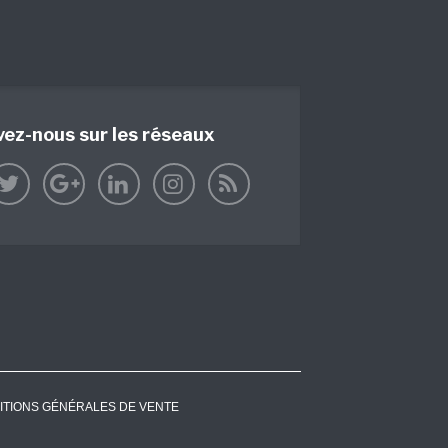
vez-nous sur les réseaux
ITIONS GÉNÉRALES DE VENTE