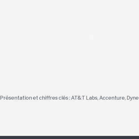
Présentation et chiffres clés : AT&T Labs, Accenture, Dy