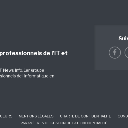
Sui
 professionnels de l’IT et
IT News Info
, 1er groupe
sionnels de l'informatique en
CEURS
MENTIONS LÉGALES
CHARTE DE CONFIDENTIALITÉ
COND
PARAMÈTRES DE GESTION DE LA CONFIDENTIALITÉ