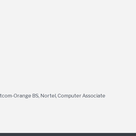
netcom-Orange BS, Nortel, Computer Associate