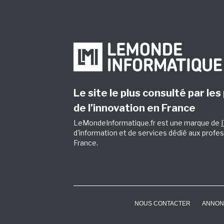
Le site le plus consulté par les
de l’innovation en France
LeMondeInformatique.fr est une marque de
d'information et de services dédié aux profes
France.
NOUS CONTACTER
ANNON