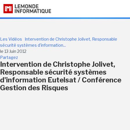
Les Vidéos
Intervention de Christophe Jolivet, Responsable
sécurité systèmes d'information...
le 13 Juin 2012
Partagez
Intervention de Christophe Jolivet,
Responsable sécurité systèmes
d'information Eutelsat / Conférence
Gestion des Risques