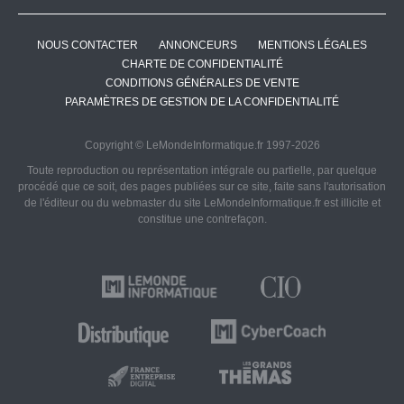
NOUS CONTACTER
ANNONCEURS
MENTIONS LÉGALES
CHARTE DE CONFIDENTIALITÉ
CONDITIONS GÉNÉRALES DE VENTE
PARAMÈTRES DE GESTION DE LA CONFIDENTIALITÉ
Copyright © LeMondeInformatique.fr 1997-2026
Toute reproduction ou représentation intégrale ou partielle, par quelque
procédé que ce soit, des pages publiées sur ce site, faite sans l'autorisation
de l'éditeur ou du webmaster du site LeMondeInformatique.fr est illicite et
constitue une contrefaçon.