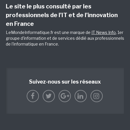
Le site le plus consulté par les
professionnels de l’IT et de l’innovation
en France
LeMondeInformatique.fr est une marque de
IT News Info
, 1er
groupe d'information et de services dédié aux professionnels
de l'informatique en France.
Suivez-nous sur les réseaux