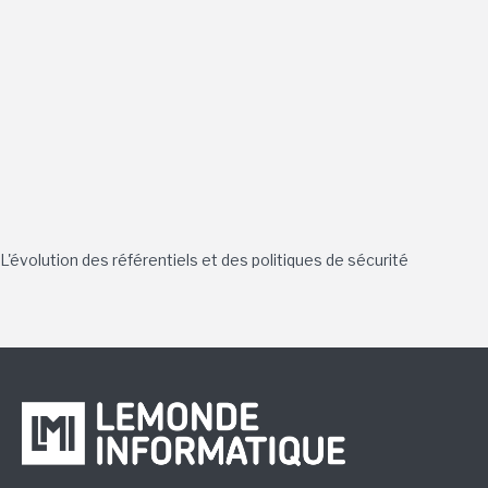
L'évolution des référentiels et des politiques de sécurité