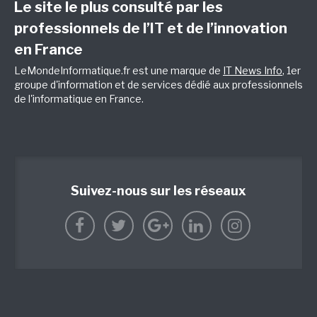
Le site le plus consulté par les
professionnels de l’IT et de l’innovation
en France
LeMondeInformatique.fr est une marque de
IT News Info
, 1er
groupe d'information et de services dédié aux professionnels
de l'informatique en France.
Suivez-nous sur les réseaux