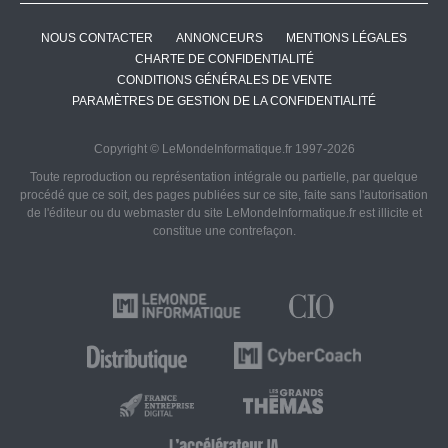
NOUS CONTACTER
ANNONCEURS
MENTIONS LÉGALES
CHARTE DE CONFIDENTIALITÉ
CONDITIONS GÉNÉRALES DE VENTE
PARAMÈTRES DE GESTION DE LA CONFIDENTIALITÉ
Copyright © LeMondeInformatique.fr 1997-2026
Toute reproduction ou représentation intégrale ou partielle, par quelque
procédé que ce soit, des pages publiées sur ce site, faite sans l'autorisation
de l'éditeur ou du webmaster du site LeMondeInformatique.fr est illicite et
constitue une contrefaçon.