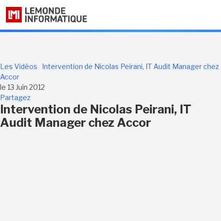
Les Vidéos
Intervention de Nicolas Peirani, IT Audit Manager chez
Accor
le 13 Juin 2012
Partagez
Intervention de Nicolas Peirani, IT
Audit Manager chez Accor