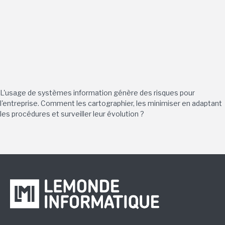
L'usage de systèmes information génère des risques pour
l'entreprise. Comment les cartographier, les minimiser en adaptant
les procédures et surveiller leur évolution ?