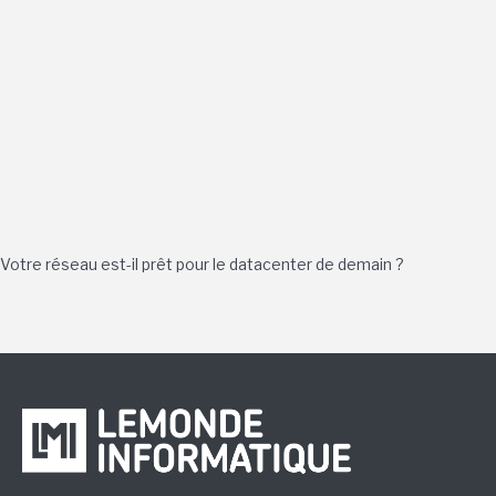
Votre réseau est-il prêt pour le datacenter de demain ?