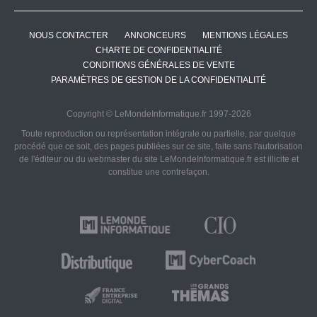
NOUS CONTACTER
ANNONCEURS
MENTIONS LÉGALES
CHARTE DE CONFIDENTIALITÉ
CONDITIONS GÉNÉRALES DE VENTE
PARAMÈTRES DE GESTION DE LA CONFIDENTIALITÉ
Copyright © LeMondeInformatique.fr 1997-2026
Toute reproduction ou représentation intégrale ou partielle, par quelque
procédé que ce soit, des pages publiées sur ce site, faite sans l'autorisation
de l'éditeur ou du webmaster du site LeMondeInformatique.fr est illicite et
constitue une contrefaçon.