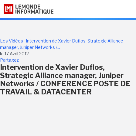
Les Vidéos
Intervention de Xavier Duflos, Strategic Alliance
manager, Juniper Networks /...
le 17 Avril 2012
Partagez
Intervention de Xavier Duflos,
Strategic Alliance manager, Juniper
Networks / CONFERENCE POSTE DE
TRAVAIL & DATACENTER