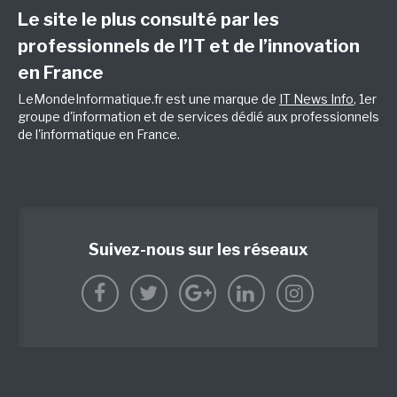
Le site le plus consulté par les
professionnels de l’IT et de l’innovation
en France
LeMondeInformatique.fr est une marque de
IT News Info
, 1er
groupe d'information et de services dédié aux professionnels
de l'informatique en France.
Suivez-nous sur les réseaux