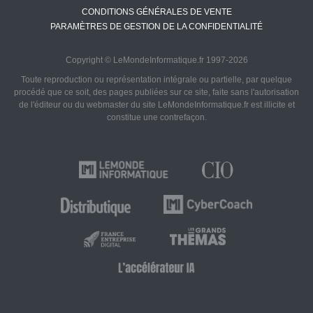
CONDITIONS GÉNÉRALES DE VENTE
PARAMÈTRES DE GESTION DE LA CONFIDENTIALITÉ
Copyright © LeMondeInformatique.fr 1997-2026
Toute reproduction ou représentation intégrale ou partielle, par quelque
procédé que ce soit, des pages publiées sur ce site, faite sans l'autorisation
de l'éditeur ou du webmaster du site LeMondeInformatique.fr est illicite et
constitue une contrefaçon.