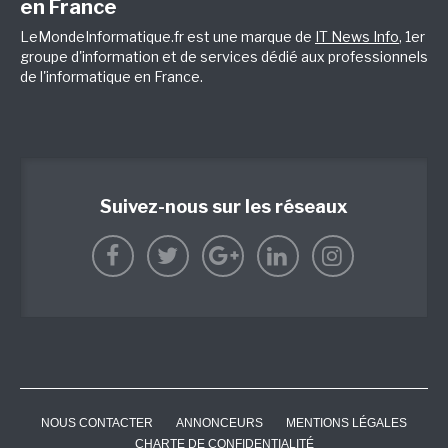
en France
LeMondeInformatique.fr est une marque de
IT News Info
, 1er
groupe d'information et de services dédié aux professionnels
de l'informatique en France.
Suivez-nous sur les réseaux
NOUS CONTACTER
ANNONCEURS
MENTIONS LÉGALES
CHARTE DE CONFIDENTIALITÉ