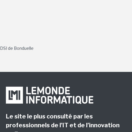
DSI de
Bonduelle
Le site le plus consulté par les
professionnels de l’IT et de l’innovation