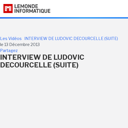
Les Vidéos
INTERVIEW DE LUDOVIC DECOURCELLE (SUITE)
le 13 Décembre 2013
Partagez
INTERVIEW DE LUDOVIC
DECOURCELLE (SUITE)