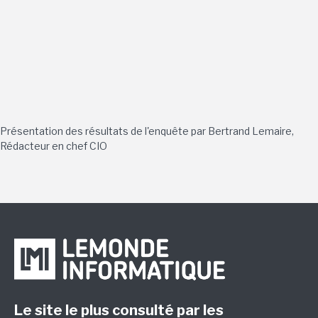
Présentation des résultats de l'enquête par Bertrand Lemaire,
Rédacteur en chef CIO
Le site le plus consulté par les