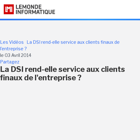
Les Vidéos
La DSI rend-elle service aux clients finaux de
l'entreprise ?
le 03 Avril 2014
Partagez
La DSI rend-elle service aux clients
finaux de l'entreprise ?