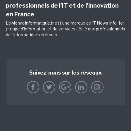
professionnels de l’IT et de l’innovation
en France
LeMondeInformatique.fr est une marque de
IT News Info
, 1er
groupe d'information et de services dédié aux professionnels
de l'informatique en France.
Suivez-nous sur les réseaux