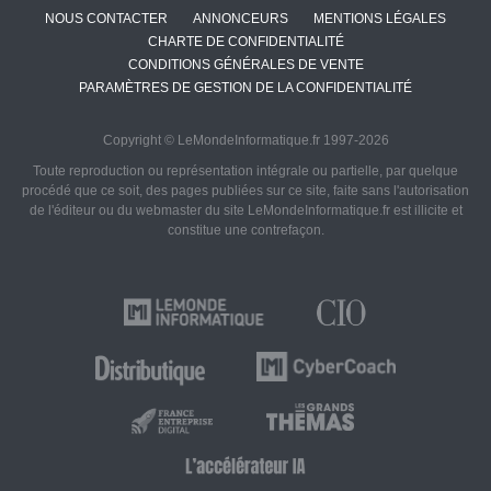
NOUS CONTACTER
ANNONCEURS
MENTIONS LÉGALES
CHARTE DE CONFIDENTIALITÉ
CONDITIONS GÉNÉRALES DE VENTE
PARAMÈTRES DE GESTION DE LA CONFIDENTIALITÉ
Copyright © LeMondeInformatique.fr 1997-2026
Toute reproduction ou représentation intégrale ou partielle, par quelque
procédé que ce soit, des pages publiées sur ce site, faite sans l'autorisation
de l'éditeur ou du webmaster du site LeMondeInformatique.fr est illicite et
constitue une contrefaçon.