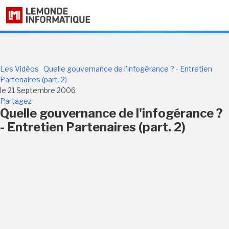
Les Vidéos
Quelle gouvernance de l'infogérance ? - Entretien
Partenaires (part. 2)
le 21 Septembre 2006
Partagez
Quelle gouvernance de l'infogérance ?
- Entretien Partenaires (part. 2)