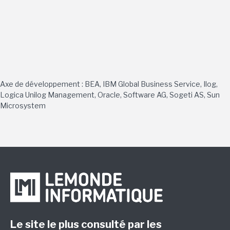
Axe de développement : BEA, IBM Global Business Service, Ilog,
Logica Unilog Management, Oracle, Software AG, Sogeti AS, Sun
Microsystem
Le site le plus consulté par les