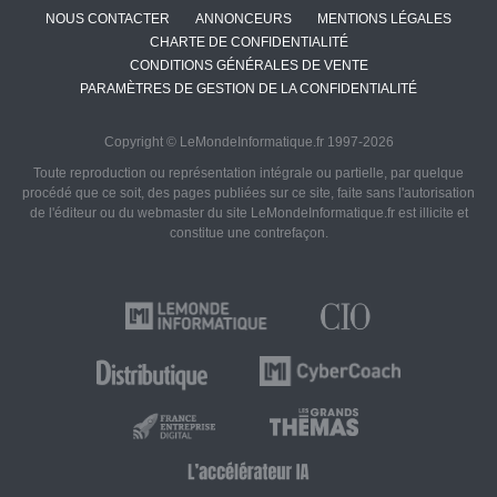
NOUS CONTACTER
ANNONCEURS
MENTIONS LÉGALES
CHARTE DE CONFIDENTIALITÉ
CONDITIONS GÉNÉRALES DE VENTE
PARAMÈTRES DE GESTION DE LA CONFIDENTIALITÉ
Copyright © LeMondeInformatique.fr 1997-2026
Toute reproduction ou représentation intégrale ou partielle, par quelque
procédé que ce soit, des pages publiées sur ce site, faite sans l'autorisation
de l'éditeur ou du webmaster du site LeMondeInformatique.fr est illicite et
constitue une contrefaçon.