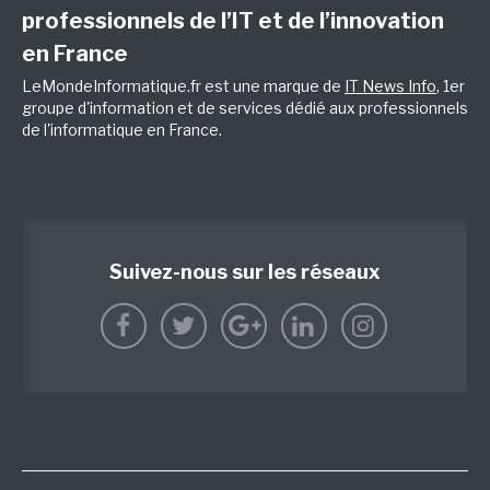
professionnels de l’IT et de l’innovation
en France
LeMondeInformatique.fr est une marque de
IT News Info
, 1er
groupe d'information et de services dédié aux professionnels
de l'informatique en France.
Suivez-nous sur les réseaux