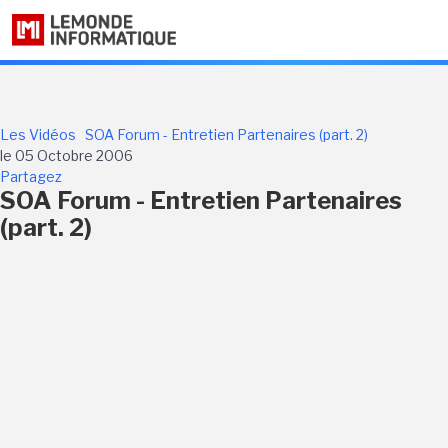
Les Vidéos
SOA Forum - Entretien Partenaires (part. 2)
le 05 Octobre 2006
Partagez
SOA Forum - Entretien Partenaires
(part. 2)