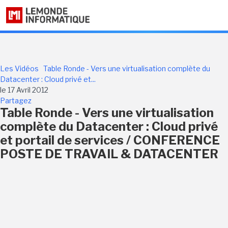
Les Vidéos
Table Ronde - Vers une virtualisation complète du
Datacenter : Cloud privé et...
le 17 Avril 2012
Partagez
Table Ronde - Vers une virtualisation
complète du Datacenter : Cloud privé
et portail de services / CONFERENCE
POSTE DE TRAVAIL & DATACENTER