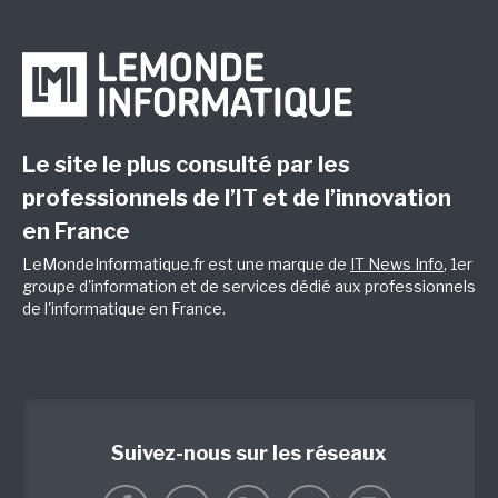
Le site le plus consulté par les
professionnels de l’IT et de l’innovation
en France
LeMondeInformatique.fr est une marque de
IT News Info
, 1er
groupe d'information et de services dédié aux professionnels
de l'informatique en France.
Suivez-nous sur les réseaux