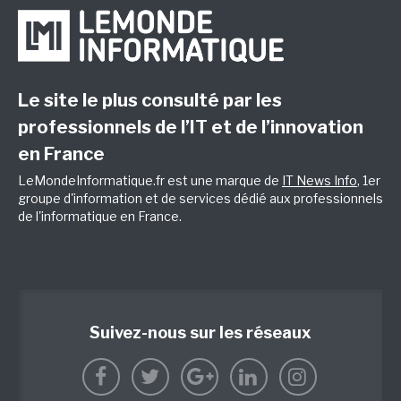
Le site le plus consulté par les
professionnels de l’IT et de l’innovation
en France
LeMondeInformatique.fr est une marque de
IT News Info
, 1er
groupe d'information et de services dédié aux professionnels
de l'informatique en France.
Suivez-nous sur les réseaux