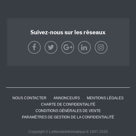
Suivez-nous sur les réseaux
NOUS CONTACTER
ANNONCEURS
MENTIONS LÉGALES
CHARTE DE CONFIDENTIALITÉ
CONDITIONS GÉNÉRALES DE VENTE
PARAMÈTRES DE GESTION DE LA CONFIDENTIALITÉ
Copyright © LeMondeInformatique.fr 1997-2026