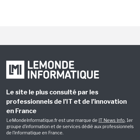
Le site le plus consulté par les
professionnels de l’IT et de l’innovation
en France
LeMondeInformatique.fr est une marque de
IT News Info
, 1er
groupe d'information et de services dédié aux professionnels
de l'informatique en France.