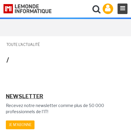
TOUTE L'ACTUALITÉ
/
NEWSLETTER
Recevez notre newsletter comme plus de 50 000
professionnels de l'IT!
JE M'ABONNE