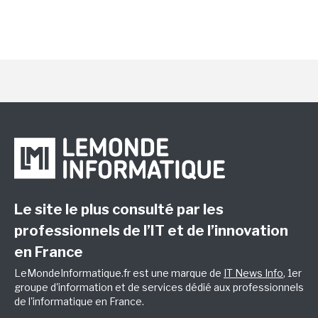
Le site le plus consulté par les
professionnels de l’IT et de l’innovation
en France
LeMondeInformatique.fr est une marque de
IT News Info
, 1er
groupe d'information et de services dédié aux professionnels
de l'informatique en France.