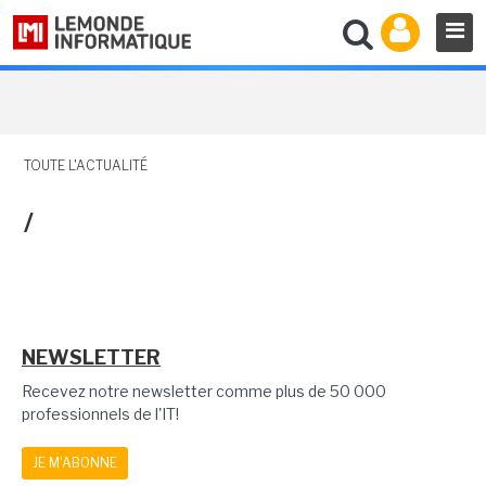
TOUTE L'ACTUALITÉ
/
NEWSLETTER
Recevez notre newsletter comme plus de 50 000
professionnels de l'IT!
JE M'ABONNE