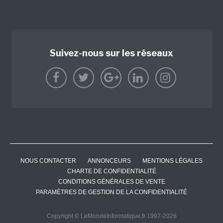
Suivez-nous sur les réseaux
NOUS CONTACTER
ANNONCEURS
MENTIONS LÉGALES
CHARTE DE CONFIDENTIALITÉ
CONDITIONS GÉNÉRALES DE VENTE
PARAMÈTRES DE GESTION DE LA CONFIDENTIALITÉ
Copyright © LeMondeInformatique.fr 1997-2026