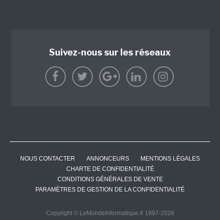
Suivez-nous sur les réseaux
NOUS CONTACTER
ANNONCEURS
MENTIONS LÉGALES
CHARTE DE CONFIDENTIALITÉ
CONDITIONS GÉNÉRALES DE VENTE
PARAMÈTRES DE GESTION DE LA CONFIDENTIALITÉ
Copyright © LeMondeInformatique.fr 1997-2026