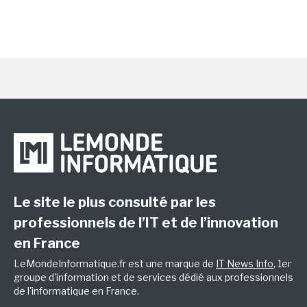
Le site le plus consulté par les
professionnels de l’IT et de l’innovation
en France
LeMondeInformatique.fr est une marque de
IT News Info
, 1er
groupe d'information et de services dédié aux professionnels
de l'informatique en France.