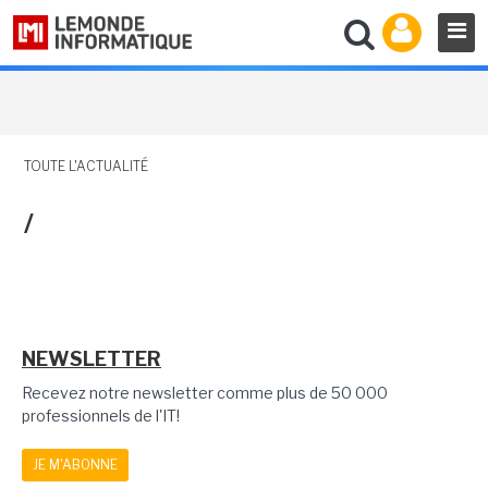
TOUTE L'ACTUALITÉ
/
NEWSLETTER
Recevez notre newsletter comme plus de 50 000
professionnels de l'IT!
JE M'ABONNE