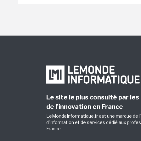
Le site le plus consulté par les
de l’innovation en France
LeMondeInformatique.fr est une marque de
d'information et de services dédié aux profes
France.