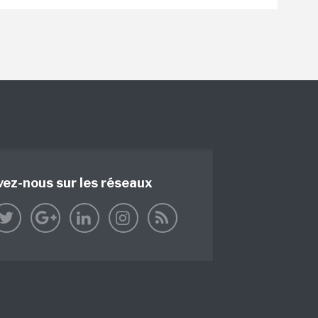
vez-nous sur les réseaux