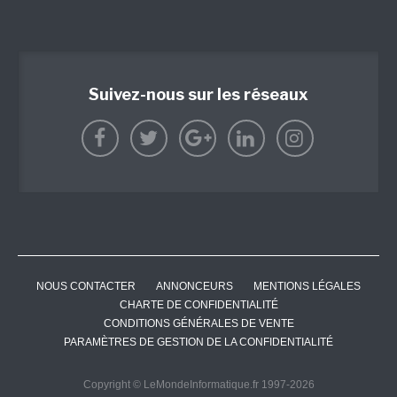
Suivez-nous sur les réseaux
NOUS CONTACTER
ANNONCEURS
MENTIONS LÉGALES
CHARTE DE CONFIDENTIALITÉ
CONDITIONS GÉNÉRALES DE VENTE
PARAMÈTRES DE GESTION DE LA CONFIDENTIALITÉ
Copyright © LeMondeInformatique.fr 1997-2026