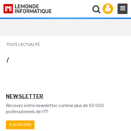
TOUTE L'ACTUALITÉ
/
NEWSLETTER
Recevez notre newsletter comme plus de 50 000
professionnels de l'IT!
JE M'ABONNE