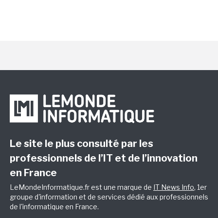
Le site le plus consulté par les
professionnels de l’IT et de l’innovation
en France
LeMondeInformatique.fr est une marque de
IT News Info
, 1er
groupe d'information et de services dédié aux professionnels
de l'informatique en France.