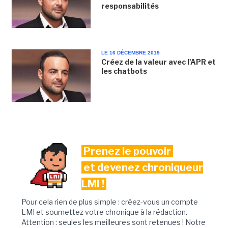
responsabilités
LE 16 DÉCEMBRE 2019
Créez de la valeur avec l'APR et
les chatbots
Prenez le pouvoir
et devenez chroniqueur
LMI !
Pour cela rien de plus simple : créez-vous un compte
LMI et soumettez votre chronique à la rédaction.
Attention : seules les meilleures sont retenues ! Notre