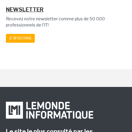
NEWSLETTER
Recevez notre newsletter comme plus de 50 000
professionnels de l'IT!
JE M'ABONNE
Le site le plus consulté par les