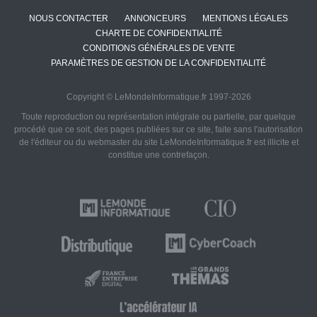
NOUS CONTACTER
ANNONCEURS
MENTIONS LÉGALES
CHARTE DE CONFIDENTIALITÉ
CONDITIONS GÉNÉRALES DE VENTE
PARAMÈTRES DE GESTION DE LA CONFIDENTIALITÉ
Copyright © LeMondeInformatique.fr 1997-2026
Toute reproduction ou représentation intégrale ou partielle, par quelque
procédé que ce soit, des pages publiées sur ce site, faite sans l'autorisation
de l'éditeur ou du webmaster du site LeMondeInformatique.fr est illicite et
constitue une contrefaçon.