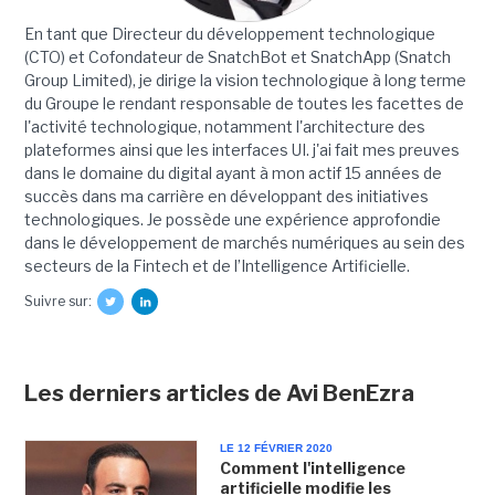
En tant que Directeur du développement technologique
(CTO) et Cofondateur de SnatchBot et SnatchApp (Snatch
Group Limited), je dirige la vision technologique à long terme
du Groupe le rendant responsable de toutes les facettes de
l'activité technologique, notamment l'architecture des
plateformes ainsi que les interfaces UI. j'ai fait mes preuves
dans le domaine du digital ayant à mon actif 15 années de
succès dans ma carrière en développant des initiatives
technologiques. Je possède une expérience approfondie
dans le développement de marchés numériques au sein des
secteurs de la Fintech et de l’Intelligence Artificielle.
Suivre sur:
Les derniers articles de Avi BenEzra
LE 12 FÉVRIER 2020
Comment l'intelligence
artificielle modifie les