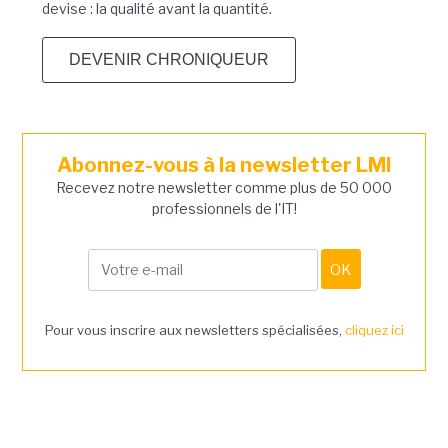
devise : la qualité avant la quantité.
DEVENIR CHRONIQUEUR
Abonnez-vous à la newsletter LMI
Recevez notre newsletter comme plus de 50 000
professionnels de l'IT!
Pour vous inscrire aux newsletters spécialisées,
cliquez ici