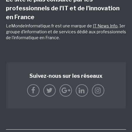
professionnels de l’IT et de l’innovation
en France
LeMondeInformatique.fr est une marque de
IT News Info
, 1er
groupe d'information et de services dédié aux professionnels
de l'informatique en France.
Suivez-nous sur les réseaux