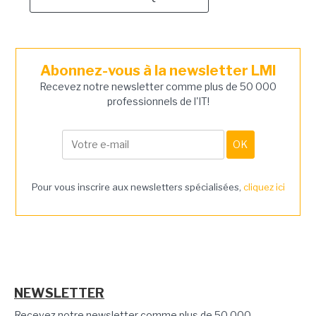
Abonnez-vous à la newsletter LMI
Recevez notre newsletter comme plus de 50 000
professionnels de l'IT!
Pour vous inscrire aux newsletters spécialisées,
cliquez ici
NEWSLETTER
Recevez notre newsletter comme plus de 50 000