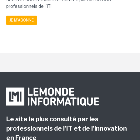
professionnels de l'IT!
JE M'ABONNE
Le site le plus consulté par les
professionnels de l’IT et de l’innovation
en France