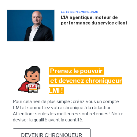
LE 19 SEPTEMBRE 2025
L'IA agentique, moteur de
performance du service client
Prenez le pouvoir
et devenez chroniqueur
LMI !
Pour cela rien de plus simple : créez-vous un compte
LMI et soumettez votre chronique à la rédaction.
Attention : seules les meilleures sont retenues ! Notre
devise : la qualité avant la quantité.
DEVENIR CHRONIQUEUR