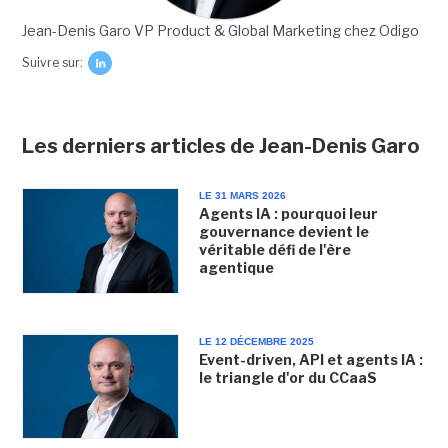
Jean-Denis Garo VP Product & Global Marketing chez Odigo
Suivre sur:
Les derniers articles de Jean-Denis Garo
LE 31 MARS 2026
Agents IA : pourquoi leur
gouvernance devient le
véritable défi de l'ère
agentique
LE 12 DÉCEMBRE 2025
Event-driven, API et agents IA :
le triangle d'or du CCaaS