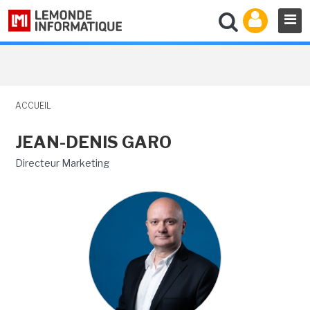
ACCUEIL
JEAN-DENIS GARO
Directeur Marketing