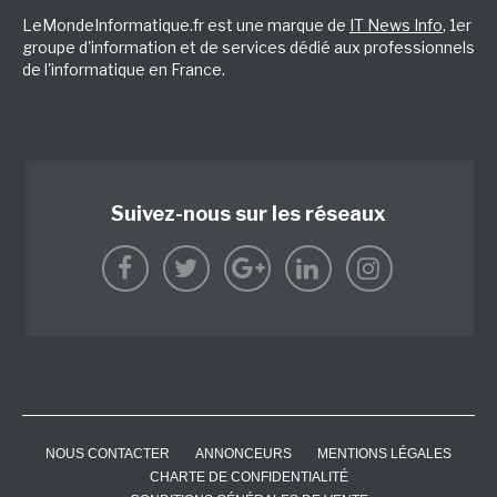
LeMondeInformatique.fr est une marque de
IT News Info
, 1er
groupe d'information et de services dédié aux professionnels
de l'informatique en France.
Suivez-nous sur les réseaux
NOUS CONTACTER
ANNONCEURS
MENTIONS LÉGALES
CHARTE DE CONFIDENTIALITÉ