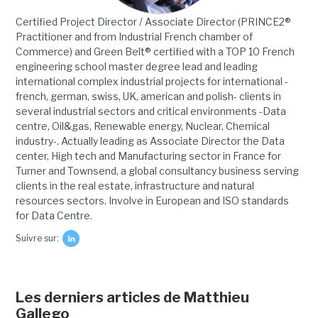
Certified Project Director / Associate Director (PRINCE2®
Practitioner and from Industrial French chamber of
Commerce) and Green Belt® certified with a TOP 10 French
engineering school master degree lead and leading
international complex industrial projects for international -
french, german, swiss, UK, american and polish- clients in
several industrial sectors and critical environments -Data
centre, Oil&gas, Renewable energy, Nuclear, Chemical
industry-. Actually leading as Associate Director the Data
center, High tech and Manufacturing sector in France for
Turner and Townsend, a global consultancy business serving
clients in the real estate, infrastructure and natural
resources sectors. Involve in European and ISO standards
for Data Centre.
Suivre sur:
Les derniers articles de Matthieu
Gallego