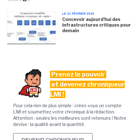
LE 21 FÉVRIER 2019
Concevoir aujourd'hui des
infrastructures critiques pour
demain
Prenez le pouvoir
et devenez chroniqueur
LMI !
Pour cela rien de plus simple : créez-vous un compte
LMI et soumettez votre chronique à la rédaction.
Attention : seules les meilleures sont retenues ! Notre
devise : la qualité avant la quantité.