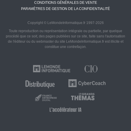
CONDITIONS GÉNÉRALES DE VENTE
PARAMÈTRES DE GESTION DE LA CONFIDENTIALITÉ
Copyright © LeMondeInformatique.fr 1997-2026
Toute reproduction ou représentation intégrale ou partielle, par quelque
procédé que ce soit, des pages publiées sur ce site, faite sans l'autorisation
de l'éditeur ou du webmaster du site LeMondeInformatique.fr est illicite et
constitue une contrefaçon.