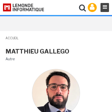
ACCUEIL
MATTHIEU GALLEGO
Autre