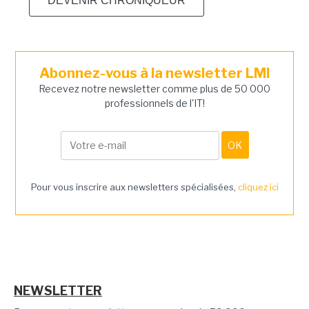
DEVENIR CHRONIQUEUR
Abonnez-vous à la newsletter LMI
Recevez notre newsletter comme plus de 50 000
professionnels de l'IT!
Pour vous inscrire aux newsletters spécialisées,
cliquez ici
NEWSLETTER