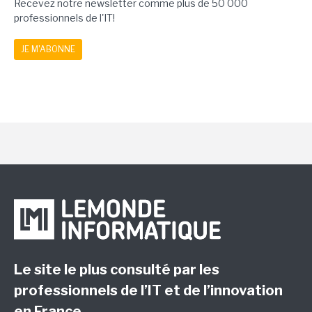
Recevez notre newsletter comme plus de 50 000
professionnels de l'IT!
JE M'ABONNE
Le site le plus consulté par les
professionnels de l’IT et de l’innovation
en France