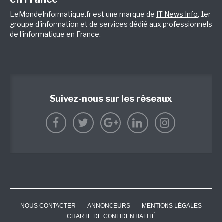
LeMondeInformatique.fr est une marque de
IT News Info
, 1er
groupe d'information et de services dédié aux professionnels
de l'informatique en France.
Suivez-nous sur les réseaux
NOUS CONTACTER
ANNONCEURS
MENTIONS LÉGALES
CHARTE DE CONFIDENTIALITÉ