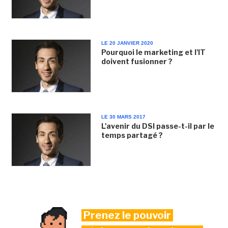
LE 20 JANVIER 2020
Pourquoi le marketing et l'IT
doivent fusionner ?
LE 30 MARS 2017
L'avenir du DSI passe-t-il par le
temps partagé ?
Prenez le pouvoir