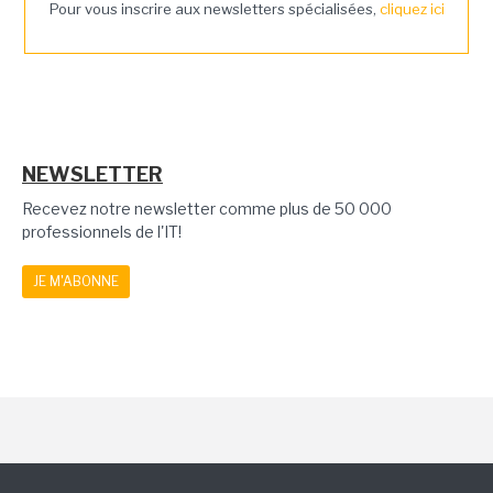
Pour vous inscrire aux newsletters spécialisées,
cliquez ici
NEWSLETTER
Recevez notre newsletter comme plus de 50 000
professionnels de l'IT!
JE M'ABONNE