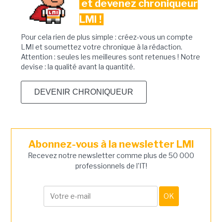
et devenez chroniqueur
LMI !
Pour cela rien de plus simple : créez-vous un compte
LMI et soumettez votre chronique à la rédaction.
Attention : seules les meilleures sont retenues ! Notre
devise : la qualité avant la quantité.
DEVENIR CHRONIQUEUR
Abonnez-vous à la newsletter LMI
Recevez notre newsletter comme plus de 50 000
professionnels de l'IT!