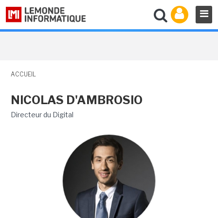
ACCUEIL
NICOLAS D'AMBROSIO
Directeur du Digital