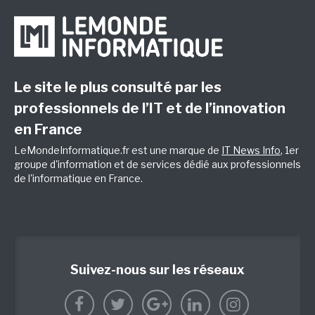
Le site le plus consulté par les
professionnels de l’IT et de l’innovation
en France
LeMondeInformatique.fr est une marque de
IT News Info
, 1er
groupe d'information et de services dédié aux professionnels
de l'informatique en France.
Suivez-nous sur les réseaux