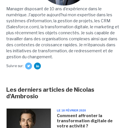
Manager disposant de 10 ans d'expérience dans le
numérique. J'apporte aujourd'hui mon expertise dans les
systèmes d'information, la gestion de projets, les CRM
(Salesforce.com), la transformation digitale, le marketing et
plus récemment les objets connectés. Je suis capable de
travailler dans des organisations complexes ainsi que dans
des contextes de croissance rapides. Je m'épanouis dans
les initiatives de transformation, de redressement et de
gestion du changement.
Suivre sur:
Les derniers articles de Nicolas
d'Ambrosio
LE 18 FÉVRIER 2020
Comment affronter la
transformation digitale de
votre activité ?