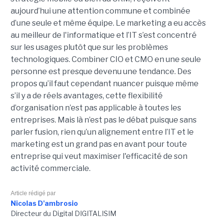
aujourd’hui une attention commune et combinée
d’une seule et même équipe. Le marketing a eu accès
au meilleur de l'informatique et l’IT s’est concentré
sur les usages plutôt que sur les problèmes
technologiques. Combiner CIO et CMO en une seule
personne est presque devenu une tendance. Des
propos qu’il faut cependant nuancer puisque même
s’il y a de réels avantages, cette flexibilité
d’organisation n’est pas applicable à toutes les
entreprises. Mais là n’est pas le débat puisque sans
parler fusion, rien qu’un alignement entre l’IT et le
marketing est un grand pas en avant pour toute
entreprise qui veut maximiser l'efficacité de son
activité commerciale.
Article rédigé par
Nicolas D'ambrosio
Directeur du Digital DIGITALISIM