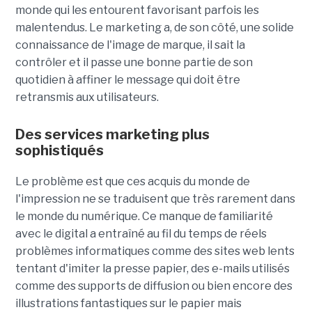
monde qui les entourent favorisant parfois les
malentendus. Le marketing a, de son côté, une solide
connaissance de l'image de marque, il sait la
contrôler et il passe une bonne partie de son
quotidien à affiner le message qui doit être
retransmis aux utilisateurs.
Des services marketing plus
sophistiqués
Le problème est que ces acquis du monde de
l'impression ne se traduisent que très rarement dans
le monde du numérique. Ce manque de familiarité
avec le digital a entraîné au fil du temps de réels
problèmes informatiques comme des sites web lents
tentant d'imiter la presse papier, des e-mails utilisés
comme des supports de diffusion ou bien encore des
illustrations fantastiques sur le papier mais