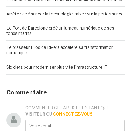
Arrêtez de financer la technologie, misez sur la performance
Le Port de Barcelone créé un jumeau numérique de ses
fonds marins
Le brasseur Hijos de Rivera accélère sa transformation
numérique
Six clefs pour moderniser plus vite l'infrastructure IT
Commentaire
COMMENTER CET ARTICLE EN TANT QUE
VISITEUR
OU
CONNECTEZ-VOUS