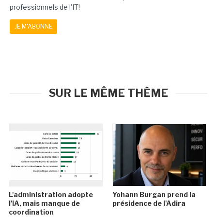
professionnels de l'IT!
JE M'ABONNE
SUR LE MÊME THÈME
L'administration adopte
Yohann Burgan prend la
l'IA, mais manque de
présidence de l'Adira
coordination