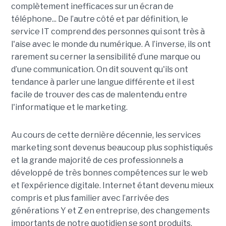
complètement inefficaces sur un écran de
téléphone... De l’autre côté et par définition, le
service IT comprend des personnes qui sont très à
l'aise avec le monde du numérique. A l’inverse, ils ont
rarement su cerner la sensibilité d’une marque ou
d’une communication. On dit souvent qu'ils ont
tendance à parler une langue différente et il est
facile de trouver des cas de malentendu entre
l'informatique et le marketing.
Au cours de cette dernière décennie, les services
marketing sont devenus beaucoup plus sophistiqués
et la grande majorité de ces professionnels a
développé de très bonnes compétences sur le web
et l’expérience digitale. Internet étant devenu mieux
compris et plus familier avec l’arrivée des
générations Y et Z en entreprise, des changements
importants de notre quotidien se sont produits,