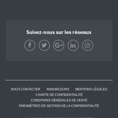
Suivez-nous sur les réseaux
NOUS CONTACTER
ANNONCEURS
MENTIONS LÉGALES
CHARTE DE CONFIDENTIALITÉ
CONDITIONS GÉNÉRALES DE VENTE
PARAMÈTRES DE GESTION DE LA CONFIDENTIALITÉ