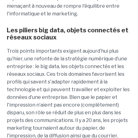
menaçant à nouveau de rompre l'équilibre entre
l'informatique et le marketing.
Les piliers big data, objets connectés et
réseaux sociaux
Trois points importants exigent aujourd’hui plus
qu’hier, une refonte de la stratégie numérique d’une
entreprise : le big data, les objets connectés et les
réseaux sociaux. Ces trois domaines favorisent les
profils qui savent s'adapter rapidement à la
technologie et qui peuvent travailler et exploiter les
données d’une entreprise. Bien que le papier et
l'impression n’aient pas encore (complètement)
disparu, son rôle se réduit de plus en plus dans les
projets des communications. Il y a 20 ans, les projets
marketing tournaient autour du papier, de
l'impression, de la diffusion ainsi que du courrier.