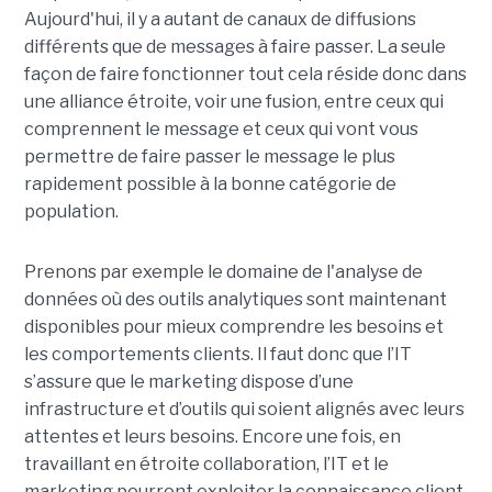
Aujourd'hui, il y a autant de canaux de diffusions
différents que de messages à faire passer. La seule
façon de faire fonctionner tout cela réside donc dans
une alliance étroite, voir une fusion, entre ceux qui
comprennent le message et ceux qui vont vous
permettre de faire passer le message le plus
rapidement possible à la bonne catégorie de
population.
Prenons par exemple le domaine de l'analyse de
données où des outils analytiques sont maintenant
disponibles pour mieux comprendre les besoins et
les comportements clients. Il faut donc que l’IT
s’assure que le marketing dispose d’une
infrastructure et d’outils qui soient alignés avec leurs
attentes et leurs besoins. Encore une fois, en
travaillant en étroite collaboration, l’IT et le
marketing pourront exploiter la connaissance client