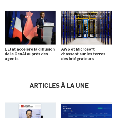
L'Etat accélère la diffusion
AWS et Microsoft
de la GenAI auprès des
chassent sur les terres
agents
des intégrateurs
ARTICLES À LA UNE