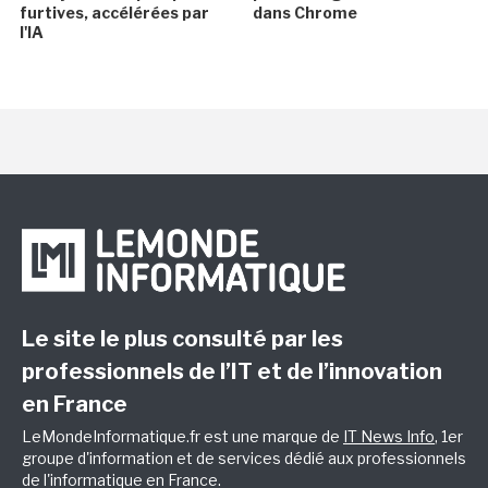
furtives, accélérées par
dans Chrome
l'IA
Le site le plus consulté par les
professionnels de l’IT et de l’innovation
en France
LeMondeInformatique.fr est une marque de
IT News Info
, 1er
groupe d'information et de services dédié aux professionnels
de l'informatique en France.