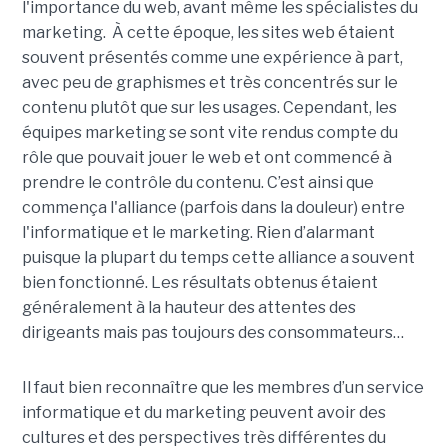
l'importance du web, avant même les spécialistes du
marketing. À cette époque, les sites web étaient
souvent présentés comme une expérience à part,
avec peu de graphismes et très concentrés sur le
contenu plutôt que sur les usages. Cependant, les
équipes marketing se sont vite rendus compte du
rôle que pouvait jouer le web et ont commencé à
prendre le contrôle du contenu. C’est ainsi que
commença l'alliance (parfois dans la douleur) entre
l'informatique et le marketing. Rien d’alarmant
puisque la plupart du temps cette alliance a souvent
bien fonctionné. Les résultats obtenus étaient
généralement à la hauteur des attentes des
dirigeants mais pas toujours des consommateurs…
Il faut bien reconnaître que les membres d’un service
informatique et du marketing peuvent avoir des
cultures et des perspectives très différentes du