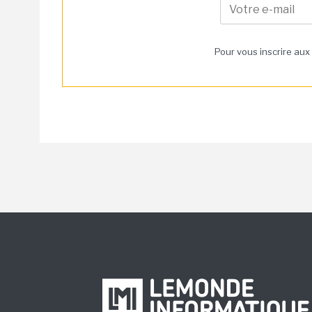
Pour vous inscrire aux