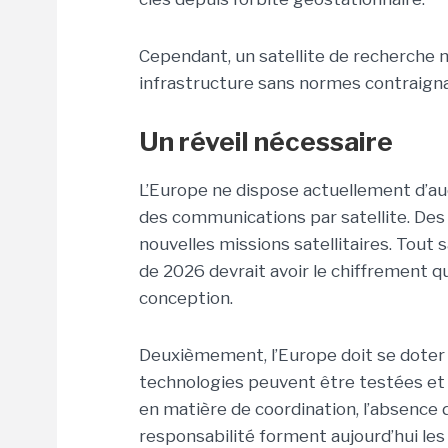
Cependant, un satellite de recherche n
infrastructure sans normes contraignan
Un réveil nécessaire
L’Europe ne dispose actuellement d’a
des communications par satellite. Des
nouvelles missions satellitaires. Tout 
de 2026 devrait avoir le chiffrement 
conception.
Deuxièmement, l’Europe doit se doter 
technologies peuvent être testées et c
en matière de coordination, l’absence
responsabilité forment aujourd’hui les 