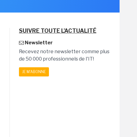
SUIVRE TOUTE L'ACTUALITÉ
Newsletter
Recevez notre newsletter comme plus
de 50 000 professionnels de l'IT!
JE M'ABONNE