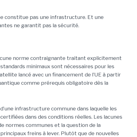
e constitue pas une infrastructure. Et une
tes ne garantit pas la sécurité.
ucune norme contraignante traitant explicitement
 standards minimaux sont nécessaires pour les
satellite lancé avec un financement de l’UE à partir
quantique comme prérequis obligatoire dès la
d’une infrastructure commune dans laquelle les
ertifiées dans des conditions réelles. Les lacunes
 de normes communes et la question de la
principaux freins à lever. Plutôt que de nouvelles