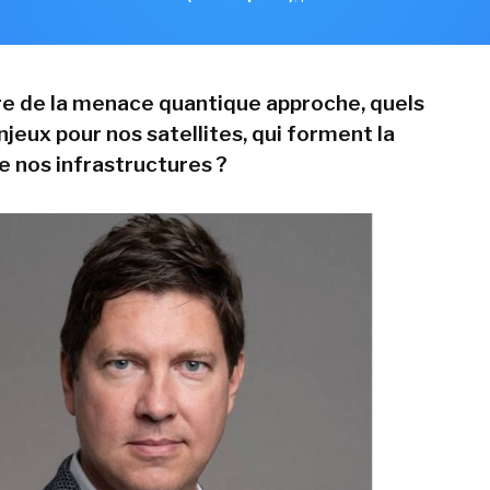
ère de la menace quantique approche, quels
njeux pour nos satellites, qui forment la
e nos infrastructures ?