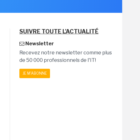
SUIVRE TOUTE L'ACTUALITÉ
Newsletter
Recevez notre newsletter comme plus
de 50 000 professionnels de l'IT!
JE M'ABONNE