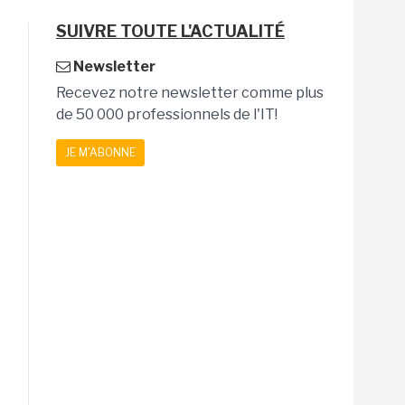
SUIVRE TOUTE L'ACTUALITÉ
Newsletter
Recevez notre newsletter comme plus
de 50 000 professionnels de l'IT!
JE M'ABONNE