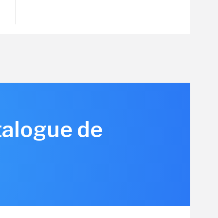
talogue de