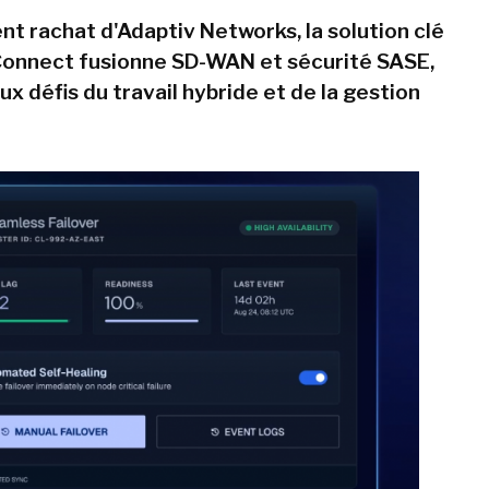
nt rachat d'Adaptiv Networks, la solution clé
Connect fusionne SD-WAN et sécurité SASE,
ux défis du travail hybride et de la gestion