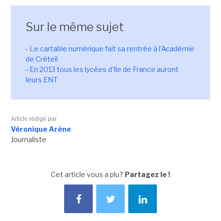
Sur le même sujet
-
Le cartable numérique fait sa rentrée à l'Académie
de Créteil
-
En 2013 tous les lycées d'Ile de France auront
leurs ENT
Article rédigé par
Véronique Arène
Journaliste
Cet article vous a plu?
Partagez le !