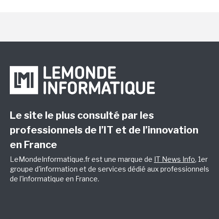
Le site le plus consulté par les
professionnels de l’IT et de l’innovation
en France
LeMondeInformatique.fr est une marque de
IT News Info
, 1er
groupe d'information et de services dédié aux professionnels
de l'informatique en France.