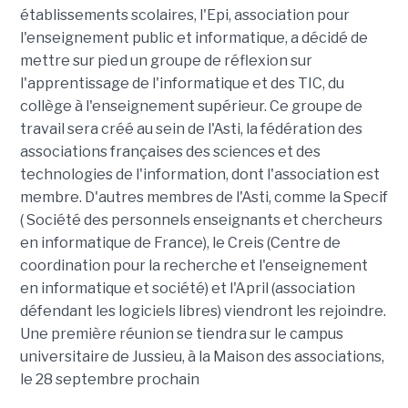
établissements scolaires, l'Epi, association pour
l'enseignement public et informatique, a décidé de
mettre sur pied un groupe de réflexion sur
l'apprentissage de l'informatique et des TIC, du
collège à l'enseignement supérieur. Ce groupe de
travail sera créé au sein de l'Asti, la fédération des
associations françaises des sciences et des
technologies de l'information, dont l'association est
membre. D'autres membres de l'Asti, comme la Specif
( Société des personnels enseignants et chercheurs
en informatique de France), le Creis (Centre de
coordination pour la recherche et l'enseignement
en informatique et société) et l'April (association
défendant les logiciels libres) viendront les rejoindre.
Une première réunion se tiendra sur le campus
universitaire de Jussieu, à la Maison des associations,
le 28 septembre prochain