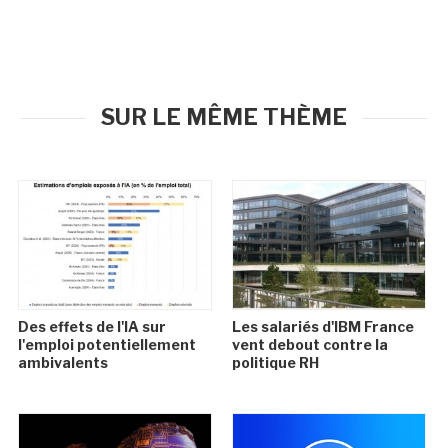
SUR LE MÊME THÈME
Des effets de l'IA sur
Les salariés d'IBM France
l'emploi potentiellement
vent debout contre la
ambivalents
politique RH