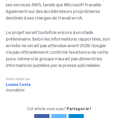
ses services AWS, tandis que Microsoft travaille
également sur des accélérateurs propriétaires
destinés à ses charges de travail en IA.
Le projet serait toutefois encore à un stade
préliminaire. Selon les informations rapportées, son
arrivée ne serait pas attendue avant 2028. Google
n’a pas officiellement confirmé l’existence de cette
puce, même si le groupe n’aurait pas démenti les
informations publiées par la presse spécialisée.
Article rédigé par
Louise Costa
Journaliste
Cet article vous a plu?
Partagez le !