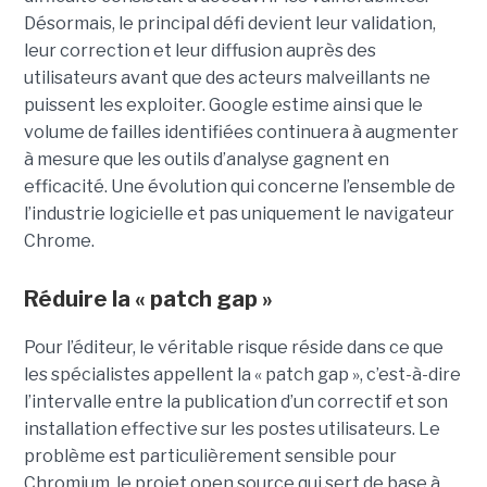
Désormais, le principal défi devient leur validation,
leur correction et leur diffusion auprès des
utilisateurs avant que des acteurs malveillants ne
puissent les exploiter. Google estime ainsi que le
volume de failles identifiées continuera à augmenter
à mesure que les outils d’analyse gagnent en
efficacité. Une évolution qui concerne l’ensemble de
l’industrie logicielle et pas uniquement le navigateur
Chrome.
Réduire la « patch gap »
Pour l’éditeur, le véritable risque réside dans ce que
les spécialistes appellent la « patch gap », c’est-à-dire
l’intervalle entre la publication d’un correctif et son
installation effective sur les postes utilisateurs. Le
problème est particulièrement sensible pour
Chromium, le projet open source qui sert de base à