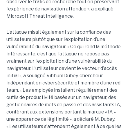
observer le trafic de recherche tout en préservant
l’expérience de navigation attendue », a expliqué
Microsoft Threat Intelligence.
L’attaque misait également sur la confiance des
utilisateurs plutôt que sur l’exploitation d’une
vulnérabilité du navigateur. « Ce qui rend la méthode
intéressante, c’est que l’attaque ne repose pas
vraiment sur l’exploitation d’une vulnérabilité du
navigateur. L’utilisateur devient le vecteur d’accès
initial », a souligné Vibhum Dubey, chercheur
indépendant en cybersécurité et membre d’une red
team. « Les employés installent régulièrement des
outils de productivité basés sur un navigateur, des
gestionnaires de mots de passe et des assistants IA,
conférant aux extensions portant la marque « IA »
une apparence de légitimité », a déclaré M. Dubey.
« Les utilisateurs s’attendent également à ce que les