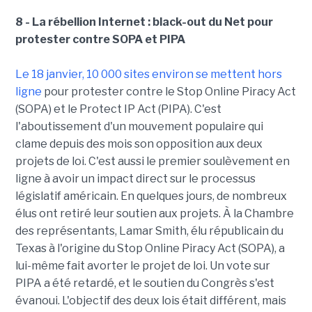
8 - La rébellion Internet : black-out du Net pour
protester contre SOPA et PIPA
Le 18 janvier, 10 000 sites environ se mettent hors
ligne
pour protester contre le Stop Online Piracy Act
(SOPA) et le Protect IP Act (PIPA). C'est
l'aboutissement d'un mouvement populaire qui
clame depuis des mois son opposition aux deux
projets de loi. C'est aussi le premier soulèvement en
ligne à avoir un impact direct sur le processus
législatif américain. En quelques jours, de nombreux
élus ont retiré leur soutien aux projets. À la Chambre
des représentants, Lamar Smith, élu républicain du
Texas à l'origine du Stop Online Piracy Act (SOPA), a
lui-même fait avorter le projet de loi. Un vote sur
PIPA a été retardé, et le soutien du Congrès s'est
évanoui. L'objectif des deux lois était différent, mais