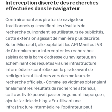
Interception discrète des recherches
effectuées dans le navigateur
Contrairement aux pirates de navigateur
traditionnels qui modifient les résultats de
recherche ou inondent les utilisateurs de publicités,
cette extension agissait de manière plus discrète.
Selon Microsoft, elle exploitait les API Manifest V3
de Chromium pour intercepter les recherches
saisies dans la barre d’adresse du navigateur, en
acheminant ces requêtes via une infrastructure
intermédiaire contrôlée par le pirate avant de
rediriger les utilisateurs vers des moteurs de
recherche officiels. « Comme les victimes obtenaient
finalement les résultats de recherche attendus,
cette activité pouvait passer largement inaperçue »,
ajoute l’article de blog. « En utilisant une
infrastructure intermédiaire, l’opérateur peut