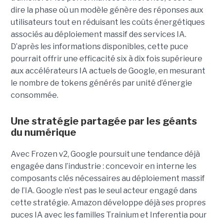
dire la phase où un modèle génère des réponses aux
utilisateurs tout en réduisant les coûts énergétiques
associés au déploiement massif des services IA.
D’après les informations disponibles, cette puce
pourrait offrir une efficacité six à dix fois supérieure
aux accélérateurs IA actuels de Google, en mesurant
le nombre de tokens générés par unité d’énergie
consommée.
Une stratégie partagée par les géants
du numérique
Avec Frozen v2, Google poursuit une tendance déjà
engagée dans l’industrie : concevoir en interne les
composants clés nécessaires au déploiement massif
de l’IA. Google n’est pas le seul acteur engagé dans
cette stratégie. Amazon développe déjà ses propres
puces IA avec les familles Trainium et Inferentia pour