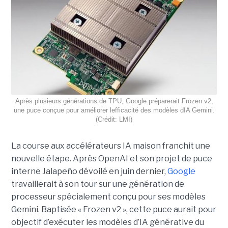
Après plusieurs générations de TPU, Google préparerait Frozen v2,
une puce conçue pour améliorer lefficacité des modèles dIA Gemini.
(Crédit: LMI)
La course aux accélérateurs IA maison franchit une
nouvelle étape. Après OpenAI et son projet de puce
interne Jalapeño dévoilé en juin dernier,
Google
travaillerait à son tour sur une génération de
processeur spécialement conçu pour ses modèles
Gemini. Baptisée « Frozen v2 », cette puce aurait pour
objectif d’exécuter les modèles d’IA générative du