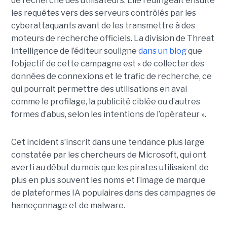
de recherche des utilisateurs. Elle redirigeait ensuite
les requêtes vers des serveurs contrôlés par les
cyberattaquants avant de les transmettre à des
moteurs de recherche officiels. La division de Threat
Intelligence de l’éditeur souligne
dans un blog
que
l’objectif de cette campagne est « de collecter des
données de connexions et le trafic de recherche, ce
qui pourrait permettre des utilisations en aval
comme le profilage, la publicité ciblée ou d’autres
formes d’abus, selon les intentions de l’opérateur ».
Cet incident s’inscrit dans une tendance plus large
constatée par les chercheurs de Microsoft, qui ont
averti au début du mois que les pirates utilisaient de
plus en plus souvent les noms et l’image de marque
de plateformes IA populaires dans des campagnes de
hameçonnage et de malware.