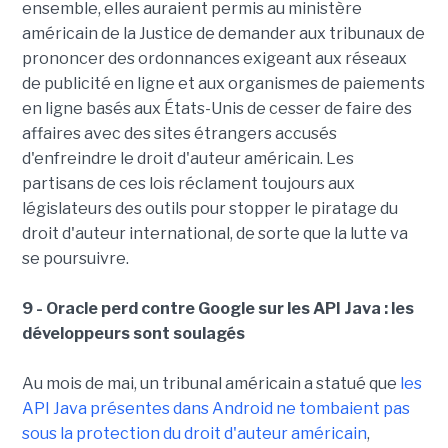
ensemble, elles auraient permis au ministère
américain de la Justice de demander aux tribunaux de
prononcer des ordonnances exigeant aux réseaux
de publicité en ligne et aux organismes de paiements
en ligne basés aux États-Unis de cesser de faire des
affaires avec des sites étrangers accusés
d'enfreindre le droit d'auteur américain. Les
partisans de ces lois réclament toujours aux
législateurs des outils pour stopper le piratage du
droit d'auteur international, de sorte que la lutte va
se poursuivre.
9 - Oracle perd contre Google sur les API Java : les
développeurs sont soulagés
Au mois de mai, un tribunal américain a statué que
les
API Java présentes dans Android ne tombaient pas
sous la protection du droit d'auteur américain
,