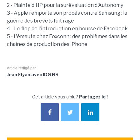
2 - Plainte d'HP pour la surévaluation d'Autonomy
3 - Apple remporte son procès contre Samsung : la
guerre des brevets fait rage
4 - Le flop de l'introduction en bourse de Facebook
5 - L'émeute chez Foxconn : des problèmes dans les
chaînes de production des iPhone
Article rédigé par
Jean Elyan avec IDG NS
Cet article vous a plu?
Partagez le !