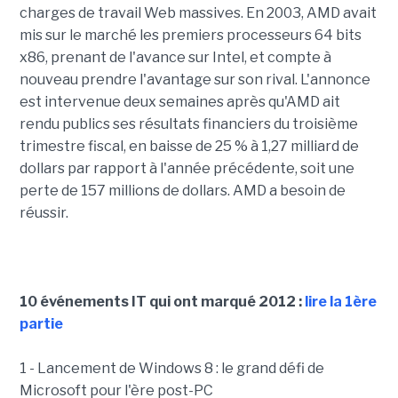
charges de travail Web massives. En 2003, AMD avait
mis sur le marché les premiers processeurs 64 bits
x86, prenant de l'avance sur Intel, et compte à
nouveau prendre l'avantage sur son rival. L'annonce
est intervenue deux semaines après qu'AMD ait
rendu publics ses résultats financiers du troisième
trimestre fiscal, en baisse de 25 % à 1,27 milliard de
dollars par rapport à l'année précédente, soit une
perte de 157 millions de dollars. AMD a besoin de
réussir.
10 événements IT qui ont marqué 2012 :
lire la 1ère
partie
1 - Lancement de Windows 8 : le grand défi de
Microsoft pour l'ère post-PC