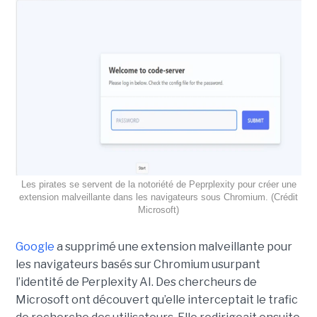
Les pirates se servent de la notoriété de Peprplexity pour créer une
extension malveillante dans les navigateurs sous Chromium. (Crédit
Microsoft)
Google
a supprimé une extension malveillante pour
les navigateurs basés sur Chromium usurpant
l’identité de Perplexity AI. Des chercheurs de
Microsoft ont découvert qu’elle interceptait le trafic