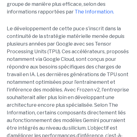
groupe de manière plus efficace, selon des
informations rapportées par
The Information.
Le développement de cette puce s’inscrit dans la
continuité de la stratégie matérielle menée depuis
plusieurs années par Google avec ses Tensor
Processing Units (TPU). Ces accélérateurs, proposés
notamment via Google Cloud, sont conçus pour
répondre aux besoins spécifiques des charges de
travail en IA. Les dernières générations de TPU sont
notamment optimisées pour l’entraînement et
l’inférence des modèles. Avec Frozen v2, l'entreprise
souhaiterait aller plus loin en développant une
architecture encore plus spécialisée. Selon The
Information, certains composants directement liés
au fonctionnement des modèles Gemini pourraient
être intégrés au niveau du silicium. L’objectif est
d’améliorer les performances d’inférence, c’est-à-