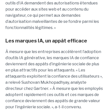
outils d’IA demandent des autorisations étendues
pour accéder aux sites web et au contenu du
navigateur, ce qui permet aux demandes
d’autorisation malveillantes de se fondre parmi les
fonctionnalités légitimes. »
Les marques IA, un appât efficace
À mesure que les entreprises accélèrent l’adoption
d’outils IA générative, les marques IA de confiance
deviennent des appâts d’ingénierie sociale de plus
en plus attractifs pour les attaquants. « Les
attaquants exploitent la confiance des utilisateurs »,
a relevé Sushovan Mukhopadhyay, analyste
directeur chez Gartner. « À mesure que les employés
adoptent rapidement ces outils et ces marques de
confiance deviennent des appâts de grande valeur
pour l’ingénierie sociale. », a-t-il convenu.