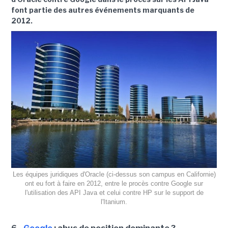
font partie des autres événements marquants de
2012.
Les équipes juridiques d'Oracle (ci-dessus son campus en Californie)
ont eu fort à faire en 2012, entre le procès contre Google sur
l'utilisation des API Java et celui contre HP sur le support de
l'Itanium.