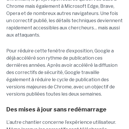
Chrome mais également à Microsoft Edge, Brave,
Opera et de nombreux autres navigateurs. Une fois
un correctif publié, les détails techniques deviennent
rapidement accessibles aux chercheurs… mais aussi
aux attaquants.
Pour réduire cette fenêtre d’exposition, Google a
déjà accéléré son rythme de publication ces
dernières années. Après avoir accéléré la diffusion
des correctifs de sécurité, Google travaille
également à réduire le cycle de publication des
versions majeures de Chrome, avec un objectif de
versions publiées toutes les deux semaines.
Des mises à jour sans redémarrage
L’autre chantier concerne l’expérience utilisateur.