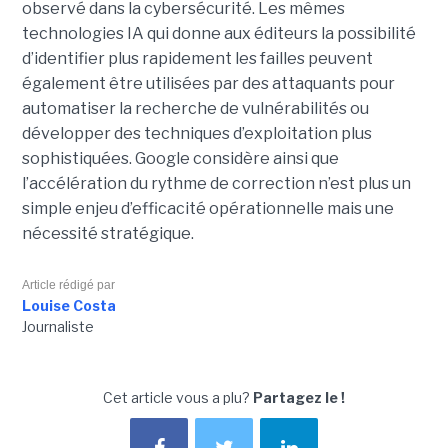
observé dans la cybersécurité. Les mêmes
technologies IA qui donne aux éditeurs la possibilité
d’identifier plus rapidement les failles peuvent
également être utilisées par des attaquants pour
automatiser la recherche de vulnérabilités ou
développer des techniques d’exploitation plus
sophistiquées. Google considère ainsi que
l’accélération du rythme de correction n’est plus un
simple enjeu d’efficacité opérationnelle mais une
nécessité stratégique.
Article rédigé par
Louise Costa
Journaliste
Cet article vous a plu?
Partagez le !