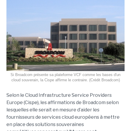
Si Broadcom présente sa plateforme VCF comme les bases d'un
cloud souverain, la Cispe affirme le contraire. (Crédit Broadcom)
Selon le Cloud Infrastructure Service Providers
Europe (Cispe), les affirmations de Broadcom selon
lesquelles elle serait en mesure d’aider les
fournisseurs de services cloud européens à mettre
en place des solutions souveraines