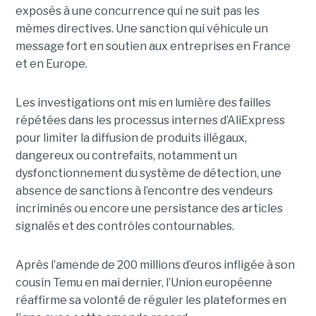
exposés à une concurrence qui ne suit pas les
mêmes directives. Une sanction qui véhicule un
message fort en soutien aux entreprises en France
et en Europe.
Les investigations ont mis en lumière des failles
répétées dans les processus internes d’AliExpress
pour limiter la diffusion de produits illégaux,
dangereux ou contrefaits, notamment un
dysfonctionnement du système de détection, une
absence de sanctions à l’encontre des vendeurs
incriminés ou encore une persistance des articles
signalés et des contrôles contournables.
Après l’amende de 200 millions d’euros infligée à son
cousin Temu en mai dernier, l’Union européenne
réaffirme sa volonté de réguler les plateformes en