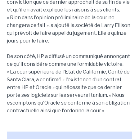
conviction que ce dernier approchait de sa fin de vie
et qu'il en avait expliqué les raisons à ses clients.
« Rien dans l'opinion préliminaire de la cour ne
changera ce fait », a ajouté la société de Larry Ellison
qui prévoit de faire appel du jugement. Elle a quinze
jours pour le faire.
De son côté, HP a diffusé un communiqué annonçant
ce qu'il considère comme une formidable victoire.
« La cour supérieure de l'Etat de Californie, Conté de
Santa Clara, a confirmé « l'existence d'un contrat
entre HP et Oracle » qui nécessite que ce dernier
porte ses logiciels sur les serveurs Itanium. « Nous
escomptons qu'Oracle se conforme à son obligation
contractuelle ainsi que l'ordonne la cour ».