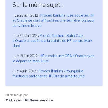
Sur le même sujet :
- Le 28 juin 2012 :
Procès Itanium - Les sociétés HP
et Oracle se sont affrontées une dernière fois pour
convaincre le juge
- Le 21 juin 2012 :
Procès Itanium - Safra Catz
d'Oracle choquée par la plainte de HP contre Mark
Hurd
- Le 19 juin 2012 :
HP a craint une OPA d'Oracle avec
le départ de Mark Hurd
- Le 4 juin 2012 :
Procès Itanium - Pourquoi le
fructueux partenariat HP/Oracle a mal tourné
Article rédigé par
M.G. avec IDG News Service