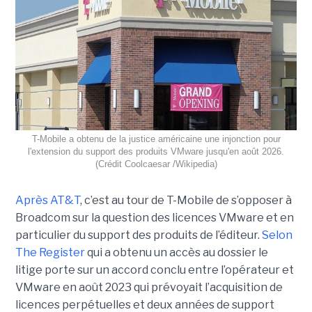
T-Mobile a obtenu de la justice américaine une injonction pour
l'extension du support des produits VMware jusqu'en août 2026.
(Crédit Coolcaesar /Wikipedia)
Après AT&T
, c’est au tour de T-Mobile de s’opposer à
Broadcom sur la question des licences VMware et en
particulier du support des produits de l’éditeur.
Selon
The Register
qui a obtenu un accès au dossier le
litige porte sur un accord conclu entre l’opérateur et
VMware en août 2023 qui prévoyait l’acquisition de
licences perpétuelles et deux années de support