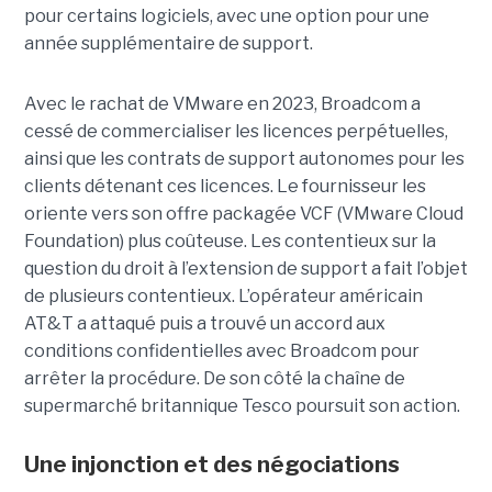
pour certains logiciels, avec une option pour une
année supplémentaire de support.
Avec le rachat de VMware en 2023, Broadcom a
cessé de commercialiser les licences perpétuelles,
ainsi que les contrats de support autonomes pour les
clients détenant ces licences. Le fournisseur les
oriente vers son offre packagée VCF (VMware Cloud
Foundation) plus coûteuse. Les contentieux sur la
question du droit à l’extension de support a fait l’objet
de plusieurs contentieux. L’opérateur américain
AT&T a attaqué puis a trouvé un accord aux
conditions confidentielles avec Broadcom pour
arrêter la procédure. De son côté la chaîne de
supermarché britannique Tesco poursuit son action.
Une injonction et des négociations