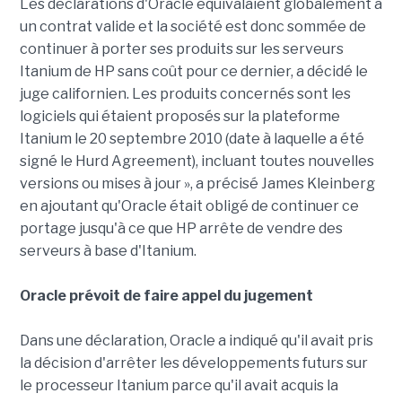
Les déclarations d'Oracle équivalaient globalement à
un contrat valide et la société est donc sommée de
continuer à porter ses produits sur les serveurs
Itanium de HP sans coût pour ce dernier, a décidé le
juge californien. Les produits concernés sont les
logiciels qui étaient proposés sur la plateforme
Itanium le 20 septembre 2010 (date à laquelle a été
signé le Hurd Agreement), incluant toutes nouvelles
versions ou mises à jour », a précisé James Kleinberg
en ajoutant qu'Oracle était obligé de continuer ce
portage jusqu'à ce que HP arrête de vendre des
serveurs à base d'Itanium.
Oracle prévoit de faire appel du jugement
Dans une déclaration, Oracle a indiqué qu'il avait pris
la décision d'arrêter les développements futurs sur
le processeur Itanium parce qu'il avait acquis la