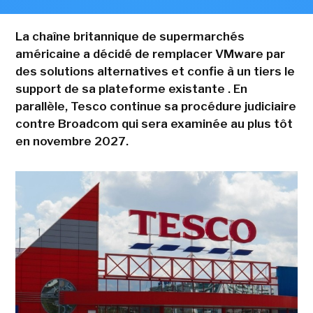
La chaîne britannique de supermarchés
américaine a décidé de remplacer VMware par
des solutions alternatives et confie à un tiers le
support de sa plateforme existante . En
parallèle, Tesco continue sa procédure judiciaire
contre Broadcom qui sera examinée au plus tôt
en novembre 2027.