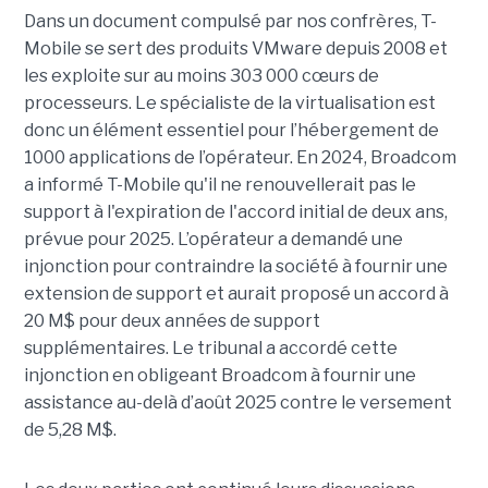
Dans un document compulsé par nos confrères, T-
Mobile se sert des produits VMware depuis 2008 et
les exploite sur au moins 303 000 cœurs de
processeurs. Le spécialiste de la virtualisation est
donc un élément essentiel pour l’hébergement de
1000 applications de l’opérateur. En 2024, Broadcom
a informé T-Mobile qu'il ne renouvellerait pas le
support à l'expiration de l'accord initial de deux ans,
prévue pour 2025. L’opérateur a demandé une
injonction pour contraindre la société à fournir une
extension de support et aurait proposé un accord à
20 M$ pour deux années de support
supplémentaires. Le tribunal a accordé cette
injonction en obligeant Broadcom à fournir une
assistance au-delà d’août 2025 contre le versement
de 5,28 M$.