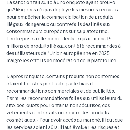
La sanction fait suite à une enquête ayant prouvé
qu'AliExpress n'a pas déployé les mesures requises
pour empêcher la commercialisation de produits
illégaux, dangereux ou contrefaits destinés aux
consommateurs européens sur sa plateforme.
L’entreprise à elle-même déclaré qu’au moins 15
millions de produits illégaux ont été recommandés à
des utilisateurs de l’Union européenne en 2025
malgré les efforts de modération de la plateforme.
D’après l’enquête, certains produits non conformes
étaient boostés par le site par le biais de
recommandations commerciales et de publicités.
Parmi les recommandations faites aux utilisateurs du
site, des jouets pour enfants non sécurisés, des
vêtements contrefaits ou encore des produits
cosmétiques. « Pour avoir accès au marché, il faut que
les services soient sûrs, il faut évaluer les risques et