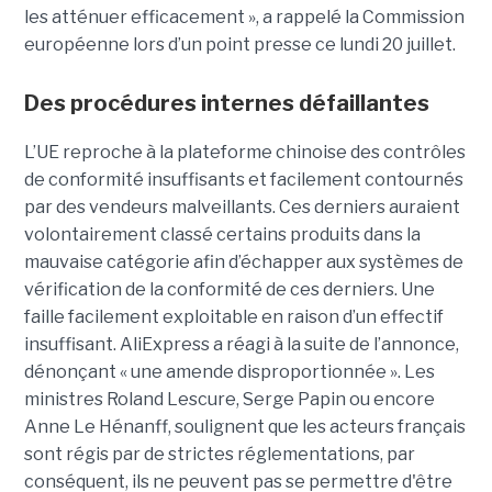
les atténuer efficacement », a rappelé la Commission
européenne lors d’un point presse ce lundi 20 juillet.
Des procédures internes défaillantes
L’UE reproche à la plateforme chinoise des contrôles
de conformité insuffisants et facilement contournés
par des vendeurs malveillants. Ces derniers auraient
volontairement classé certains produits dans la
mauvaise catégorie afin d’échapper aux systèmes de
vérification de la conformité de ces derniers. Une
faille facilement exploitable en raison d’un effectif
insuffisant. AliExpress a réagi à la suite de l’annonce,
dénonçant « une amende disproportionnée ». Les
ministres Roland Lescure, Serge Papin ou encore
Anne Le Hénanff, soulignent que les acteurs français
sont régis par de strictes réglementations, par
conséquent, ils ne peuvent pas se permettre d'être