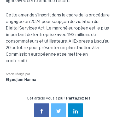
ligne avec cette amende record.
Cette amende s’inscrit dans le cadre de la procédure
engagée en 2024 pour soupçon de violation du
Digital Services Act. Le marché européen est le plus
important de l’entreprise avec 193 millions de
consommateurs et utilisateurs. AliExpress a jusqu’au
20 octobre pour présenter un plan d’action à la
Commission européenne et se mettre en
conformité.
Article rédigé par
Elgodjam Hanna
Cet article vous a plu?
Partagez le !