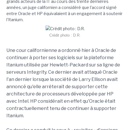
grands acteurs de la IT au cours des trente dernières
années, un juge californien a considéré que l'accord signé
entre Oracle et HP équivalaient à un engagement à soutenir
l'Itanium.
Crédit photo : D.R.
Une cour californienne a ordonné hier à Oracle de
continuer à porter ses logiciels sur la plateforme
Itanium utilisée par Hewlett-Packard sur sa ligne de
serveurs Integrity. Ce dernier avait attaqué Oracle
l'an dernier lorsque la société de Larry Ellison avait
annoncé qu'elle arrêterait de supporter cette
architecture de processeurs développée par HP
avec Intel. HP considérait en effet qu'Oracle était
contractuellement tenu de continuer à supporter
Itanium.