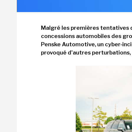
Malgré les premières tentatives 
concessions automobiles des gro
Penske Automotive, un cyber-inci
provoqué d'autres perturbations,