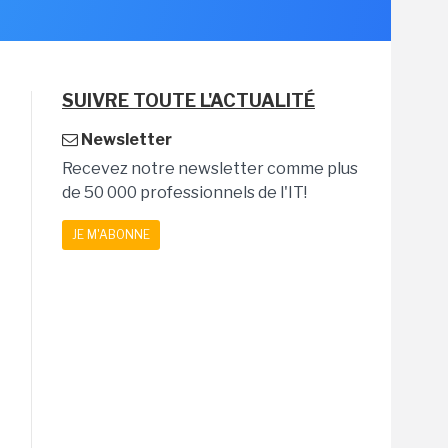
SUIVRE TOUTE L'ACTUALITÉ
Newsletter
Recevez notre newsletter comme plus
de 50 000 professionnels de l'IT!
JE M'ABONNE