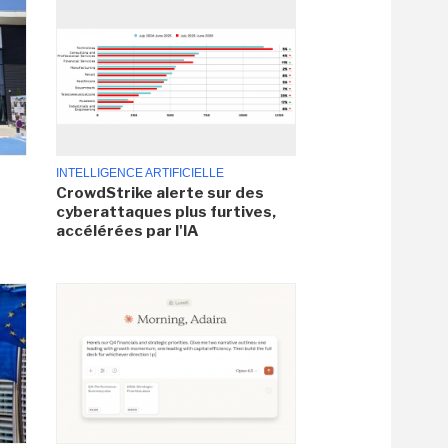
INTELLIGENCE ARTIFICIELLE
CrowdStrike alerte sur des
cyberattaques plus furtives,
accélérées par l'IA