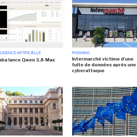
LIGENCE ARTIFICIELLE
PHISHING
Intermarché victime d'une
aba lance Qwen 3.8-Max
fuite de données après une
cyberattaque