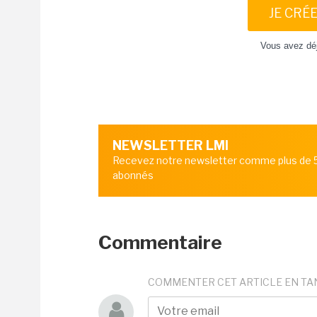
JE CRÉ
Vous avez dé
NEWSLETTER LMI
Recevez notre newsletter comme plus de
abonnés
Commentaire
COMMENTER CET ARTICLE EN TA