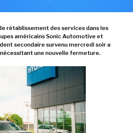
de rétablissement des services dans les
upes américains Sonic Automotive et
dent secondaire survenu mercredi soir a
 nécessitant une nouvelle fermeture.