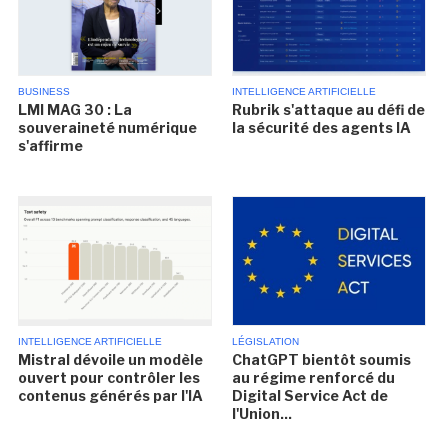
BUSINESS
INTELLIGENCE ARTIFICIELLE
LMI MAG 30 : La
Rubrik s'attaque au défi de
souveraineté numérique
la sécurité des agents IA
s'affirme
INTELLIGENCE ARTIFICIELLE
LÉGISLATION
Mistral dévoile un modèle
ChatGPT bientôt soumis
ouvert pour contrôler les
au régime renforcé du
contenus générés par l'IA
Digital Service Act de
l'Union...