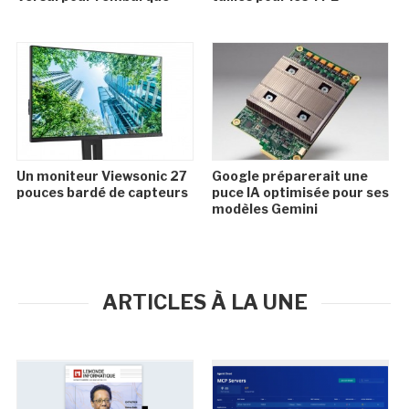
Un moniteur Viewsonic 27
Google préparerait une
pouces bardé de capteurs
puce IA optimisée pour ses
modèles Gemini
ARTICLES À LA UNE