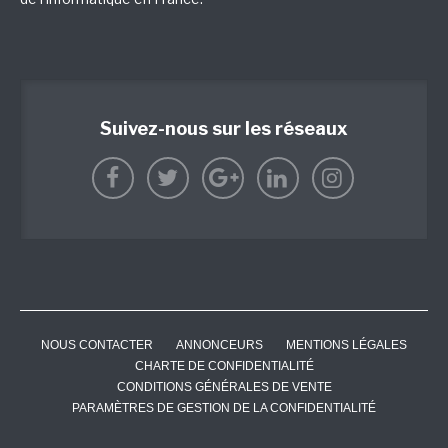
Suivez-nous sur les réseaux
NOUS CONTACTER
ANNONCEURS
MENTIONS LÉGALES
CHARTE DE CONFIDENTIALITÉ
CONDITIONS GÉNÉRALES DE VENTE
PARAMÈTRES DE GESTION DE LA CONFIDENTIALITÉ