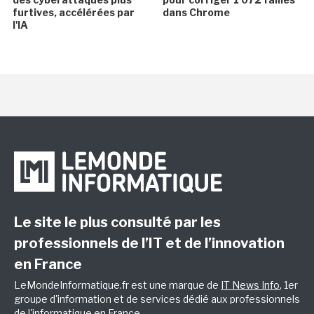
furtives, accélérées par
dans Chrome
l'IA
Le site le plus consulté par les
professionnels de l’IT et de l’innovation
en France
LeMondeInformatique.fr est une marque de
IT News Info
, 1er
groupe d'information et de services dédié aux professionnels
de l'informatique en France.