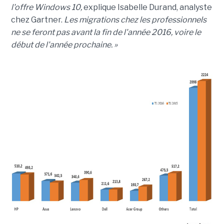
l'offre Windows 10,
explique Isabelle Durand, analyste
chez Gartner.
Les migrations chez les professionnels
ne se feront pas avant la fin de l'année 2016, voire le
début de l'année prochaine. »