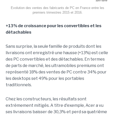
Evolution des ventes des fabricants de PC en France entre les
premiers trimestres 2015 et 2016.
+13% de croissance pour les convertibles et les
détachables
Sans surprise, la seule famille de produits dont les
livraisons ont enregistré une hausse (+13%) est celle
des PC convertibles et des détachables. En termes
de parts de marché, les ultramobiles premiums ont
représenté 18% des ventes de PC contre 34% pour
les desktops set 49% pour les portables
traditionnels.
Chez les constructeurs, les résultats sont
extrêmement mitigés. A titre d'exemple, Acer a vu
ses livraisons baisser de 30,3% et perd sa quatrième