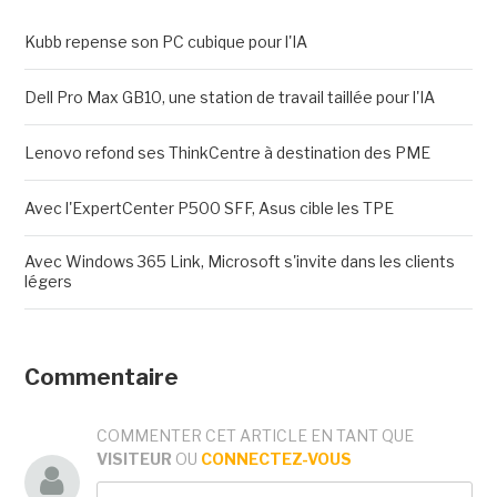
Kubb repense son PC cubique pour l'IA
Dell Pro Max GB10, une station de travail taillée pour l'IA
Lenovo refond ses ThinkCentre à destination des PME
Avec l'ExpertCenter P500 SFF, Asus cible les TPE
Avec Windows 365 Link, Microsoft s'invite dans les clients
légers
Commentaire
COMMENTER CET ARTICLE EN TANT QUE
VISITEUR
OU
CONNECTEZ-VOUS