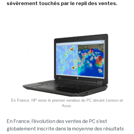
sévèrement touchés par le repli des ventes.
En France, HP reste le premier vendeur de PC devant Lenovo et
Asus.
En France, l'évolution des ventes de PC s'est
globalement inscrite dans la moyenne des résultats