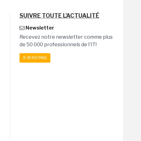
SUIVRE TOUTE L'ACTUALITÉ
Newsletter
Recevez notre newsletter comme plus
de 50 000 professionnels de l'IT!
JE M'ABONNE