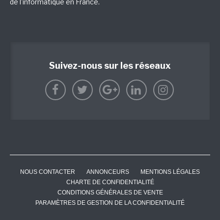
de l'informatique en France.
Suivez-nous sur les réseaux
NOUS CONTACTER
ANNONCEURS
MENTIONS LÉGALES
CHARTE DE CONFIDENTIALITÉ
CONDITIONS GÉNÉRALES DE VENTE
PARAMÈTRES DE GESTION DE LA CONFIDENTIALITÉ