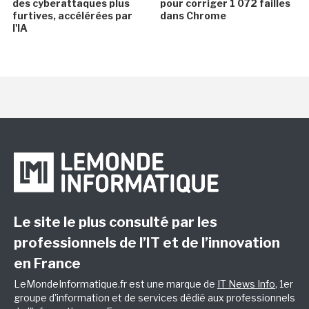
des cyberattaques plus
pour corriger 1 072 failles
furtives, accélérées par
dans Chrome
l'IA
Le site le plus consulté par les
professionnels de l’IT et de l’innovation
en France
LeMondeInformatique.fr est une marque de
IT News Info
, 1er
groupe d'information et de services dédié aux professionnels