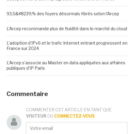
93,5&#8239;% des foyers désormais fibrés selon l'Arcep
L'Arcep recommande plus de fluidité dans le marché du cloud
L'adoption d'IPv6 et le trafic Internet entrant progressent en
France sur 2024
L'Arcep s'associe au Master en data appliquées aux affaires
publiques d'IP Paris
Commentaire
COMMENTER CET ARTICLE EN TANT QUE
VISITEUR
OU
CONNECTEZ-VOUS