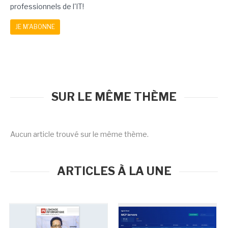
professionnels de l'IT!
JE M'ABONNE
SUR LE MÊME THÈME
Aucun article trouvé sur le même thème.
ARTICLES À LA UNE