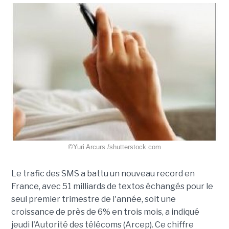
©Yuri Arcurs /shutterstock.com
Le trafic des SMS a battu un nouveau record en
France, avec 51 milliards de textos échangés pour le
seul premier trimestre de l'année, soit une
croissance de près de 6% en trois mois, a indiqué
jeudi l'Autorité des télécoms (Arcep). Ce chiffre