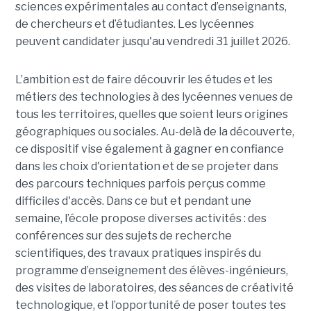
sciences expérimentales au contact d’enseignants,
de chercheurs et d’étudiantes. Les lycéennes
peuvent candidater jusqu'au vendredi 31 juillet 2026.
L’ambition est de faire découvrir les études et les
métiers des technologies à des lycéennes venues de
tous les territoires, quelles que soient leurs origines
géographiques ou sociales. Au-delà de la découverte,
ce dispositif vise également à gagner en confiance
dans les choix d'orientation et de se projeter dans
des parcours techniques parfois perçus comme
difficiles d'accès. Dans ce but et pendant une
semaine, l’école propose diverses activités : des
conférences sur des sujets de recherche
scientifiques, des travaux pratiques inspirés du
programme d’enseignement des élèves-ingénieurs,
des visites de laboratoires, des séances de créativité
technologique, et l’opportunité de poser toutes tes