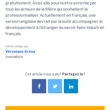
gratuitement. Ainsi, elle pourra être enrichie par
tous les acteurs de la filière qui souhaitent la
professionnaliser. Actuellement en français, une
version anglaise devrait par la suite accompagner le
développement à l'étranger du savoir-faire industriel
français.
Article rédigé par
Véronique Arène
Journaliste
Cet article vous a plu?
Partagez le !