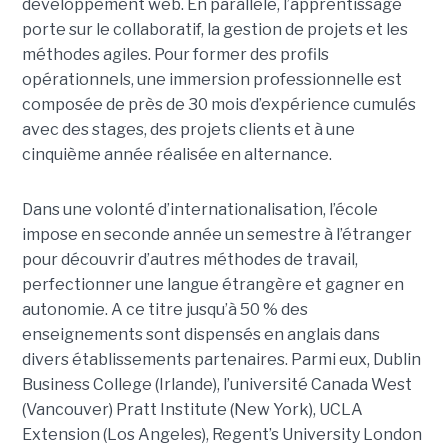
développement web. En parallèle, l’apprentissage
porte sur le collaboratif, la gestion de projets et les
méthodes agiles. Pour former des profils
opérationnels, une immersion professionnelle est
composée de près de 30 mois d’expérience cumulés
avec des stages, des projets clients et à une
cinquième année réalisée en alternance.
Dans une volonté d’internationalisation, l’école
impose en seconde année un semestre à l’étranger
pour découvrir d’autres méthodes de travail,
perfectionner une langue étrangère et gagner en
autonomie. A ce titre jusqu’à 50 % des
enseignements sont dispensés en anglais dans
divers établissements partenaires. Parmi eux, Dublin
Business College (Irlande), l’université Canada West
(Vancouver) Pratt Institute (New York), UCLA
Extension (Los Angeles), Regent’s University London