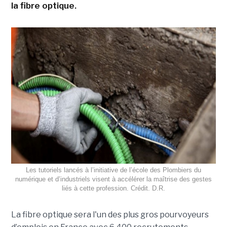
la fibre optique.
Les tutoriels lancés à l’initiative de l’école des Plombiers du
numérique et d’industriels visent à accélérer la maîtrise des gestes
liés à cette profession. Crédit. D.R.
La fibre optique sera l'un des plus gros pourvoyeurs