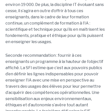
environ 19 000. De plus, la discipline IT évoluant sans
cesse, il s’agira en outre d’offrir à tous ces
enseignants, dans le cadre de leur formation
continue, un complément de formation à l’IA :
scientifique et technique pour qu’ils en maîtrisent les
fondements, pratique et éthique pour qu’ils puissent
en enseigner les usages.
Seconde recommandation : fournir à ces
enseignants un programme à la hauteur de l’objectif
affiché. La SFI estime que c’est aux pouvoirs publics
d’en définir les lignes indispensables pour pouvoir
enseigner l’IA avec une mise en perspective au
travers des usages des élèves pour leur permettre
d’acquérir des compétences opérationnelles. Une
sensibilisation aux enjeux environnementaux,
éthiques et d’autonomie s’avère tout autant