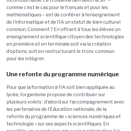
incontournable. Le troisième défi selon la SIF –
comme c’est le cas pour le français et pour les
mathématiques – est de conférer à l’enseignement
de l’informatique et de l’IA un statut de bien culturel
commun. Comment ? En offrant à tous les élèves un
enseignement scientifique citoyen des technologies
en première et en terminale soit via la création
d’options, soit en restructurant le tronc commun
pour les intégrer.
Une refonte du programme numérique
Pour que la formation à l’IA soit bien appliquée au
lycée, l’organisme propose de contribuer sur
plusieurs volets : d’abord sur l’accompagnement avec
les partenaires de l’Éducation nationale, de la
refonte du programme de « sciences numériques et
technologie » sur ses aspects scientifiques. En