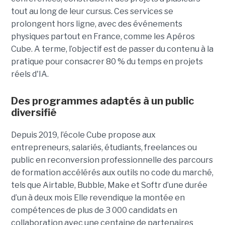
tout
au long de leur cursus. Ces services se
prolongent hors ligne, avec des événements
physiques partout en France, comme les Apéros
Cube. A terme, l’objectif est de passer du contenu à la
pratique pour consacrer 80 % du temps en projets
réels d'IA.
Des programmes adaptés à un public
diversifié
Depuis 2019, l’école Cube propose aux
entrepreneurs, salariés, étudiants, freelances ou
public en reconversion professionnelle des parcours
de formation accélérés aux outils no code du marché,
tels que Airtable, Bubble, Make et Softr d’une durée
d’un à deux mois Elle revendique la montée en
compétences de plus de 3 000 candidats en
collaboration avec une centaine de partenaires