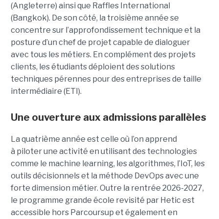
(Angleterre) ainsi que Raffles International
(Bangkok). De son côté, la troisième année se
concentre sur l’approfondissement technique et la
posture d’un chef de projet capable de dialoguer
avec tous les métiers. En complément des projets
clients, les étudiants déploient des solutions
techniques pérennes pour des entreprises de taille
intermédiaire (ETI).
Une ouverture aux admissions parallèles
La quatrième année est celle où l’on apprend
à piloter une activité en utilisant des technologies
comme le machine learning, les algorithmes, l’IoT, les
outils décisionnels et la méthode DevOps avec une
forte dimension métier. Outre la rentrée 2026-2027,
le programme grande école revisité par Hetic est
accessible hors Parcoursup et également en