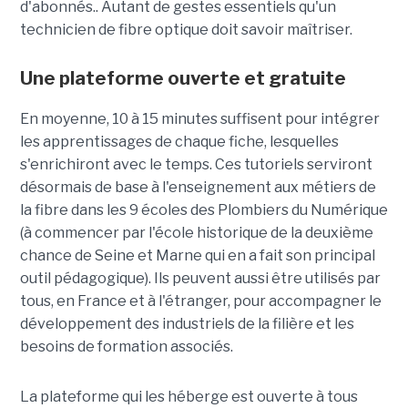
d'abonnés.. Autant de gestes essentiels qu'un
technicien de fibre optique doit savoir maîtriser.
Une plateforme ouverte et gratuite
En moyenne, 10 à 15 minutes suffisent pour intégrer
les apprentissages de chaque fiche, lesquelles
s'enrichiront avec le temps. Ces tutoriels serviront
désormais de base à l'enseignement aux métiers de
la fibre dans les 9 écoles des Plombiers du Numérique
(à commencer par l'école historique de la deuxième
chance de Seine et Marne qui en a fait son principal
outil pédagogique). Ils peuvent aussi être utilisés par
tous, en France et à l'étranger, pour accompagner le
développement des industriels de la filière et les
besoins de formation associés.
La plateforme qui les héberge est ouverte à tous