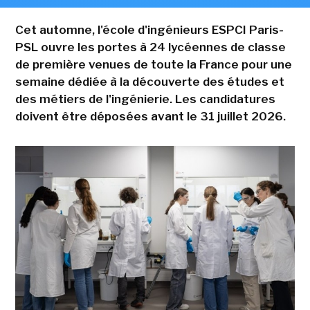
Cet automne, l'école d'ingénieurs ESPCI Paris-
PSL ouvre les portes à 24 lycéennes de classe
de première venues de toute la France pour une
semaine dédiée à la découverte des études et
des métiers de l'ingénierie. Les candidatures
doivent être déposées avant le 31 juillet 2026.