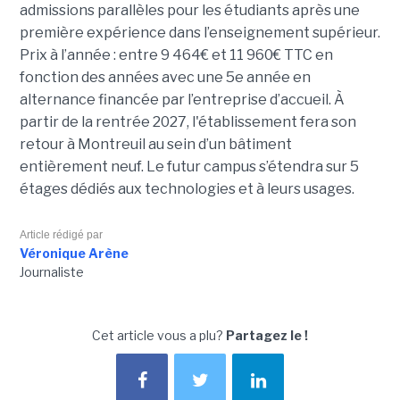
admissions parallèles pour les étudiants après une
première expérience dans l’enseignement supérieur.
Prix à l’année : entre 9 464€ et 11 960€ TTC en
fonction des années avec une 5e année en
alternance financée par l’entreprise d’accueil. À
partir de la rentrée 2027, l'établissement fera son
retour à Montreuil au sein d’un bâtiment
entièrement neuf. Le futur campus s’étendra sur 5
étages dédiés aux technologies et à leurs usages.
Article rédigé par
Véronique Arène
Journaliste
Cet article vous a plu?
Partagez le !