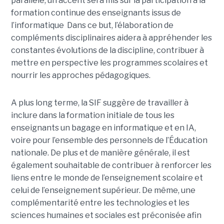
parallèle, un accent sera mis sur la participation à la
formation continue des enseignants issus de
l’informatique Dans ce but, l’élaboration de
compléments disciplinaires aidera à appréhender les
constantes évolutions de la discipline, contribuer à
mettre en perspective les programmes scolaires et
nourrir les approches pédagogiques.
A plus long terme, la SIF suggère de travailler à
inclure dans la formation initiale de tous les
enseignants un bagage en informatique et en IA,
voire pour l’ensemble des personnels de l’Éducation
nationale. De plus et de manière générale, il est
également souhaitable de contribuer à renforcer les
liens entre le monde de l’enseignement scolaire et
celui de l’enseignement supérieur. De même, une
complémentarité entre les technologies et les
sciences humaines et sociales est préconisée afin