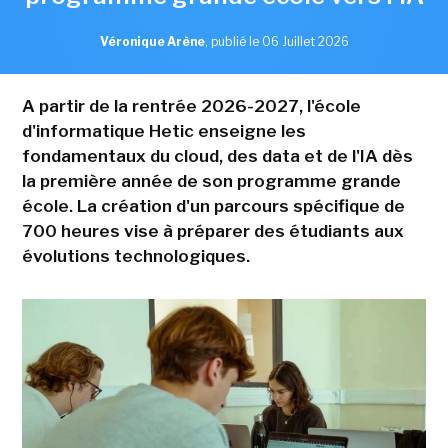
Véronique Arène
,
publié le 06 Juillet 2026
A partir de la rentrée 2026-2027, l'école
d'informatique Hetic enseigne les
fondamentaux du cloud, des data et de l'IA dès
la première année de son programme grande
école. La création d'un parcours spécifique de
700 heures vise à préparer des étudiants aux
évolutions technologiques.