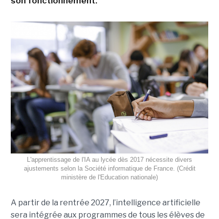
son fonctionnement.
L'apprentissage de l'IA au lycée dès 2017 nécessite divers
ajustements selon la Société informatique de France. (Crédit
ministère de l'Education nationale)
A partir de la rentrée 2027, l’intelligence artificielle
sera intégrée aux programmes de tous les élèves de