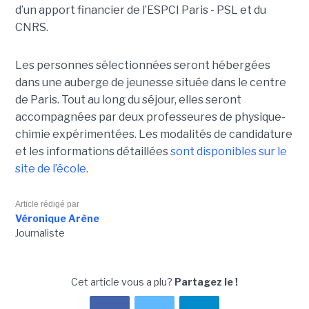
d’un apport financier de l’ESPCI Paris - PSL et du
CNRS.
Les personnes sélectionnées seront hébergées
dans une auberge de jeunesse située dans le centre
de Paris. Tout au long du séjour, elles seront
accompagnées par deux professeures de physique-
chimie expérimentées. Les modalités de candidature
et les informations détaillées
sont disponibles sur le
site de l’école
.
Article rédigé par
Véronique Arène
Journaliste
Cet article vous a plu?
Partagez le !