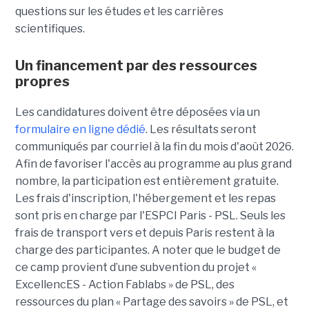
questions sur les études et les carrières
scientifiques.
Un financement par des ressources
propres
Les candidatures doivent être déposées via un
formulaire en ligne dédié
. Les résultats seront
communiqués par courriel à la fin du mois d'août 2026.
Afin de favoriser l'accès au programme au plus grand
nombre, la participation est entièrement gratuite.
Les frais d'inscription, l'hébergement et les repas
sont pris en charge par l'ESPCI Paris - PSL. Seuls les
frais de transport vers et depuis Paris restent à la
charge des participantes. A noter que le budget de
ce camp provient d’une subvention du projet «
ExcellencES - Action Fablabs » de PSL, des
ressources du plan « Partage des savoirs » de PSL, et