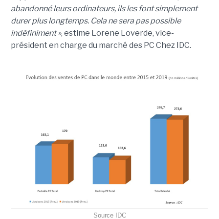
abandonné leurs ordinateurs, ils les font simplement
durer plus longtemps. Cela ne sera pas possible
indéfiniment »
, estime Lorene Loverde, vice-
président en charge du marché des PC Chez IDC.
Source IDC