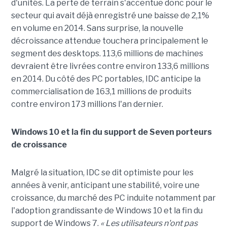
d'unités. La perte de terrain s'accentue donc pour le
secteur qui avait déjà enregistré une baisse de 2,1%
en volume en 2014. Sans surprise, la nouvelle
décroissance attendue touchera principalement le
segment des desktops. 113,6 millions de machines
devraient être livrées contre environ 133,6 millions
en 2014. Du côté des PC portables, IDC anticipe la
commercialisation de 163,1 millions de produits
contre environ 173 millions l'an dernier.
Windows 10 et la fin du support de Seven porteurs
de croissance
Malgré la situation, IDC se dit optimiste pour les
années à venir, anticipant une stabilité, voire une
croissance, du marché des PC induite notamment par
l'adoption grandissante de Windows 10 et la fin du
support de Windows 7.
« Les utilisateurs n'ont pas