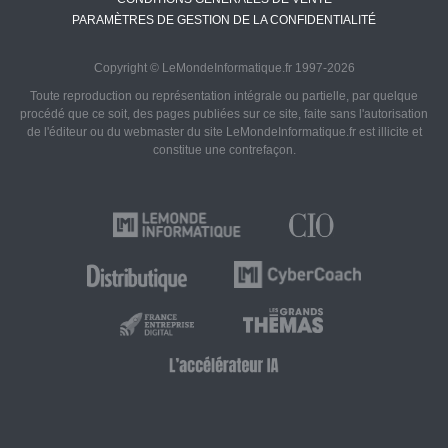
PARAMÈTRES DE GESTION DE LA CONFIDENTIALITÉ
Copyright © LeMondeInformatique.fr 1997-2026
Toute reproduction ou représentation intégrale ou partielle, par quelque
procédé que ce soit, des pages publiées sur ce site, faite sans l'autorisation
de l'éditeur ou du webmaster du site LeMondeInformatique.fr est illicite et
constitue une contrefaçon.