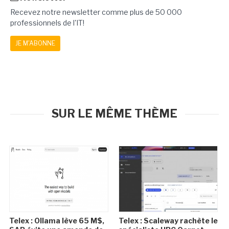
Recevez notre newsletter comme plus de 50 000
professionnels de l'IT!
JE M'ABONNE
SUR LE MÊME THÈME
Telex : Ollama lève 65 M$,
Telex : Scaleway rachète le