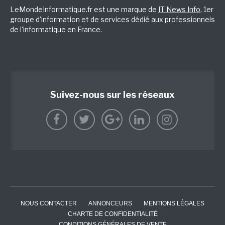
LeMondeInformatique.fr est une marque de
IT News Info
, 1er
groupe d'information et de services dédié aux professionnels
de l'informatique en France.
Suivez-nous sur les réseaux
NOUS CONTACTER
ANNONCEURS
MENTIONS LÉGALES
CHARTE DE CONFIDENTIALITÉ
CONDITIONS GÉNÉRALES DE VENTE