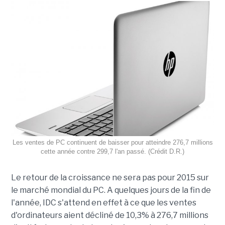
Les ventes de PC continuent de baisser pour atteindre 276,7 millions
cette année contre 299,7 l'an passé. (Crédit D.R.)
Le retour de la croissance ne sera pas pour 2015 sur
le marché mondial du PC. A quelques jours de la fin de
l'année, IDC s'attend en effet à ce que les ventes
d'ordinateurs aient décliné de 10,3% à 276,7 millions