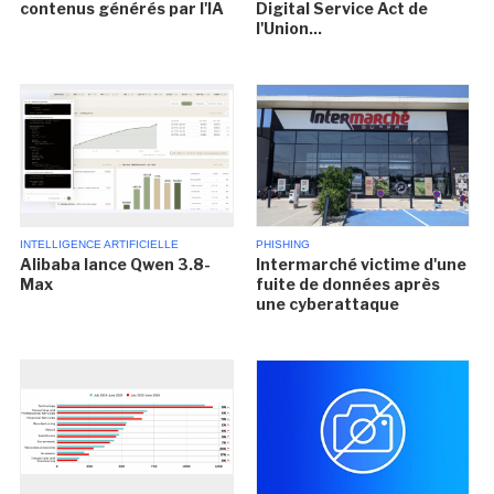
contenus générés par l'IA
Digital Service Act de
l'Union...
INTELLIGENCE ARTIFICIELLE
PHISHING
Alibaba lance Qwen 3.8-
Intermarché victime d'une
Max
fuite de données après
une cyberattaque