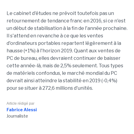
Le cabinet d'études ne prévoit toutefois pas un
retournement de tendance franc en 2016, si ce n'est
un début de stabilisation à la fin de l'année prochaine.
Il s'attend en revanche à ce que les ventes
d'ordinateurs portables repartent légèrement à la
hausse (+1%) à l'horizon 2019. Quant aux ventes de
PC de bureau, elles devraient continuer de baisser
cette année-là, mais de 2,5% seulement. Tous types
de matériels confondus, le marché mondial du PC
devrait ainsi atteindre la stabilité en 2019 (-0,4%)
pour se situer à 272,6 millions d'unités.
Article rédigé par
Fabrice Alessi
Journaliste