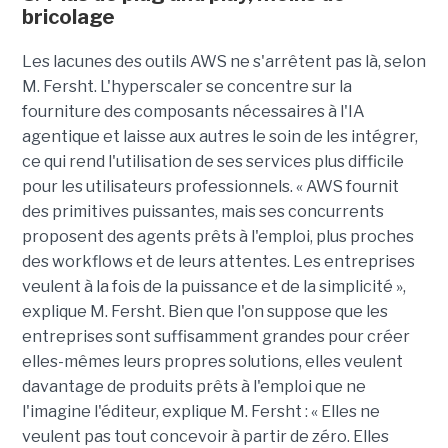
bricolage
Les lacunes des outils AWS ne s'arrêtent pas là, selon
M. Fersht. L'hyperscaler se concentre sur la
fourniture des composants nécessaires à l'IA
agentique et laisse aux autres le soin de les intégrer,
ce qui rend l'utilisation de ses services plus difficile
pour les utilisateurs professionnels. « AWS fournit
des primitives puissantes, mais ses concurrents
proposent des agents prêts à l'emploi, plus proches
des workflows et de leurs attentes. Les entreprises
veulent à la fois de la puissance et de la simplicité »,
explique M. Fersht. Bien que l'on suppose que les
entreprises sont suffisamment grandes pour créer
elles-mêmes leurs propres solutions, elles veulent
davantage de produits prêts à l'emploi que ne
l'imagine l'éditeur, explique M. Fersht : « Elles ne
veulent pas tout concevoir à partir de zéro. Elles