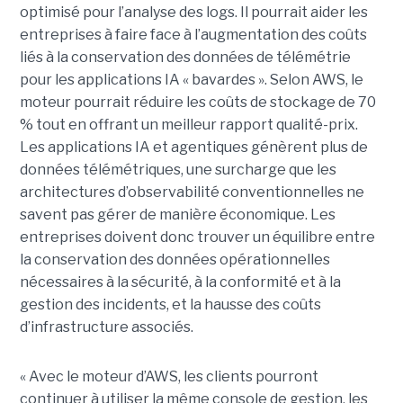
optimisé pour l’analyse des logs. Il pourrait aider les
entreprises à faire face à l’augmentation des coûts
liés à la conservation des données de télémétrie
pour les applications IA « bavardes ». Selon AWS, le
moteur pourrait réduire les coûts de stockage de 70
% tout en offrant un meilleur rapport qualité-prix.
Les applications IA et agentiques génèrent plus de
données télémétriques, une surcharge que les
architectures d’observabilité conventionnelles ne
savent pas gérer de manière économique. Les
entreprises doivent donc trouver un équilibre entre
la conservation des données opérationnelles
nécessaires à la sécurité, à la conformité et à la
gestion des incidents, et la hausse des coûts
d’infrastructure associés.
« Avec le moteur d’AWS, les clients pourront
continuer à utiliser la même console de gestion, les