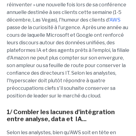
réinventer » une nouvelle fois lors de sa conférence
annuelle destinée à ses clients cette semaine (1-5
décembre, Las Vegas), l'humeur des clients d'
AWS
passe de la curiosité à l'urgence. Après une année au
cours de laquelle Microsoft et Google ont renforcé
leurs discours autour des données unifiées, des
plateformes IA et des agents prêts à l'emploi, la filiale
d'Amazon ne peut plus compter sur son envergure,
son ampleur ou sa feuille de route pour conserver la
confiance des directeurs IT. Selon les analystes,
l'hyperscaler doit plutôt répondre à quatre
préoccupations clefs s'il souhaite conserver sa
position de leader sur le marché du cloud.
1/ Combler les lacunes d'intégration
entre analyse, data et IA...
Selon les analystes, bien qu'AWS soit en tête en