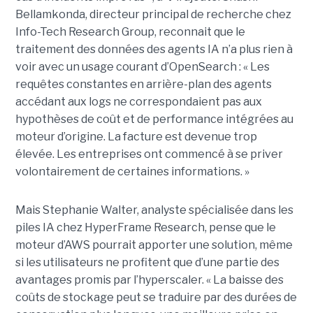
Bellamkonda, directeur principal de recherche chez
Info-Tech Research Group, reconnait que le
traitement des données des agents IA n’a plus rien à
voir avec un usage courant d’OpenSearch : « Les
requêtes constantes en arrière-plan des agents
accédant aux logs ne correspondaient pas aux
hypothèses de coût et de performance intégrées au
moteur d’origine. La facture est devenue trop
élevée. Les entreprises ont commencé à se priver
volontairement de certaines informations. »
Mais Stephanie Walter, analyste spécialisée dans les
piles IA chez HyperFrame Research, pense que le
moteur d’AWS pourrait apporter une solution, même
si les utilisateurs ne profitent que d’une partie des
avantages promis par l’hyperscaler. « La baisse des
coûts de stockage peut se traduire par des durées de