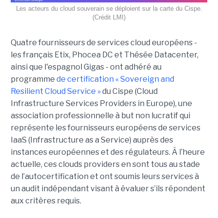
Les acteurs du cloud souverain se déploient sur la carte du Cispe.
(Crédit LMI)
Quatre fournisseurs de services cloud européens -
les français Etix, Phocea DC et Thésée Datacenter,
ainsi que l'espagnol Gigas - ont adhéré au
programme
de certification « Sovereign and
Resilient Cloud Service »
du Cispe (Cloud
Infrastructure Services Providers in Europe), une
association professionnelle à but non lucratif qui
représente les fournisseurs européens de services
IaaS (Infrastructure as a Service) auprès des
instances européennes et des régulateurs. À l’heure
actuelle, ces clouds providers en sont tous au stade
de l’autocertification et ont soumis leurs services à
un audit indépendant visant à évaluer s’ils répondent
aux critères requis.