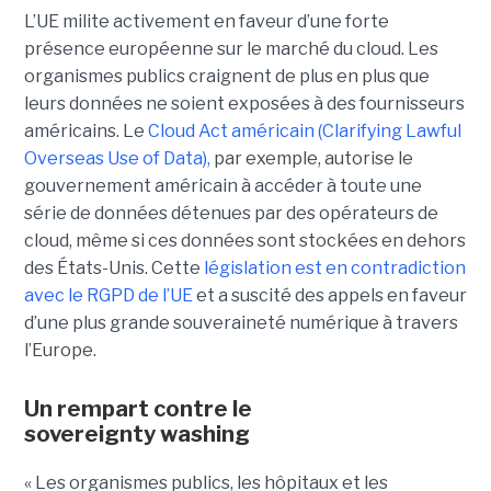
L’UE milite activement en faveur d’une forte
présence européenne sur le marché du cloud. Les
organismes publics craignent de plus en plus que
leurs données ne soient exposées à des fournisseurs
américains. Le
Cloud Act américain (Clarifying Lawful
Overseas Use of Data),
par exemple, autorise le
gouvernement américain à accéder à toute une
série de données détenues par des opérateurs de
cloud, même si ces données sont stockées en dehors
des États-Unis. Cette
législation est en contradiction
avec le RGPD de l’UE
et a suscité des appels en faveur
d’une plus grande souveraineté numérique à travers
l’Europe.
Un rempart contre le
sovereignty washing
« Les organismes publics, les hôpitaux et les