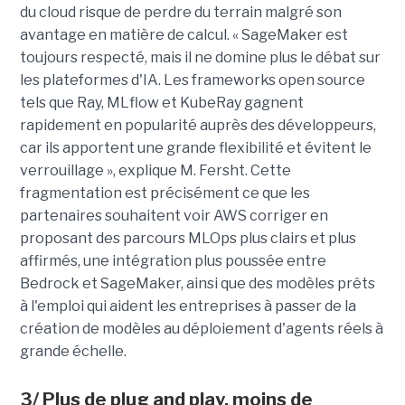
du cloud risque de perdre du terrain malgré son
avantage en matière de calcul. « SageMaker est
toujours respecté, mais il ne domine plus le débat sur
les plateformes d'IA. Les frameworks open source
tels que Ray, MLflow et KubeRay gagnent
rapidement en popularité auprès des développeurs,
car ils apportent une grande flexibilité et évitent le
verrouillage », explique M. Fersht. Cette
fragmentation est précisément ce que les
partenaires souhaitent voir AWS corriger en
proposant des parcours MLOps plus clairs et plus
affirmés, une intégration plus poussée entre
Bedrock et SageMaker, ainsi que des modèles prêts
à l'emploi qui aident les entreprises à passer de la
création de modèles au déploiement d'agents réels à
grande échelle.
3/ Plus de plug and play, moins de