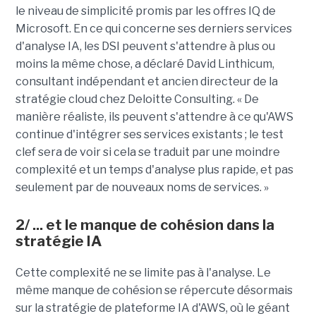
le niveau de simplicité promis par les offres IQ de
Microsoft. En ce qui concerne ses derniers services
d'analyse IA, les DSI peuvent s'attendre à plus ou
moins la même chose, a déclaré David Linthicum,
consultant indépendant et ancien directeur de la
stratégie cloud chez Deloitte Consulting. « De
manière réaliste, ils peuvent s'attendre à ce qu'AWS
continue d'intégrer ses services existants ; le test
clef sera de voir si cela se traduit par une moindre
complexité et un temps d'analyse plus rapide, et pas
seulement par de nouveaux noms de services. »
2/ ... et le manque de cohésion dans la
stratégie IA
Cette complexité ne se limite pas à l'analyse. Le
même manque de cohésion se répercute désormais
sur la stratégie de plateforme IA d'AWS, où le géant