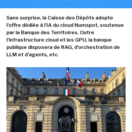
Sans surprise, la Caisse des Dépôts adopte
l'offre dédiée à l'IA du cloud Numspot, soutenue
par la Banque des Territoires. Outre
l'infrastructure cloud et les GPU, la banque
publique disposera de RAG, d'orchestration de
LLM et d'agents, etc.