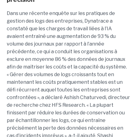
Dans une récente enquête sur les pratiques de
gestion des logs des entreprises, Dynatrace a
constaté que les charges de travail liées à l’IA
avaient entraîné une augmentation de 93 % du
volume des journaux par rapport à l’année
précédente, ce qui a conduit les organisations à
exclure en moyenne 86 % des données de journaux
afin de maîtriser les coûts et la capacité du système.
« Gérer des volumes de logs croissants tout en
maintenant les coûts pratiquement stables est un
défi récurrent auquel toutes les entreprises sont
confrontées », a déclaré Ashish Chaturvedi, directeur
de recherche chez HFS Research. « La plupart
finissent par réduire les durées de conservation ou
par échantillonner les logs, ce qui entraîne
précisément la perte des données nécessaires en
cas d’incidents imprévus », a-t-il ajouté. Shashi