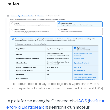
limites.
Le moteur dédié à l'analyse des logs dans Opensearch vise à
accompagner la volumétrie de journaux créée par l'IA; (Crédit AWS)
La plateforme managée Opensearch d'
AWS
(
basé sur
le fork d'Elasticsearch
) s’enrichit d'un moteur