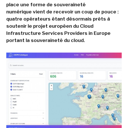
place une forme de souveraineté
numérique vient de recevoir un coup de pouce :
quatre opérateurs étant désormais prêts à
soutenir le projet européen du Cloud
Infrastructure Services Providers in Europe
portant la souveraineté du cloud.