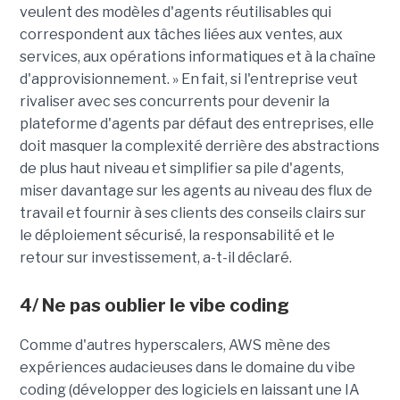
veulent des modèles d'agents réutilisables qui
correspondent aux tâches liées aux ventes, aux
services, aux opérations informatiques et à la chaîne
d'approvisionnement. » En fait, si l'entreprise veut
rivaliser avec ses concurrents pour devenir la
plateforme d'agents par défaut des entreprises, elle
doit masquer la complexité derrière des abstractions
de plus haut niveau et simplifier sa pile d'agents,
miser davantage sur les agents au niveau des flux de
travail et fournir à ses clients des conseils clairs sur
le déploiement sécurisé, la responsabilité et le
retour sur investissement, a-t-il déclaré.
4/ Ne pas oublier le vibe coding
Comme d'autres hyperscalers, AWS mène des
expériences audacieuses dans le domaine du vibe
coding (développer des logiciels en laissant une IA