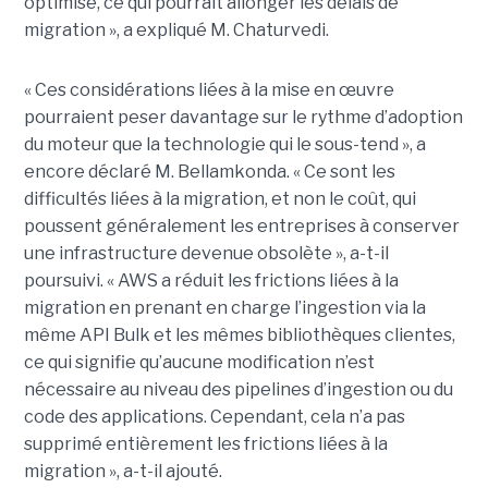
optimisé, ce qui pourrait allonger les délais de
migration », a expliqué M. Chaturvedi.
« Ces considérations liées à la mise en œuvre
pourraient peser davantage sur le rythme d’adoption
du moteur que la technologie qui le sous-tend », a
encore déclaré M. Bellamkonda. « Ce sont les
difficultés liées à la migration, et non le coût, qui
poussent généralement les entreprises à conserver
une infrastructure devenue obsolète », a-t-il
poursuivi. « AWS a réduit les frictions liées à la
migration en prenant en charge l’ingestion via la
même API Bulk et les mêmes bibliothèques clientes,
ce qui signifie qu’aucune modification n’est
nécessaire au niveau des pipelines d’ingestion ou du
code des applications. Cependant, cela n’a pas
supprimé entièrement les frictions liées à la
migration », a-t-il ajouté.