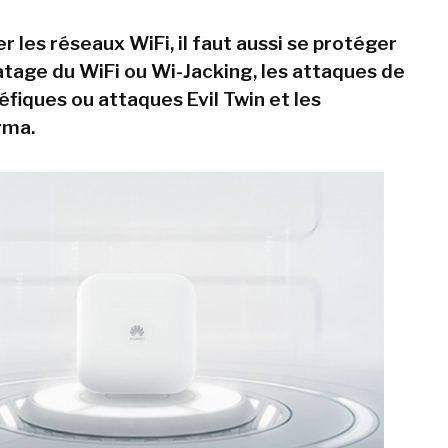
r les réseaux WiFi, il faut aussi se protéger
ratage du WiFi ou Wi-Jacking, les attaques de
fiques ou attaques Evil Twin et les
rma.