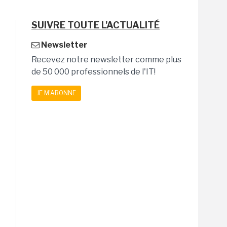
SUIVRE TOUTE L'ACTUALITÉ
Newsletter
Recevez notre newsletter comme plus
de 50 000 professionnels de l'IT!
JE M'ABONNE