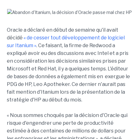
Oracle a déclaré en début de semaine qu'il avait
décidé
« de cesser tout développement de logiciel
sur Itanium »
. Ce faisant, la firme de Redwood a
expliqué avoir eu des discussions avec Intel et a pris
en considération les décisions similaires prises par
Microsoft et Red Hat, il y a quelques temps. L'éditeur
de bases de données a également mis en exergue le
PDG de HP, Leo Apotheker. Ce dernier n'aurait pas
fait mention d'Itanium lors de la présentation de la
stratégie d'HP au début du mois.
« Nous sommes choqués par la décision d'Oracle qui
risque d'engendrer une perte de productivité
estimée à des centaines de millions de dollars pour
les entreprises et les administrations », a déclaré