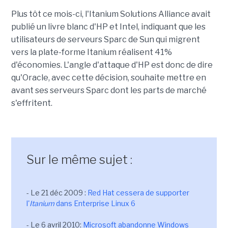
Plus tôt ce mois-ci, l'Itanium Solutions Alliance avait
publié un livre blanc d'HP et Intel, indiquant que les
utilisateurs de serveurs Sparc de Sun qui migrent
vers la plate-forme Itanium réalisent 41%
d'économies. L'angle d'attaque d'HP est donc de dire
qu'Oracle, avec cette décision, souhaite mettre en
avant ses serveurs Sparc dont les parts de marché
s'effritent.
Sur le même sujet :
- Le 21 déc 2009 :
Red Hat cessera de supporter
l'
Itanium
dans Enterprise Linux 6
- Le 6 avril 2010:
Microsoft abandonne Windows