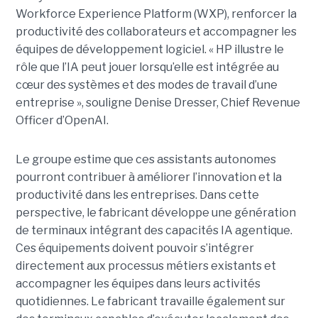
Workforce Experience Platform (WXP), renforcer la
productivité des collaborateurs et accompagner les
équipes de développement logiciel. « HP illustre le
rôle que l’IA peut jouer lorsqu’elle est intégrée au
cœur des systèmes et des modes de travail d’une
entreprise », souligne Denise Dresser, Chief Revenue
Officer d’OpenAI.
Le groupe estime que ces assistants autonomes
pourront contribuer à améliorer l’innovation et la
productivité dans les entreprises. Dans cette
perspective, le fabricant développe une génération
de terminaux intégrant des capacités IA agentique.
Ces équipements doivent pouvoir s’intégrer
directement aux processus métiers existants et
accompagner les équipes dans leurs activités
quotidiennes. Le fabricant travaille également sur