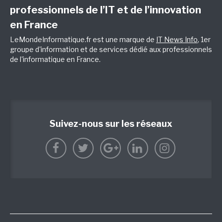
professionnels de l’IT et de l’innovation
en France
LeMondeInformatique.fr est une marque de
IT News Info
, 1er
groupe d'information et de services dédié aux professionnels
de l'informatique en France.
Suivez-nous sur les réseaux