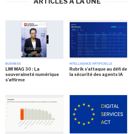
ARTICLES À LA UNE
BUSINESS
INTELLIGENCE ARTIFICIELLE
LMI MAG 30 : La
Rubrik s'attaque au défi de
souveraineté numérique
la sécurité des agents IA
s'affirme