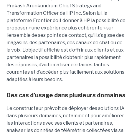
Prakash Arunkundrum, Chief Strategy and
Transformation Officer de HP Inc. Selon lui, la
plateforme Frontier doit donner à HP la possibilité de
proposer « une expérience plus cohérente » sur
l’ensemble de ses points de contact, qu’il s’agisse des
magasins, des partenaires, des canaux de chat ou de
la voix. L’objectif affiché est d’offrir aux clients et aux
partenaires la possibilité d’obtenir plus rapidement
des réponses, d’automatiser certaines tâches
courantes et d’accéder plus facilement aux solutions
adaptées à leurs besoins.
Des cas d’usage dans plusieurs domaines
Le constructeur prévoit de déployer des solutions IA
dans plusieurs domaines, notamment pour améliorer
les interactions avec ses clients et partenaires,
analyser les données de télémétrie collectées via sa