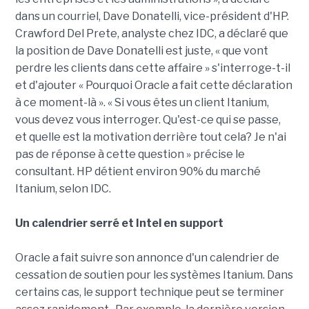
dans un courriel, Dave Donatelli, vice-président d'HP.
Crawford Del Prete, analyste chez IDC, a déclaré que
la position de Dave Donatelli est juste, « que vont
perdre les clients dans cette affaire » s'interroge-t-il
et d'ajouter « Pourquoi Oracle a fait cette déclaration
à ce moment-là ». « Si vous êtes un client Itanium,
vous devez vous interroger. Qu'est-ce qui se passe,
et quelle est la motivation derrière tout cela? Je n'ai
pas de réponse à cette question » précise le
consultant. HP détient environ 90% du marché
Itanium, selon IDC.
Un calendrier serré et Intel en support
Oracle a fait suivre son annonce d'un calendrier de
cessation de soutien pour les systèmes Itanium. Dans
certains cas, le support technique peut se terminer