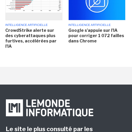
INTELLIGENCE ARTIFICIELLE
INTELLIGENCE ARTIFICIELLE
CrowdStrike alerte sur
Google s'appuie sur l'IA
des cyberattaques plus
pour corriger 1 072 failles
furtives, accélérées par
dans Chrome
l'IA
Le site le plus consulté par les