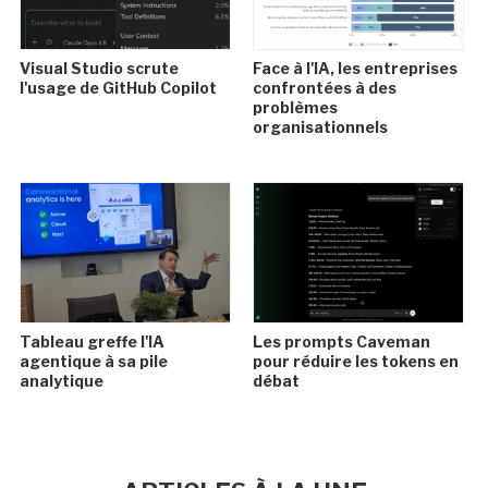
Visual Studio scrute
Face à l'IA, les entreprises
l'usage de GitHub Copilot
confrontées à des
problèmes
organisationnels
Tableau greffe l'IA
Les prompts Caveman
agentique à sa pile
pour réduire les tokens en
analytique
débat