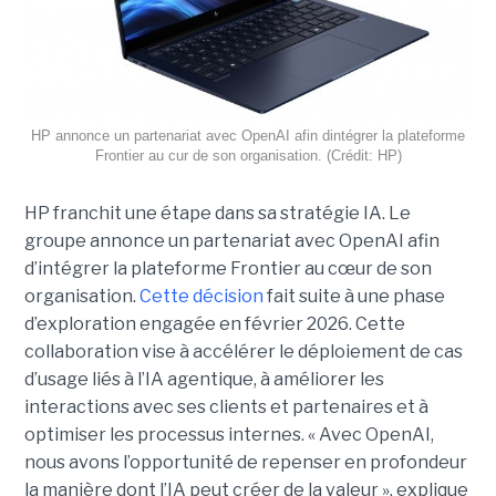
HP annonce un partenariat avec OpenAI afin dintégrer la plateforme
Frontier au cur de son organisation. (Crédit: HP)
HP franchit une étape dans sa stratégie IA. Le
groupe annonce un partenariat avec OpenAI afin
d’intégrer la plateforme Frontier au cœur de son
organisation.
Cette décision
fait suite à une phase
d’exploration engagée en février 2026. Cette
collaboration vise à accélérer le déploiement de cas
d’usage liés à l’IA agentique, à améliorer les
interactions avec ses clients et partenaires et à
optimiser les processus internes. « Avec OpenAI,
nous avons l’opportunité de repenser en profondeur
la manière dont l’IA peut créer de la valeur », explique