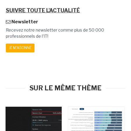
SUIVRE TOUTE L'ACTUALITÉ
Newsletter
Recevez notre newsletter comme plus de 50 000
professionnels de l'IT!
JE M'ABONNE
SUR LE MÊME THÈME