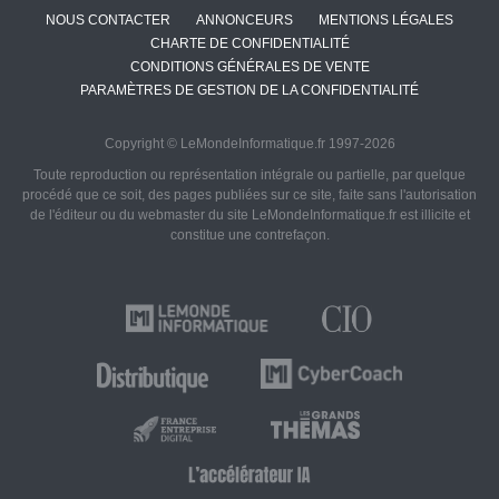
NOUS CONTACTER
ANNONCEURS
MENTIONS LÉGALES
CHARTE DE CONFIDENTIALITÉ
CONDITIONS GÉNÉRALES DE VENTE
PARAMÈTRES DE GESTION DE LA CONFIDENTIALITÉ
Copyright © LeMondeInformatique.fr 1997-2026
Toute reproduction ou représentation intégrale ou partielle, par quelque
procédé que ce soit, des pages publiées sur ce site, faite sans l'autorisation
de l'éditeur ou du webmaster du site LeMondeInformatique.fr est illicite et
constitue une contrefaçon.