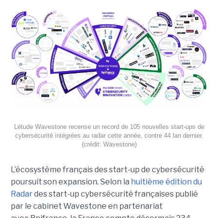
Létude Wavestone recense un record de 105 nouvelles start-ups de
cybersécurité intégrées au radar cette année, contre 44 lan dernier.
(crédit: Wavestone)
L’écosystème français des start-up de cybersécurité
poursuit son expansion. Selon la
huitième édition du
Radar
des start-up cybersécurité françaises publié
par le cabinet Wavestone en partenariat