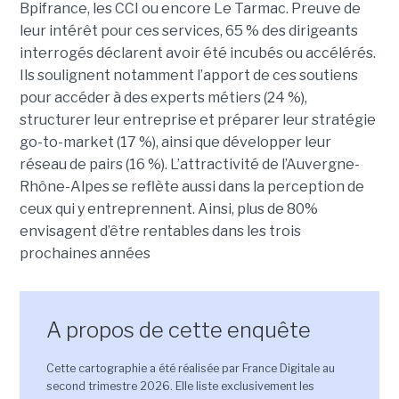
Bpifrance, les CCI ou encore Le Tarmac. Preuve de
leur intérêt pour ces services, 65 % des dirigeants
interrogés déclarent avoir été incubés ou accélérés.
Ils soulignent notamment l’apport de ces soutiens
pour accéder à des experts métiers (24 %),
structurer leur entreprise et préparer leur stratégie
go-to-market (17 %), ainsi que développer leur
réseau de pairs (16 %). L’attractivité de l’Auvergne-
Rhône-Alpes se reflète aussi dans la perception de
ceux qui y entreprennent. Ainsi, plus de 80%
envisagent d’être rentables dans les trois
prochaines années
A propos de cette enquête
Cette cartographie a été réalisée par France Digitale au
second trimestre 2026. Elle liste exclusivement les