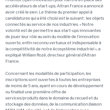
accélérateurs de start-ups, Altran France a annoncé
avoir créé le sien. Le thème du premier appel à
candidatures qui a été choisi est le suivant : les objets
connectés au service de nos industries. « Notre
volonté est de permettre aux start-ups innovantes
de jouer leur rôle au sein du modèle de l'innovation
ouverte, enfin reconnu vertueux et indispensable à
la compétitivité de notre écosystème industriel », a
expliqué William Rozé, directeur général d'Altran
France.
Concernant les modalités de participation, les
inscriptions sont ouvertes à toutes les entreprises
de moins de 5 ans, ayant en cours de développement
ou finalisé une première offre de
services/produits dans le domaine du recueil et du
stockage des données, de la communication (liaison