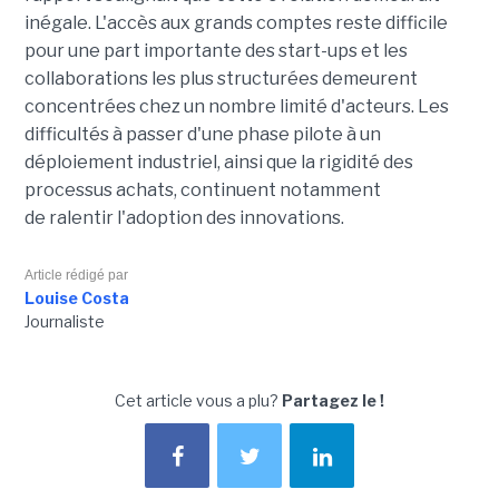
inégale. L'accès aux grands comptes reste difficile
pour une part importante des start-ups et les
collaborations les plus structurées demeurent
concentrées chez un nombre limité d'acteurs. Les
difficultés à passer d'une phase pilote à un
déploiement industriel, ainsi que la rigidité des
processus achats, continuent notamment
de ralentir l'adoption des innovations.
Article rédigé par
Louise Costa
Journaliste
Cet article vous a plu?
Partagez le !