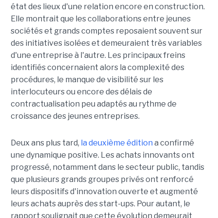
état des lieux d'une relation encore en construction.
Elle montrait que les collaborations entre jeunes
sociétés et grands comptes reposaient souvent sur
des initiatives isolées et demeuraient très variables
d'une entreprise à l'autre. Les principaux freins
identifiés concernaient alors la complexité des
procédures, le manque de visibilité sur les
interlocuteurs ou encore des délais de
contractualisation peu adaptés au rythme de
croissance des jeunes entreprises.
Deux ans plus tard,
la deuxième édition
a confirmé
une dynamique positive. Les achats innovants ont
progressé, notamment dans le secteur public, tandis
que plusieurs grands groupes privés ont renforcé
leurs dispositifs d'innovation ouverte et augmenté
leurs achats auprès des start-ups. Pour autant, le
rapport soulignait que cette évolution demeurait