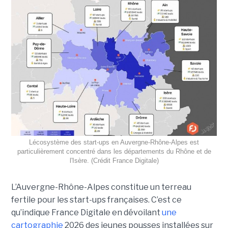
Lécosystème des start-ups en Auvergne-Rhône-Alpes est
particulièrement concentré dans les départements du Rhône et de
l'Isère. (Crédit France Digitale)
L’Auvergne-Rhône-Alpes constitue un terreau
fertile pour les start-ups françaises. C’est ce
qu’indique France Digitale en dévoilant
une
cartographie
2026 des jeunes pousses installées sur