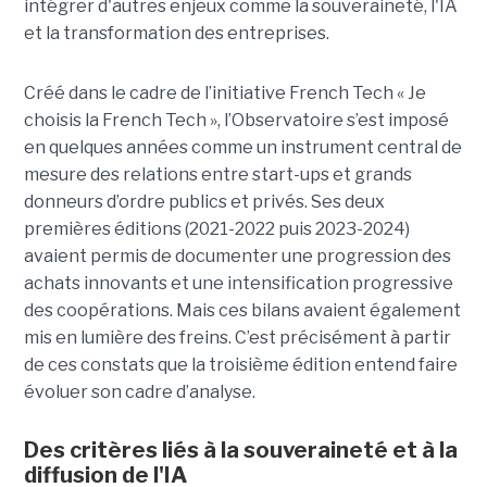
intégrer d'autres enjeux comme la souveraineté, l'IA
et la transformation des entreprises.
Créé dans le cadre de l’initiative French Tech « Je
choisis la French Tech », l’Observatoire s’est imposé
en quelques années comme un instrument central de
mesure des relations entre start-ups et grands
donneurs d’ordre publics et privés. Ses deux
premières éditions (2021-2022 puis 2023-2024)
avaient permis de documenter une progression des
achats innovants et une intensification progressive
des coopérations. Mais ces bilans avaient également
mis en lumière des freins. C’est précisément à partir
de ces constats que la troisième édition entend faire
évoluer son cadre d’analyse.
Des critères liés à la souveraineté et à la
diffusion de l'IA