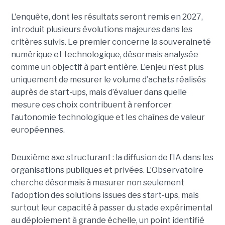
L'enquête, dont les résultats seront remis en 2027,
introduit plusieurs évolutions majeures dans les
critères suivis. Le premier concerne la souveraineté
numérique et technologique, désormais analysée
comme un objectif à part entière. L’enjeu n’est plus
uniquement de mesurer le volume d’achats réalisés
auprès de start-ups, mais d’évaluer dans quelle
mesure ces choix contribuent à renforcer
l’autonomie technologique et les chaînes de valeur
européennes.
Deuxième axe structurant : la diffusion de l’IA dans les
organisations publiques et privées. L’Observatoire
cherche désormais à mesurer non seulement
l’adoption des solutions issues des start-ups, mais
surtout leur capacité à passer du stade expérimental
au déploiement à grande échelle, un point identifié