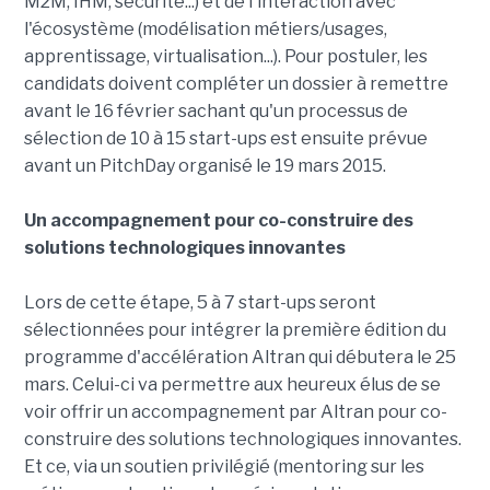
M2M, IHM, sécurité...) et de l'interaction avec
l'écosystème (modélisation métiers/usages,
apprentissage, virtualisation...). Pour postuler, les
candidats doivent compléter un dossier à remettre
avant le 16 février sachant qu'un processus de
sélection de 10 à 15 start-ups est ensuite prévue
avant un PitchDay organisé le 19 mars 2015.
Un accompagnement pour co-construire des
solutions technologiques innovantes
Lors de cette étape, 5 à 7 start-ups seront
sélectionnées pour intégrer la première édition du
programme d'accélération Altran qui débutera le 25
mars. Celui-ci va permettre aux heureux élus de se
voir offrir un accompagnement par Altran pour co-
construire des solutions technologiques innovantes.
Et ce, via un soutien privilégié (mentoring sur les