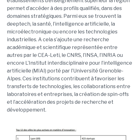
établissements d’enseignement supérieur la région
permet d’accéder à des profils qualifiés, dans des
domaines stratégiques. Parmi eux se trouvent la
deeptech, la santé, l’intelligence artificielle, la
microélectronique ou encore les technologies
industrielles. A cela s’ajoute une recherche
académique et scientifique représentée entre
autres par le CEA-Leti, le CNRS, l’INSA, l’INRIA ou
encore L’Institut interdisciplinaire pour l’intelligence
artificielle (MIAI) porté par l’Université Grenoble-
Alpes. Ces institutions contribuent à favoriser les
transferts de technologies, les collaborations entre
laboratoires et entreprises, la création de spin-offs
et l’accélération des projets de recherche et
développement.