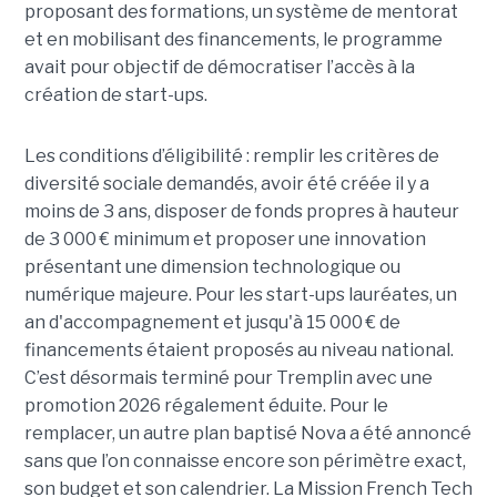
proposant des formations, un système de mentorat
et en mobilisant des financements, le programme
avait pour objectif de démocratiser l’accès à la
création de start-ups.
Les conditions d’éligibilité : remplir les critères de
diversité sociale demandés, avoir été créée il y a
moins de 3 ans, disposer de fonds propres à hauteur
de 3 000 € minimum et proposer une innovation
présentant une dimension technologique ou
numérique majeure. Pour les start-ups lauréates, un
an d'accompagnement et jusqu'à 15 000 € de
financements étaient proposés au niveau national.
C’est désormais terminé pour Tremplin avec une
promotion 2026 régalement éduite. Pour le
remplacer, un autre plan baptisé Nova a été annoncé
sans que l’on connaisse encore son périmètre exact,
son budget et son calendrier. La Mission French Tech