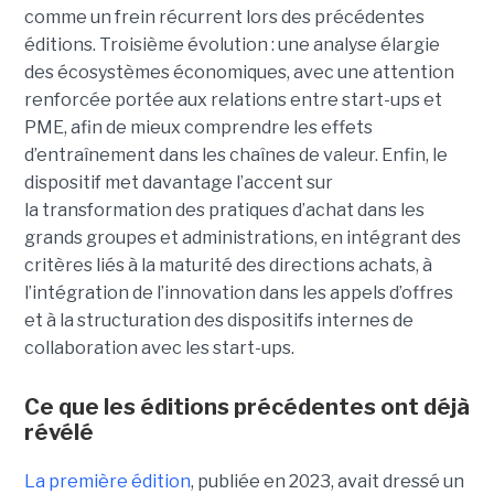
comme un frein récurrent lors des précédentes
éditions. Troisième évolution : une analyse élargie
des écosystèmes économiques, avec une attention
renforcée portée aux relations entre start-ups et
PME, afin de mieux comprendre les effets
d’entraînement dans les chaînes de valeur. Enfin, le
dispositif met davantage l’accent sur
la transformation des pratiques d’achat dans les
grands groupes et administrations, en intégrant des
critères liés à la maturité des directions achats, à
l’intégration de l’innovation dans les appels d’offres
et à la structuration des dispositifs internes de
collaboration avec les start-ups.
Ce que les éditions précédentes ont déjà
révélé
La première édition
, publiée en 2023, avait dressé un