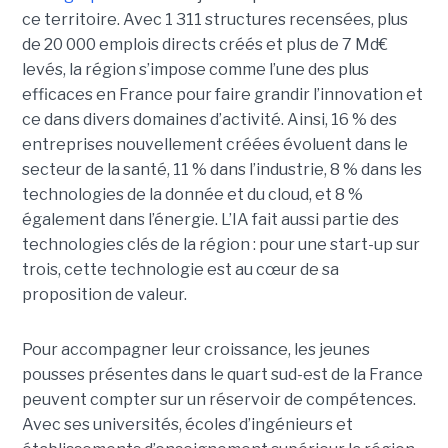
ce territoire. Avec 1 311 structures recensées, plus
de 20 000 emplois directs créés et plus de 7 Md€
levés, la région s’impose comme l’une des plus
efficaces en France pour faire grandir l’innovation et
ce dans divers domaines d’activité. Ainsi, 16 % des
entreprises nouvellement créées évoluent dans le
secteur de la santé, 11 % dans l’industrie, 8 % dans les
technologies de la donnée et du cloud, et 8 %
également dans l’énergie. L’IA fait aussi partie des
technologies clés de la région : pour une start-up sur
trois, cette technologie est au cœur de sa
proposition de valeur.
Pour accompagner leur croissance, les jeunes
pousses présentes dans le quart sud-est de la France
peuvent compter sur un réservoir de compétences.
Avec ses universités, écoles d’ingénieurs et