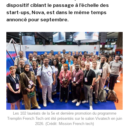
dispositif ciblant le passage à l'échelle des
start-ups, Nova, est dans le même temps
annoncé pour septembre.
Les 102 lauréats de la 5e et dernière promotion du programme
Tremplin French Tech ont été présentés sur le salon Vivatech en juin
2026. (Crédit: Mission French tech)