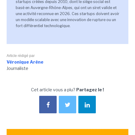
startups créées depuis 2010, dont le siège social est
basé en Auvergne-Rhône-Alpes, qui ont un siret valide et
une activité reconnue en 2026. Ces startups doivent avoir
un modèle scalable avec une innovation de rupture ou un
fort différentiel technologique.
Article rédigé par
Véronique Arène
Journaliste
Cet article vous a plu?
Partagez le !