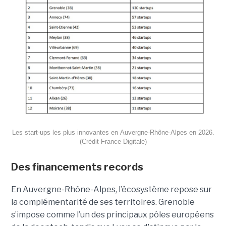
Les start-ups les plus innovantes en Auvergne-Rhône-Alpes en 2026.
(Crédit France Digitale)
Des financements records
En Auvergne-Rhône-Alpes, l’écosystème repose sur
la complémentarité de ses territoires. Grenoble
s’impose comme l’un des principaux pôles européens