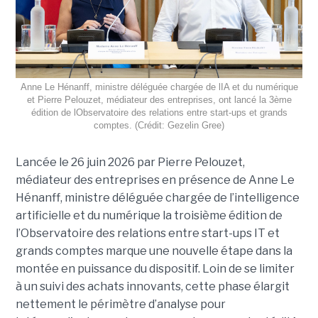
Anne Le Hénanff, ministre déléguée chargée de lIA et du numérique
et Pierre Pelouzet, médiateur des entreprises, ont lancé la 3ème
édition de lObservatoire des relations entre start-ups et grands
comptes. (Crédit: Gezelin Gree)
Lancée le 26 juin 2026 par Pierre Pelouzet,
médiateur des entreprises en présence de Anne Le
Hénanff, ministre déléguée chargée de l’intelligence
artificielle et du numérique la troisième édition de
l’Observatoire des relations entre start-ups IT et
grands comptes marque une nouvelle étape dans la
montée en puissance du dispositif. Loin de se limiter
à un suivi des achats innovants, cette phase élargit
nettement le périmètre d’analyse pour