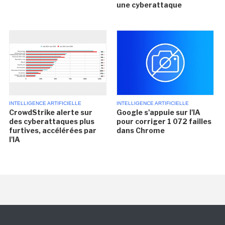
une cyberattaque
INTELLIGENCE ARTIFICIELLE
INTELLIGENCE ARTIFICIELLE
CrowdStrike alerte sur
Google s'appuie sur l'IA
des cyberattaques plus
pour corriger 1 072 failles
furtives, accélérées par
dans Chrome
l'IA