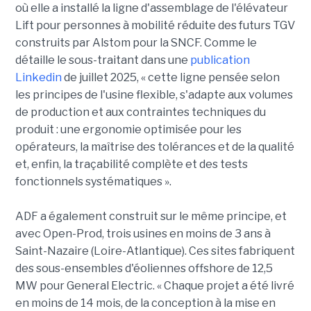
où elle a installé la ligne d'assemblage de l'élévateur
Lift pour personnes à mobilité réduite des futurs TGV
construits par Alstom pour la SNCF. Comme le
détaille le sous-traitant dans une
publication
Linkedin
de juillet 2025, « cette ligne pensée selon
les principes de l'usine flexible, s'adapte aux volumes
de production et aux contraintes techniques du
produit : une ergonomie optimisée pour les
opérateurs, la maîtrise des tolérances et de la qualité
et, enfin, la traçabilité complète et des tests
fonctionnels systématiques ».
ADF a également construit sur le même principe, et
avec Open-Prod, trois usines en moins de 3 ans à
Saint-Nazaire (Loire-Atlantique). Ces sites fabriquent
des sous-ensembles d'éoliennes offshore de 12,5
MW pour General Electric. « Chaque projet a été livré
en moins de 14 mois, de la conception à la mise en