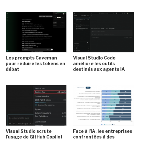
Les prompts Caveman
Visual Studio Code
pour réduire les tokens en
améliore les outils
débat
destinés aux agents IA
Visual Studio scrute
Face à l'IA, les entreprises
l'usage de GitHub Copilot
confrontées à des