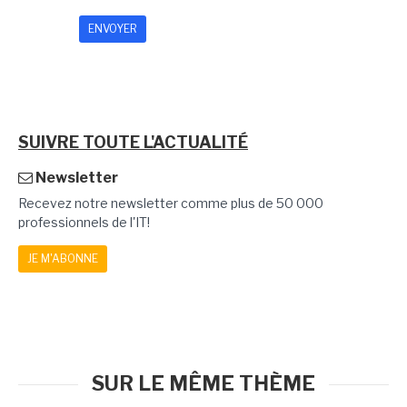
SUIVRE TOUTE L'ACTUALITÉ
Newsletter
Recevez notre newsletter comme plus de 50 000
professionnels de l'IT!
JE M'ABONNE
SUR LE MÊME THÈME