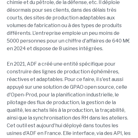
chimie et du pétrole, de la défense, etc. Il déploie
désormais pour ses clients, dans des délais très
courts, des sites de production adaptables aux
volumes de fabrication ou à des types de produits
différents. L'entreprise emploie un peu moins de
5000 personnes pour un chiffre d'affaires de 640 M€
en 2024 et dispose de 8 usines intégrées.
En 2021, ADF a créé une entité spécifique pour
construire des lignes de production éphémères,
réactives et adaptables. Pour ce faire, il s'est aussi
appuyé sur une solution de GPAO open source, celle
d'Open-Prod, pour la planification industrielle, le
pilotage des flux de production, la gestion de la
qualité, les achats liés à la production, la traçabilité,
ainsi que la synchronisation des RH dans les ateliers.
Cet outil est aujourd'hui déployé dans toutes les
usines d'ADF en France. Elle interface, via des API, les