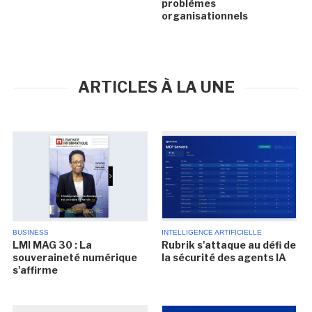
problèmes
organisationnels
ARTICLES À LA UNE
BUSINESS
INTELLIGENCE ARTIFICIELLE
LMI MAG 30 : La
Rubrik s'attaque au défi de
souveraineté numérique
la sécurité des agents IA
s'affirme