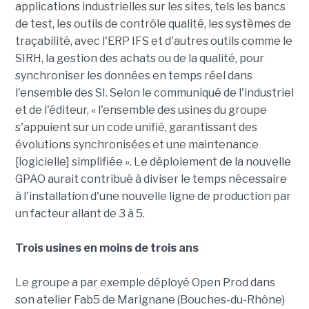
applications industrielles sur les sites, tels les bancs
de test, les outils de contrôle qualité, les systèmes de
traçabilité, avec l'ERP IFS et d'autres outils comme le
SIRH, la gestion des achats ou de la qualité, pour
synchroniser les données en temps réel dans
l'ensemble des SI. Selon le communiqué de l'industriel
et de l'éditeur, « l'ensemble des usines du groupe
s'appuient sur un code unifié, garantissant des
évolutions synchronisées et une maintenance
[logicielle] simplifiée ». Le déploiement de la nouvelle
GPAO aurait contribué à diviser le temps nécessaire
à l'installation d'une nouvelle ligne de production par
un facteur allant de 3 à 5.
Trois usines en moins de trois ans
Le groupe a par exemple déployé Open Prod dans
son atelier Fab5 de Marignane (Bouches-du-Rhône)