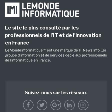
Le site le plus consulté par les
professionnels de l’IT et de l’innovation
en France
LeMondeInformatique.fr est une marque de
IT News Info
, 1er
groupe d'information et de services dédié aux professionnels
de l'informatique en France.
Suivez-nous sur les réseaux