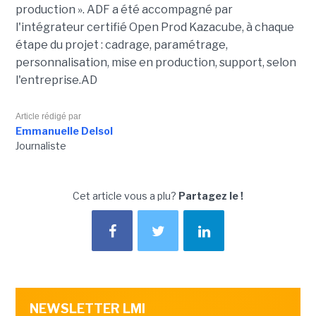
production ». ADF a été accompagné par
l'intégrateur certifié Open Prod Kazacube, à chaque
étape du projet : cadrage, paramétrage,
personnalisation, mise en production, support, selon
l'entreprise.AD
Article rédigé par
Emmanuelle Delsol
Journaliste
Cet article vous a plu?
Partagez le !
NEWSLETTER LMI