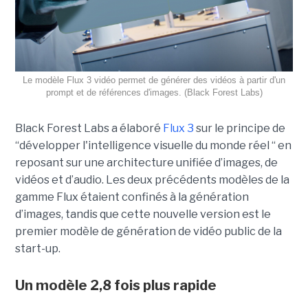
Le modèle Flux 3 vidéo permet de générer des vidéos à partir d'un
prompt et de références d'images. (Black Forest Labs)
Black Forest Labs a élaboré
Flux 3
sur le principe de
“
développer l'intelligence visuelle du monde réel “ en
reposant sur une architecture unifiée d’images, de
vidéos et d’audio. Les deux précédents modèles de la
gamme Flux étaient confinés à la génération
d’images, tandis que cette nouvelle version est le
premier modèle de génération de vidéo public de la
start-up.
Un modèle 2,8 fois plus rapide