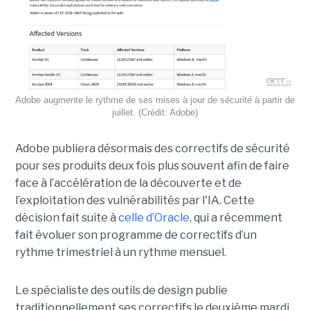
Adobe augmente le rythme de ses mises à jour de sécurité à partir de
juillet. (Crédit: Adobe)
Adobe publiera désormais des correctifs de sécurité
pour ses produits deux fois plus souvent afin de faire
face à l’accélération de la découverte et de
l’exploitation des vulnérabilités par l'IA. Cette
décision fait suite à
celle d’Oracle
, qui a récemment
fait évoluer son programme de correctifs d’un
rythme trimestriel à un rythme mensuel.
Le spécialiste des outils de design publie
traditionnellement ses correctifs le deuxième mardi