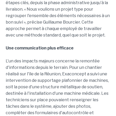
étapes clés, depuis la phase administrative jusqu'à la
livraison. « Nous voulions un projet type pour
regrouper l'ensemble des éléments nécessaires à un
bon suivi », précise Guillaume Bourcier. Cette
approche permet à chaque employé de travailler
avec une méthode standard, quel que soit le projet.
Une communication plus efficace
L'un des impacts majeurs concerne la remontée
d'informations depuis le terrain. Pour un chantier
réalisé sur l'île de la Réunion, Exaconcept a suivi une
intervention de supportage plafonnier de machines,
soit la pose d'une structure métallique de soutien,
destinée à l'installation d'une machine médicale. Les
techniciens sur place pouvaient renseigner les
tâches dans le système, ajouter des photos,
compléter des formulaires d'autocontrôle et