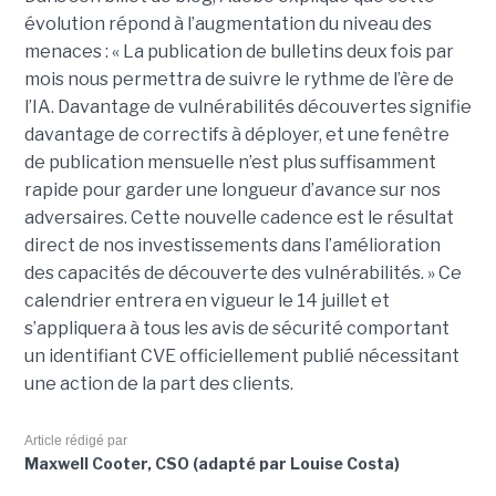
évolution répond à l’augmentation du niveau des
menaces : « La publication de bulletins deux fois par
mois nous permettra de suivre le rythme de l’ère de
l’IA. Davantage de vulnérabilités découvertes signifie
davantage de correctifs à déployer, et une fenêtre
de publication mensuelle n’est plus suffisamment
rapide pour garder une longueur d’avance sur nos
adversaires. Cette nouvelle cadence est le résultat
direct de nos investissements dans l’amélioration
des capacités de découverte des vulnérabilités. » Ce
calendrier entrera en vigueur le 14 juillet et
s’appliquera à tous les avis de sécurité comportant
un identifiant CVE officiellement publié nécessitant
une action de la part des clients.
Article rédigé par
Maxwell Cooter, CSO (adapté par Louise Costa)