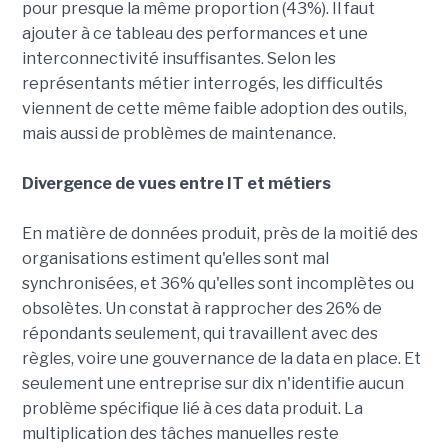
pour presque la même proportion (43%). Il faut
ajouter à ce tableau des performances et une
interconnectivité insuffisantes. Selon les
représentants métier interrogés, les difficultés
viennent de cette même faible adoption des outils,
mais aussi de problèmes de maintenance.
Divergence de vues entre IT et métiers
En matière de données produit, près de la moitié des
organisations estiment qu'elles sont mal
synchronisées, et 36% qu'elles sont incomplètes ou
obsolètes. Un constat à rapprocher des 26% de
répondants seulement, qui travaillent avec des
règles, voire une gouvernance de la data en place. Et
seulement une entreprise sur dix n'identifie aucun
problème spécifique lié à ces data produit. La
multiplication des tâches manuelles reste