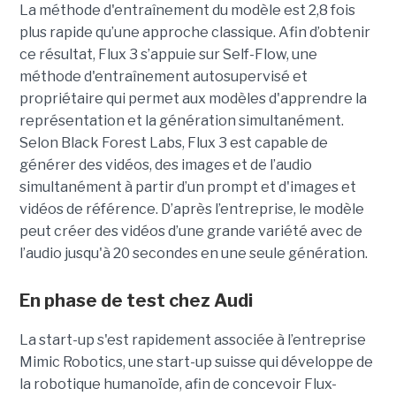
La méthode d'entraînement du modèle est 2,8 fois
plus rapide qu’une approche classique. Afin d’obtenir
ce résultat, Flux 3 s’appuie sur Self-Flow,
une
méthode d'entraînement autosupervisé et
propriétaire qui permet aux modèles d'apprendre la
représentation et la génération simultanément.
Selon Black Forest Labs, Flux 3 est capable de
générer des vidéos, des images et de l’audio
simultanément à partir d’un prompt et d'images et
vidéos de référence.
D’après l’entreprise, le modèle
peut créer des vidéos d’une grande variété avec de
l’audio jusqu'à 20 secondes en une seule génération.
En phase de test chez Audi
La start-up s'est rapidement associée à l’entreprise
Mimic Robotics, une start-up suisse qui développe de
la robotique humanoïde, afin de concevoir Flux-