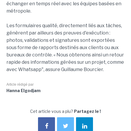
échanger en temps réel avec les équipes basées en
métropole.
Les formulaires qualité, directement liés aux tâches,
génèrent par ailleurs des preuves d'exécution :
photos, validations et signatures sont exportées
sous forme de rapports destinés aux clients ou aux
bureaux de contrôle. « Nous obtenons ainsi un retour
rapide des informations gérées sur un projet, comme
avec Whatsapp", assure Guillaume Bourcier.
Article rédigé par
Hanna Elgodjam
Cet article vous a plu?
Partagez le !