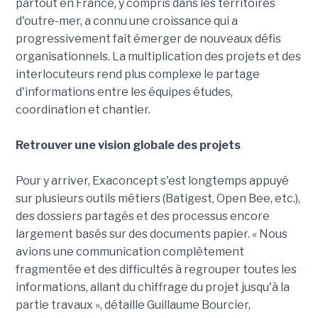
partout en France, y compris dans les territoires
d'outre-mer, a connu une croissance qui a
progressivement fait émerger de nouveaux défis
organisationnels. La multiplication des projets et des
interlocuteurs rend plus complexe le partage
d'informations entre les équipes études,
coordination et chantier.
Retrouver une vision globale des projets
Pour y arriver, Exaconcept s'est longtemps appuyé
sur plusieurs outils métiers (Batigest, Open Bee, etc.),
des dossiers partagés et des processus encore
largement basés sur des documents papier. « Nous
avions une communication complètement
fragmentée et des difficultés à regrouper toutes les
informations, allant du chiffrage du projet jusqu'à la
partie travaux », détaille Guillaume Bourcier,