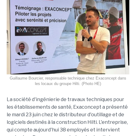
Guillaume Bourcier, responsable technique chez Exaconcept dans
les locaux du groupe Hilti. (Photo HE)
La société d'ingénierie de travaux techniques pour
les établissements de santé, Exaconcept a présenté
le mardi 23 juin chez le distributeur d'outillage et de
logiciels destinés à la construction Hilti. L'entreprise,
qui compte aujourd'hui 38 employés et intervient