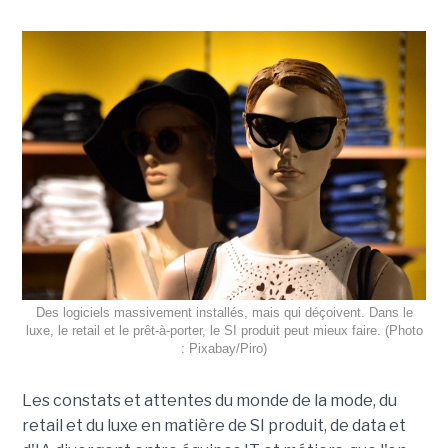
Des logiciels massivement installés, mais qui déçoivent. Dans le
luxe, le retail et le prêt-à-porter, le SI produit peut mieux faire. (Photo
: Pixabay/Piro)
Les constats et attentes du monde de la mode, du
retail et du luxe en matière de SI produit, de data et