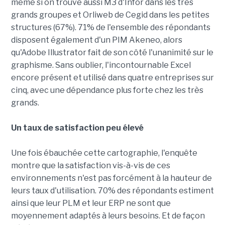
même si on trouve aussi M3 d'Infor dans les très
grands groupes et Orliweb de Cegid dans les petites
structures (67%). 71% de l'ensemble des répondants
disposent également d'un PIM Akeneo, alors
qu'Adobe Illustrator fait de son côté l'unanimité sur le
graphisme. Sans oublier, l'incontournable Excel
encore présent et utilisé dans quatre entreprises sur
cinq, avec une dépendance plus forte chez les très
grands.
Un taux de satisfaction peu élevé
Une fois ébauchée cette cartographie, l'enquête
montre que la satisfaction vis-à-vis de ces
environnements n'est pas forcément à la hauteur de
leurs taux d'utilisation. 70% des répondants estiment
ainsi que leur PLM et leur ERP ne sont que
moyennement adaptés à leurs besoins. Et de façon