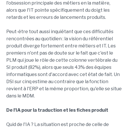
l'obsession principale des métiers en la matière,
alors que l'IT pointe spécifiquement du doigt les
retards et les erreurs de lancements produits.
Peut-être tout aussi inquiétant que ces difficultés
rencontrées au quotidien : la vision du référentiel
produit diverge fortement entre métiers et IT. Les
premiers n'ont pas de doute sur le fait que c'est le
PLM qui joue le rôle de cette colonne vertébrale du
SI produit (82%), alors que seuls 43% des équipes
informatiques sont d'accord avec cet état de fait. Un
DSI sur cinq estime au contraire que la fonction
revient à l'ERP et la même proportion, qu'elle se situe
dans le MDM.
De l'IA pour la traduction et les fiches produit
Quid de l'IA ? La situation est proche de celle de