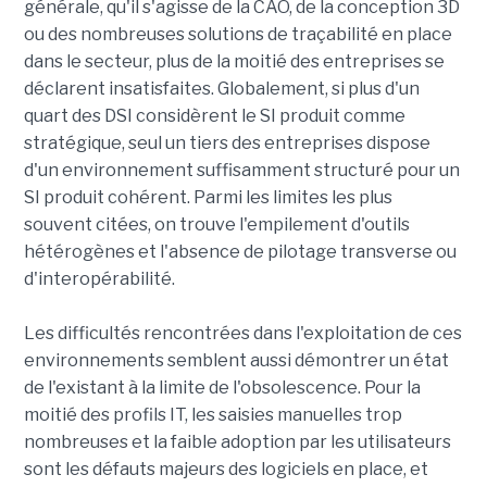
générale, qu'il s'agisse de la CAO, de la conception 3D
ou des nombreuses solutions de traçabilité en place
dans le secteur, plus de la moitié des entreprises se
déclarent insatisfaites. Globalement, si plus d'un
quart des DSI considèrent le SI produit comme
stratégique, seul un tiers des entreprises dispose
d'un environnement suffisamment structuré pour un
SI produit cohérent. Parmi les limites les plus
souvent citées, on trouve l'empilement d'outils
hétérogènes et l'absence de pilotage transverse ou
d'interopérabilité.
Les difficultés rencontrées dans l'exploitation de ces
environnements semblent aussi démontrer un état
de l'existant à la limite de l'obsolescence. Pour la
moitié des profils IT, les saisies manuelles trop
nombreuses et la faible adoption par les utilisateurs
sont les défauts majeurs des logiciels en place, et