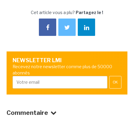
Cet article vous a plu?
Partagez le !
NEWSLETTER LMI
Recevez notre newsletter comme plus de 50000
abonnés
OK
Commentaire