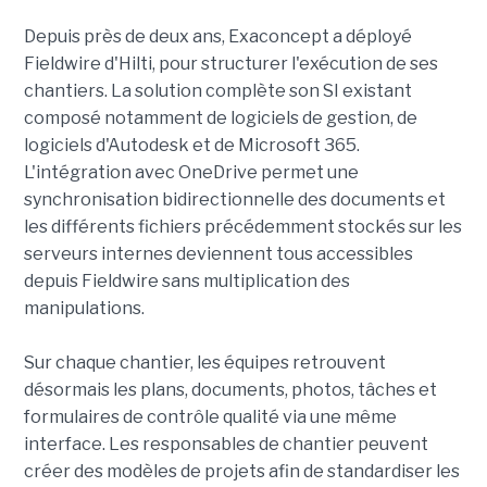
Depuis près de deux ans, Exaconcept a déployé
Fieldwire d'Hilti, pour structurer l'exécution de ses
chantiers. La solution complète son SI existant
composé notamment de logiciels de gestion, de
logiciels d'Autodesk et de Microsoft 365.
L'intégration avec OneDrive permet une
synchronisation bidirectionnelle des documents et
les différents fichiers précédemment stockés sur les
serveurs internes deviennent tous accessibles
depuis Fieldwire sans multiplication des
manipulations.
Sur chaque chantier, les équipes retrouvent
désormais les plans, documents, photos, tâches et
formulaires de contrôle qualité via une même
interface. Les responsables de chantier peuvent
créer des modèles de projets afin de standardiser les