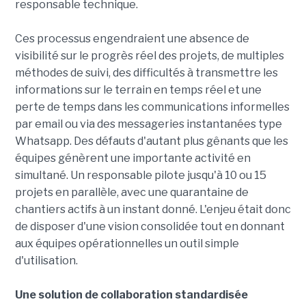
responsable technique.
Ces processus engendraient une absence de
visibilité sur le progrès réel des projets, de multiples
méthodes de suivi, des difficultés à transmettre les
informations sur le terrain en temps réel et une
perte de temps dans les communications informelles
par email ou via des messageries instantanées type
Whatsapp. Des défauts d'autant plus gênants que les
équipes génèrent une importante activité en
simultané. Un responsable pilote jusqu'à 10 ou 15
projets en parallèle, avec une quarantaine de
chantiers actifs à un instant donné. L'enjeu était donc
de disposer d'une vision consolidée tout en donnant
aux équipes opérationnelles un outil simple
d'utilisation.
Une solution de collaboration standardisée