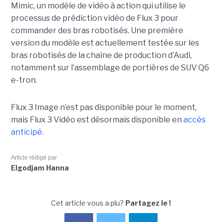
Mimic, un modèle de vidéo à action qui utilise le
processus de prédiction vidéo de Flux 3 pour
commander des bras robotisés. Une première
version du modèle est actuellement testée sur les
bras robotisés de la chaîne de production d'Audi,
notamment
sur l’assemblage de portières de SUV Q6
e-tron.
Flux 3 Image n’est pas disponible pour le moment,
mais Flux 3 Vidéo est désormais disponible en
accès
anticipé.
Article rédigé par
Elgodjam Hanna
Cet article vous a plu?
Partagez le !