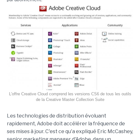
L'offre Creative Cloud comprend les versions CS6 de tous les outils
de la Creative Master Collection Suite
Les technologies de distribution évoluant
rapidement, Adobe doit accélérer la fréquence de
ses mises à jour. C'est ce qu'a expliqué Eric McCashey,
senior marketing manager d'Adobe, dans un