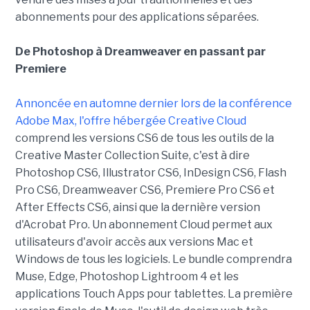
abonnements pour des applications séparées.
De Photoshop à Dreamweaver en passant par
Premiere
Annoncée en automne dernier lors de la conférence
Adobe Max, l'offre hébergée Creative Cloud
comprend les versions CS6 de tous les outils de la
Creative Master Collection Suite, c'est à dire
Photoshop CS6, Illustrator CS6, InDesign CS6, Flash
Pro CS6, Dreamweaver CS6, Premiere Pro CS6 et
After Effects CS6, ainsi que la dernière version
d'Acrobat Pro. Un abonnement Cloud permet aux
utilisateurs d'avoir accès aux versions Mac et
Windows de tous les logiciels. Le bundle comprendra
Muse, Edge, Photoshop Lightroom 4 et les
applications Touch Apps pour tablettes. La première