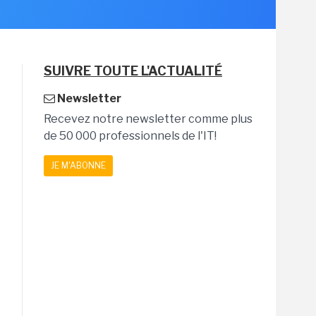
SUIVRE TOUTE L'ACTUALITÉ
Newsletter
Recevez notre newsletter comme plus
de 50 000 professionnels de l'IT!
JE M'ABONNE