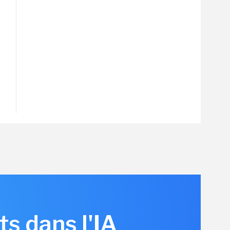
s dans l'IA