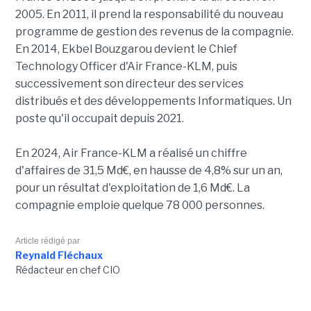
2005. En 2011, il prend la responsabilité du nouveau
programme de gestion des revenus de la compagnie.
En 2014, Ekbel Bouzgarou devient le Chief
Technology Officer d'Air France-KLM, puis
successivement son directeur des services
distribués et des développements Informatiques. Un
poste qu'il occupait depuis 2021.
En 2024, Air France-KLM a réalisé un chiffre
d'affaires de 31,5 Md€, en hausse de 4,8% sur un an,
pour un résultat d'exploitation de 1,6 Md€. La
compagnie emploie quelque 78 000 personnes.
Article rédigé par
Reynald Fléchaux
Rédacteur en chef CIO