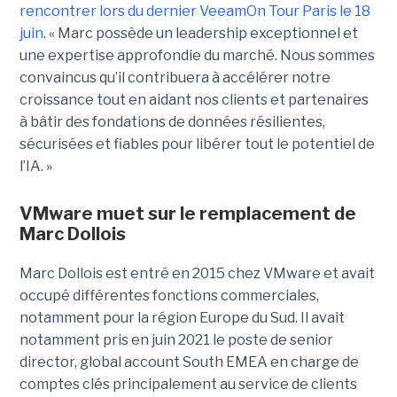
rencontrer lors du dernier VeeamOn Tour Paris le 18
juin
. « Marc possède un leadership exceptionnel et
une expertise approfondie du marché. Nous sommes
convaincus qu’il contribuera à accélérer notre
croissance tout en aidant nos clients et partenaires
à bâtir des fondations de données résilientes,
sécurisées et fiables pour libérer tout le potentiel de
l’IA. »
VMware muet sur le remplacement de
Marc Dollois
Marc Dollois est entré en 2015 chez VMware et avait
occupé différentes fonctions commerciales,
notamment pour la région Europe du Sud. Il avait
notamment pris en juin 2021 le poste de senior
director, global account South EMEA en charge de
comptes clés principalement au service de clients