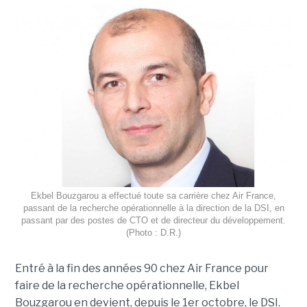
Ekbel Bouzgarou a effectué toute sa carrière chez Air France,
passant de la recherche opérationnelle à la direction de la DSI, en
passant par des postes de CTO et de directeur du développement.
(Photo : D.R.)
Entré à la fin des années 90 chez Air France pour
faire de la recherche opérationnelle, Ekbel
Bouzgarou en devient, depuis le 1er octobre, le DSI.