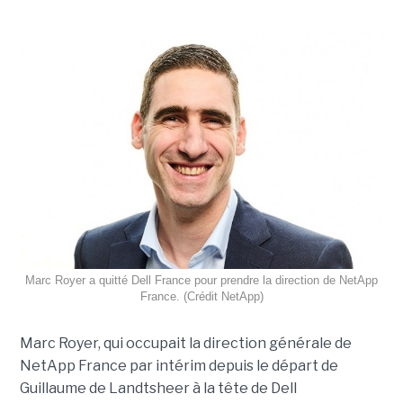
Marc Royer a quitté Dell France pour prendre la direction de NetApp
France. (Crédit NetApp)
Marc Royer, qui occupait la direction générale de
NetApp France par intérim depuis le départ de
Guillaume de Landtsheer à la tête de Dell