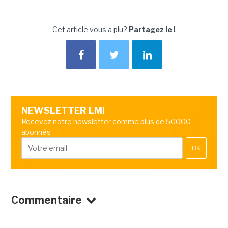
Cet article vous a plu?
Partagez le !
NEWSLETTER LMI
Recevez notre newsletter comme plus de 50000
abonnés
OK
Commentaire