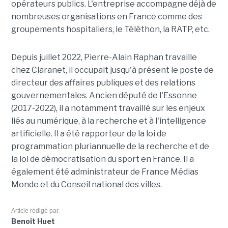
opérateurs publics. L'entreprise accompagne déjà de
nombreuses organisations en France comme des
groupements hospitaliers, le Téléthon, la RATP, etc.
Depuis juillet 2022, Pierre-Alain Raphan travaille
chez Claranet, il occupait jusqu'à présent le poste de
directeur des affaires publiques et des relations
gouvernementales. Ancien député de l'Essonne
(2017-2022), il a notamment travaillé sur les enjeux
liés au numérique, à la recherche et à l'intelligence
artificielle. Il a été rapporteur de la loi de
programmation pluriannuelle de la recherche et de
la loi de démocratisation du sport en France. Il a
également été administrateur de France Médias
Monde et du Conseil national des villes.
Article rédigé par
Benoît Huet