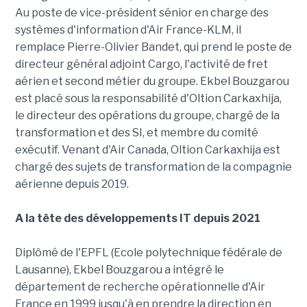
Au poste de vice-président sénior en charge des
systèmes d'information d'Air France-KLM, il
remplace Pierre-Olivier Bandet, qui prend le poste de
directeur général adjoint Cargo, l'activité de fret
aérien et second métier du groupe. Ekbel Bouzgarou
est placé sous la responsabilité d'Oltion Carkaxhija,
le directeur des opérations du groupe, chargé de la
transformation et des SI, et membre du comité
exécutif. Venant d'Air Canada, Oltion Carkaxhija est
chargé des sujets de transformation de la compagnie
aérienne depuis 2019.
A la tête des développements IT depuis 2021
Diplômé de l'EPFL (Ecole polytechnique fédérale de
Lausanne), Ekbel Bouzgarou a intégré le
département de recherche opérationnelle d'Air
France en 1999 jusqu'à en prendre la direction en