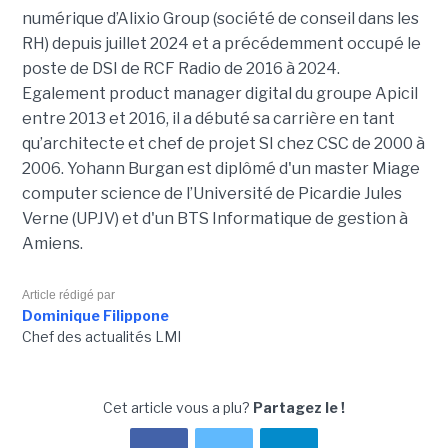
numérique d’Alixio Group (société de conseil dans les
RH) depuis juillet 2024 et a précédemment occupé le
poste de DSI de RCF Radio de 2016 à 2024.
Egalement product manager digital du groupe Apicil
entre 2013 et 2016, il a débuté sa carrière en tant
qu’architecte et chef de projet SI chez CSC de 2000 à
2006. Yohann Burgan est diplômé d'un master
Miage
computer science de l’Université de Picardie Jules
Verne (UPJV) et d'un BTS Informatique de gestion à
Amiens.
Article rédigé par
Dominique Filippone
Chef des actualités LMI
Cet article vous a plu?
Partagez le !