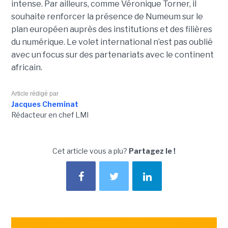
intense. Par ailleurs, comme Véronique Torner, il
souhaite renforcer la présence de Numeum sur le
plan européen auprès des institutions et des filières
du numérique. Le volet international n’est pas oublié
avec un focus sur des partenariats avec le continent
africain.
Article rédigé par
Jacques Cheminat
Rédacteur en chef LMI
Cet article vous a plu?
Partagez le !