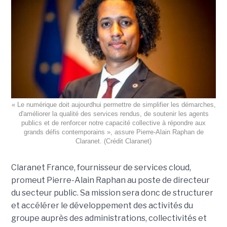
« Le numérique doit aujourdhui permettre de simplifier les démarches,
d'améliorer la qualité des services rendus, de soutenir les agents
publics et de renforcer notre capacité collective à répondre aux
grands défis contemporains », assure Pierre-Alain Raphan de
Claranet. (Crédit Claranet)
Claranet France, fournisseur de services cloud,
promeut Pierre-Alain Raphan au poste de directeur
du secteur public. Sa mission sera donc de structurer
et accélérer le développement des activités du
groupe auprès des administrations, collectivités et